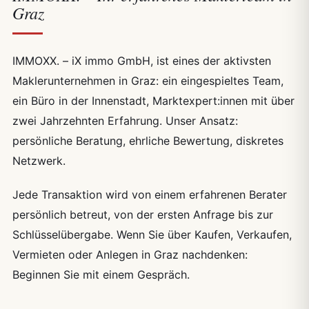
Graz
IMMOXX. – iX immo GmbH, ist eines der aktivsten
Maklerunternehmen in Graz: ein eingespieltes Team,
ein Büro in der Innenstadt, Marktexpert:innen mit über
zwei Jahrzehnten Erfahrung. Unser Ansatz:
persönliche Beratung, ehrliche Bewertung, diskretes
Netzwerk.
Jede Transaktion wird von einem erfahrenen Berater
persönlich betreut, von der ersten Anfrage bis zur
Schlüsselübergabe. Wenn Sie über Kaufen, Verkaufen,
Vermieten oder Anlegen in Graz nachdenken:
Beginnen Sie mit einem Gespräch.