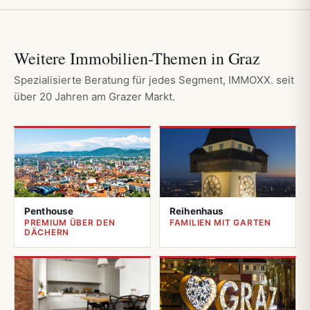
Weitere Immobilien-Themen in Graz
Spezialisierte Beratung für jedes Segment, IMMOXX. seit
über 20 Jahren am Grazer Markt.
Penthouse
Reihenhaus
PREMIUM ÜBER DEN
FAMILIEN MIT GARTEN
DÄCHERN