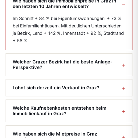
Wie haben sich die Immobilienpreise in Graz in
den letzten 10 Jahren entwickelt?
Im Schnitt + 84 % bei Eigentumswohnungen, + 73 %
bei Einfamilienhäusern. Mit deutlichen Unterschieden
je Bezirk, Lend + 142 %, Innenstadt + 92 %, Stadtrand
+ 58 %.
Welcher Grazer Bezirk hat die beste Anlage-
Perspektive?
Lohnt sich derzeit ein Verkauf in Graz?
Welche Kaufnebenkosten entstehen beim
Immobilienkauf in Graz?
Wie haben sich die Mietpreise in Graz