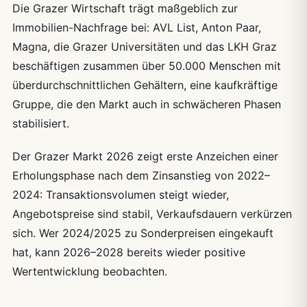
Die Grazer Wirtschaft trägt maßgeblich zur
Immobilien-Nachfrage bei: AVL List, Anton Paar,
Magna, die Grazer Universitäten und das LKH Graz
beschäftigen zusammen über 50.000 Menschen mit
überdurchschnittlichen Gehältern, eine kaufkräftige
Gruppe, die den Markt auch in schwächeren Phasen
stabilisiert.
Der Grazer Markt 2026 zeigt erste Anzeichen einer
Erholungsphase nach dem Zinsanstieg von 2022–
2024: Transaktionsvolumen steigt wieder,
Angebotspreise sind stabil, Verkaufsdauern verkürzen
sich. Wer 2024/2025 zu Sonderpreisen eingekauft
hat, kann 2026–2028 bereits wieder positive
Wertentwicklung beobachten.