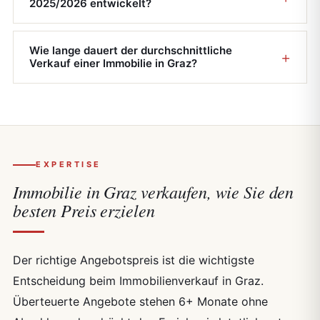
2025/2026 entwickelt?
Wie lange dauert der durchschnittliche
Verkauf einer Immobilie in Graz?
EXPERTISE
Immobilie in Graz verkaufen, wie Sie den
besten Preis erzielen
Der richtige Angebotspreis ist die wichtigste
Entscheidung beim Immobilienverkauf in Graz.
Überteuerte Angebote stehen 6+ Monate ohne