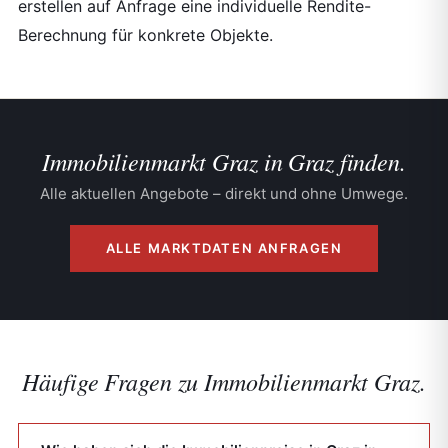
erstellen auf Anfrage eine individuelle Rendite-
Berechnung für konkrete Objekte.
Immobilienmarkt Graz in Graz finden.
Alle aktuellen Angebote – direkt und ohne Umwege.
ALLE MARKTDATEN ANFRAGEN
Häufige Fragen zu
Immobilienmarkt Graz
.