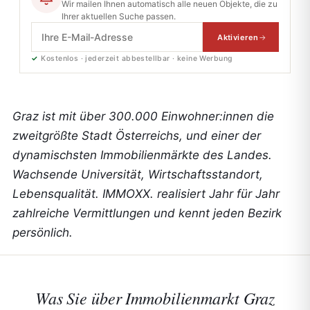
Wir mailen Ihnen automatisch alle neuen Objekte, die zu
Ihrer aktuellen Suche passen.
Aktivieren
✓
Kostenlos · jederzeit abbestellbar · keine Werbung
Graz ist mit über 300.000 Einwohner:innen die
zweitgrößte Stadt Österreichs, und einer der
dynamischsten Immobilienmärkte des Landes.
Wachsende Universität, Wirtschaftsstandort,
Lebensqualität. IMMOXX. realisiert Jahr für Jahr
zahlreiche Vermittlungen und kennt jeden Bezirk
persönlich.
Was Sie über
Immobilienmarkt Graz