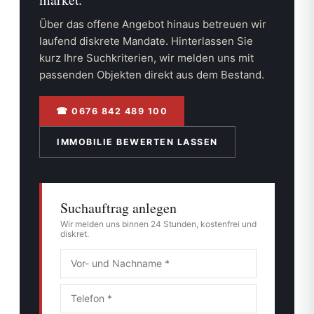
Über das offene Angebot hinaus betreuen wir
laufend diskrete Mandate. Hinterlassen Sie
kurz Ihre Suchkriterien, wir melden uns mit
passenden Objekten direkt aus dem Bestand.
☎ 0676 842 489 100
IMMOBILIE BEWERTEN LASSEN
Suchauftrag anlegen
Wir melden uns binnen 24 Stunden, kostenfrei und
diskret.