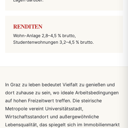
RENDITEN
Wohn-Anlage 2,8–4,5 % brutto,
Studentenwohnungen 3,2–4,5 % brutto.
In Graz zu leben bedeutet Vielfalt zu genießen und
dort zuhause zu sein, wo ideale Arbeitsbedingungen
auf hohen Freizeitwert treffen. Die steirische
Metropole vereint Universitätsstadt,
Wirtschaftsstandort und außergewöhnliche
Lebensqualität, das spiegelt sich im Immobilienmarkt