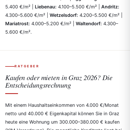
5.400 €/m² |
Liebenau:
4.100–5.500 €/m² |
Andritz:
4.300–5.600 €/m² |
Wetzelsdorf:
4.200–5.500 €/m² |
Mariatrost:
4.000–5.200 €/m² |
Waltendorf:
4.300–
5.600 €/m².
RATGEBER
Kaufen oder mieten in Graz 2026? Die
Entscheidungsrechnung
Mit einem Haushaltseinkommen von 4.000 €/Monat
netto und 40.000 € Eigenkapital können Sie in Graz
heute eine Wohnung um 300.000–380.000 € kaufen