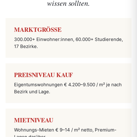
wissen sollten.
MARKTGRÖSSE
300.000+ Einwohner:innen, 60.000+ Studierende,
17 Bezirke.
PREISNIVEAU KAUF
Eigentumswohnungen € 4.200–9.500 / m² je nach
Bezirk und Lage.
MIETNIVEAU
Wohnungs-Mieten € 9–14 / m² netto, Premium-
Lagen darüber.