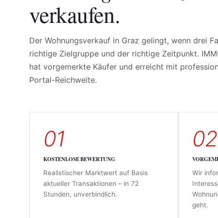
verkaufen.
Der Wohnungsverkauf in Graz gelingt, wenn drei Fak
richtige Zielgruppe und der richtige Zeitpunkt. I
hat vorgemerkte Käufer und erreicht mit profession
Portal-Reichweite.
01
02
KOSTENLOSE BEWERTUNG
VORGEM
Realistischer Marktwert auf Basis
Wir info
aktueller Transaktionen – in 72
Interess
Stunden, unverbindlich.
Wohnung
geht.