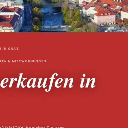
 IN GRAZ
GEN & MIETWOHNUNGEN
erkaufen in