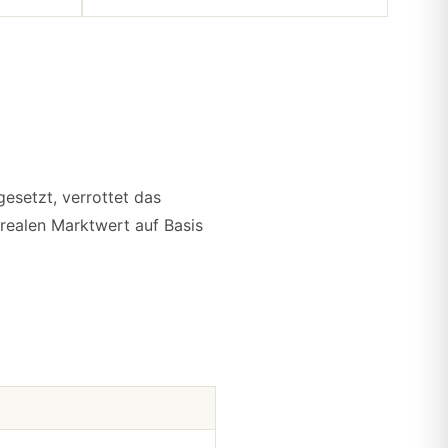
esetzt, verrottet das
 realen Marktwert auf Basis