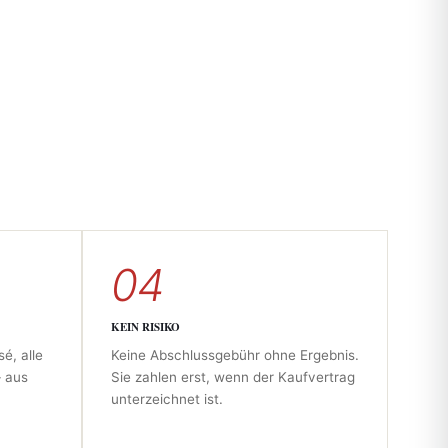
04
KEIN RISIKO
é, alle
Keine Abschlussgebühr ohne Ergebnis.
– aus
Sie zahlen erst, wenn der Kaufvertrag
unterzeichnet ist.