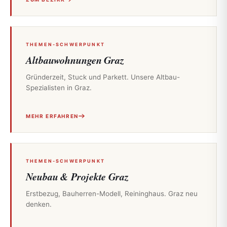
THEMEN-SCHWERPUNKT
Altbauwohnungen Graz
Gründerzeit, Stuck und Parkett. Unsere Altbau-
Spezialisten in Graz.
MEHR ERFAHREN
THEMEN-SCHWERPUNKT
Neubau & Projekte Graz
Erstbezug, Bauherren-Modell, Reininghaus. Graz neu
denken.