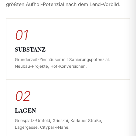
größten Aufhol-Potenzial nach dem Lend-Vorbild.
01
SUBSTANZ
Gründerzeit-Zinshäuser mit Sanierungspotenzial,
Neubau-Projekte, Hof-Konversionen.
02
LAGEN
Griesplatz-Umfeld, Grieskai, Karlauer Straße,
Lagergasse, Citypark-Nähe.