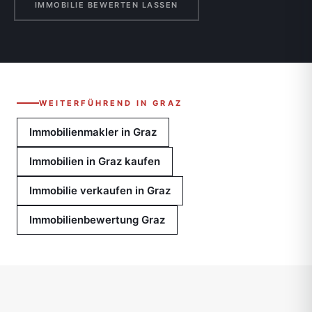
IMMOBILIE BEWERTEN LASSEN
WEITERFÜHREND IN GRAZ
Immobilienmakler in Graz
Immobilien in Graz kaufen
Immobilie verkaufen in Graz
Immobilienbewertung Graz