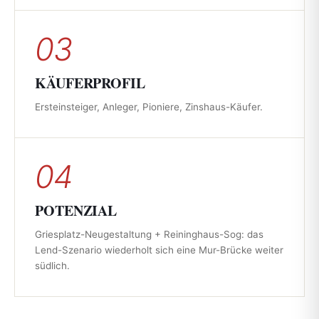
03
KÄUFERPROFIL
Ersteinsteiger, Anleger, Pioniere, Zinshaus-Käufer.
04
POTENZIAL
Griesplatz-Neugestaltung + Reininghaus-Sog: das
Lend-Szenario wiederholt sich eine Mur-Brücke weiter
südlich.