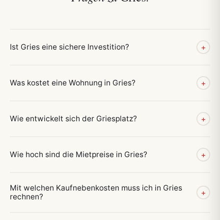
Ist Gries eine sichere Investition?
+
Was kostet eine Wohnung in Gries?
+
Wie entwickelt sich der Griesplatz?
+
Wie hoch sind die Mietpreise in Gries?
+
Mit welchen Kaufnebenkosten muss ich in Gries
+
rechnen?