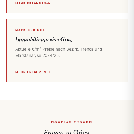
MEHR ERFAHREN
MARKTBERICHT
Immobilienpreise Graz
Aktuelle €/m² Preise nach Bezirk, Trends und
Marktanalyse 2024/25.
MEHR ERFAHREN
HÄUFIGE FRAGEN
Fragen zu
Gries.