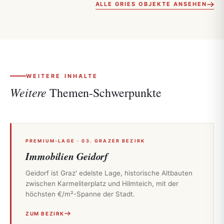
ALLE GRIES OBJEKTE ANSEHEN
WEITERE INHALTE
Weitere
Themen-Schwerpunkte
PREMIUM-LAGE · 03. GRAZER BEZIRK
Immobilien Geidorf
Geidorf ist Graz' edelste Lage, historische Altbauten
zwischen Karmeliterplatz und Hilmteich, mit der
höchsten €/m²-Spanne der Stadt.
ZUM BEZIRK