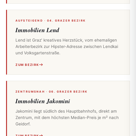
AUFSTEIGEND · 04. GRAZER BEZIRK
Immobilien Lend
Lend ist Graz' kreatives Herzstück, vom ehemaligen
Arbeiterbezirk zur Hipster-Adresse zwischen Lendkai
und Volksgartenstraße.
ZUM BEZIRK
ZENTRUMSNAH · 06. GRAZER BEZIRK
Immobilien Jakomini
Jakomini liegt südlich des Hauptbahnhofs, direkt am
Zentrum, mit dem höchsten Median-Preis je m² nach
Geidorf.
ZUM BEZIRK