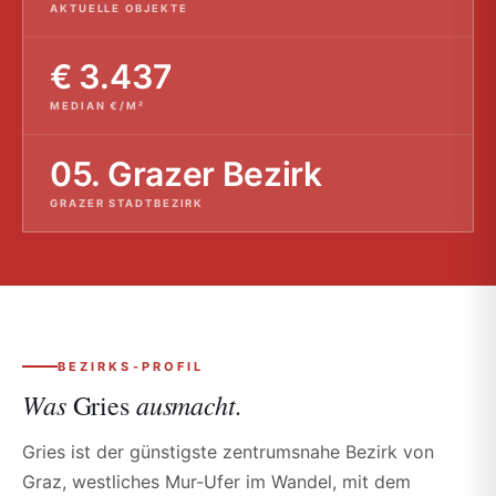
AKTUELLE OBJEKTE
€ 3.437
MEDIAN €/M²
05. Grazer Bezirk
GRAZER STADTBEZIRK
BEZIRKS-PROFIL
Was
ausmacht.
Gries
Gries ist der günstigste zentrumsnahe Bezirk von
Graz, westliches Mur-Ufer im Wandel, mit dem