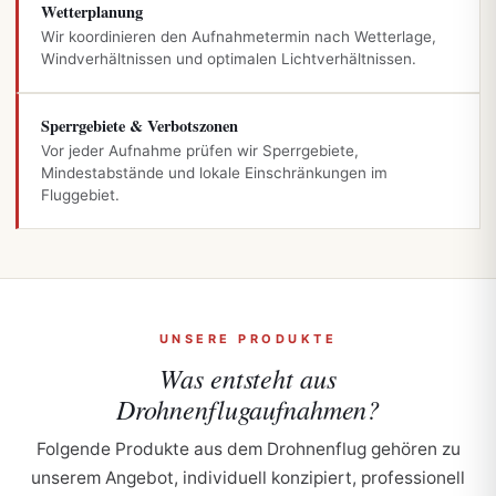
Wetterplanung
Wir koordinieren den Aufnahmetermin nach Wetterlage,
Windverhältnissen und optimalen Lichtverhältnissen.
Sperrgebiete & Verbotszonen
Vor jeder Aufnahme prüfen wir Sperrgebiete,
Mindestabstände und lokale Einschränkungen im
Fluggebiet.
UNSERE PRODUKTE
Was entsteht aus
Drohnenflugaufnahmen?
Folgende Produkte aus dem Drohnenflug gehören zu
unserem Angebot, individuell konzipiert, professionell