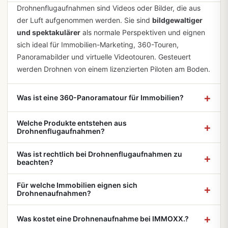
Drohnenflugaufnahmen sind Videos oder Bilder, die aus
der Luft aufgenommen werden. Sie sind
bildgewaltiger
und spektakulärer
als normale Perspektiven und eignen
sich ideal für Immobilien-Marketing, 360-Touren,
Panoramabilder und virtuelle Videotouren. Gesteuert
werden Drohnen von einem lizenzierten Piloten am Boden.
Was ist eine 360-Panoramatour für Immobilien?
Welche Produkte entstehen aus
Drohnenflugaufnahmen?
Was ist rechtlich bei Drohnenflugaufnahmen zu
beachten?
Für welche Immobilien eignen sich
Drohnenaufnahmen?
Was kostet eine Drohnenaufnahme bei IMMOXX.?