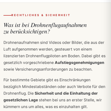
RECHTLICHES & SICHERHEIT
Was ist bei Drohnenflugaufnahmen
zu berücksichtigen?
Drohnenaufnahmen sind Videos oder Bilder, die aus der
Luft aufgenommen werden, gesteuert von einem
lizenzierten Drohnenflugpiloten am Boden. Dabei gibt es
gesetzlich vorgeschriebene
Aufstiegsgenehmigungen
sowie Versicherungsanforderungen zu beachten.
Für bestimmte Gebiete gibt es Einschränkungen
bezüglich Mindestabständen oder auch Verbote für den
Drohnenflug. Die
Sicherheit und die Einhaltung der
gesetzlichen Lage
stehen bei uns an erster Stelle, wir
kümmern uns um alles, was es einzuhalten gilt.