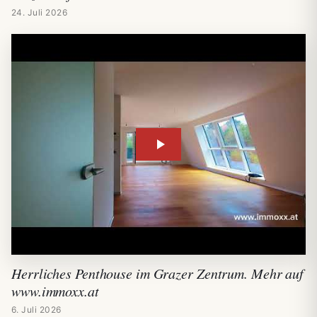
24. Juli 2026
Herrliches Penthouse im Grazer Zentrum. Mehr auf
www.immoxx.at
6. Juli 2026