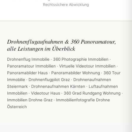
Rechtssichere Abwicklung
Drohnenflugaufnahmen & 360 Panoramatour,
alle Leistungen im Überblick
Drohnenflug Immobilie · 360 Photographie Immobilien ·
Panoramatour Immobilien · Virtuelle Videotour Immobilien ·
Panoramabilder Haus · Panoramabilder Wohnung · 360 Tour
Immobilie · Drohnenflugpilot Graz · Drohnenaufnahmen
Steiermark · Drohnenaufnahmen Kärnten · Luftaufnahmen
Immobilien · Videotour Haus · 360 Grad Rundgang Wohnung ·
Immobilien Drohne Graz · Immobilienfotografie Drohne
Österreich