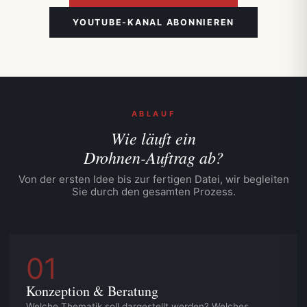
YOUTUBE-KANAL ABONNIEREN
ABLAUF
Wie läuft ein
Drohnen-Auftrag ab?
Von der ersten Idee bis zur fertigen Datei, wir begleiten
Sie durch den gesamten Prozess.
01
Konzeption & Beratung
Welche Thematik soll dargestellt werden? Welches