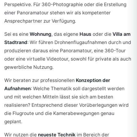
Perspektive. Für 360-Photographie oder die Erstellung
einer Panoramatour stehen wir als kompetenter
Ansprechpartner zur Verfügung.
Sei es eine
Wohnung
, das eigene
Haus
oder die
Villa am
Stadtrand
: Wir führen Drohnenflugaufnahmen durch und
produzieren daraus eine Panoramatour, eine 360-Tour
oder eine virtuelle Videotour, sowohl für private als auch
gewerbliche Nutzung.
Wir beraten zur professionellen
Konzeption der
Aufnahmen
: Welche Thematik soll dargestellt werden
und mit welchen Mitteln lässt sie sich am besten
realisieren? Entsprechend dieser Vorüberlegungen wird
die Flugroute und die Kamerabewegungen genau
geplant.
Wir nutzen die
neueste Technik
im Bereich der