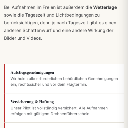
Bei Aufnahmen im Freien ist außerdem die
Wetterlage
sowie die Tageszeit und Lichtbedingungen zu
berücksichtigen, denn je nach Tageszeit gibt es einen
anderen Schattenwurf und eine andere Wirkung der
Bilder und Videos.
Aufstiegsgenehmigungen
Wir holen alle erforderlichen behördlichen Genehmigungen
ein, rechtssicher und vor dem Flugtermin.
Versicherung & Haftung
Unser Pilot ist vollständig versichert. Alle Aufnahmen
erfolgen mit gültigem Drohnenführerschein.