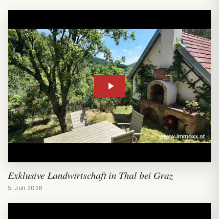
Exklusive Landwirtschaft in Thal bei Graz
5. Juli 2026