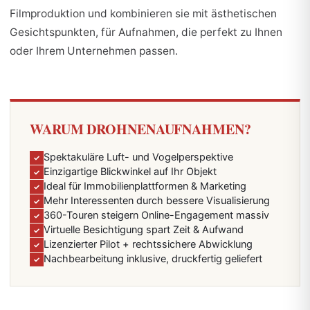
Filmproduktion und kombinieren sie mit ästhetischen
Gesichtspunkten, für Aufnahmen, die perfekt zu Ihnen
oder Ihrem Unternehmen passen.
WARUM DROHNENAUFNAHMEN?
Spektakuläre Luft- und Vogelperspektive
Einzigartige Blickwinkel auf Ihr Objekt
Ideal für Immobilienplattformen & Marketing
Mehr Interessenten durch bessere Visualisierung
360-Touren steigern Online-Engagement massiv
Virtuelle Besichtigung spart Zeit & Aufwand
Lizenzierter Pilot + rechtssichere Abwicklung
Nachbearbeitung inklusive, druckfertig geliefert