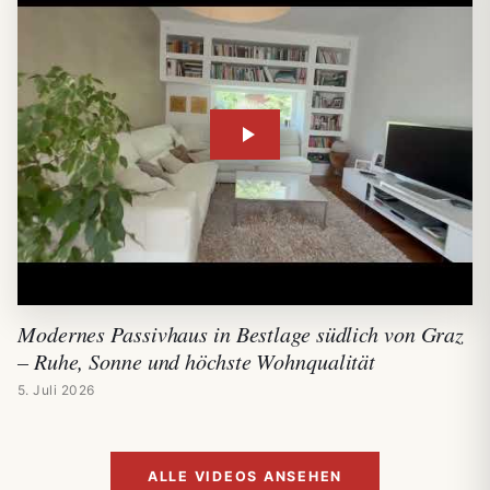
Modernes Passivhaus in Bestlage südlich von Graz
– Ruhe, Sonne und höchste Wohnqualität
5. Juli 2026
ALLE VIDEOS ANSEHEN