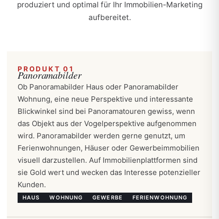
produziert und optimal für Ihr Immobilien-Marketing
aufbereitet.
PRODUKT 01
Panoramabilder
Ob Panoramabilder Haus oder Panoramabilder
Wohnung, eine neue Perspektive und interessante
Blickwinkel sind bei Panoramatouren gewiss, wenn
das Objekt aus der Vogelperspektive aufgenommen
wird. Panoramabilder werden gerne genutzt, um
Ferienwohnungen, Häuser oder Gewerbeimmobilien
visuell darzustellen. Auf Immobilienplattformen sind
sie Gold wert und wecken das Interesse potenzieller
Kunden.
HAUS
WOHNUNG
GEWERBE
FERIENWOHNUNG