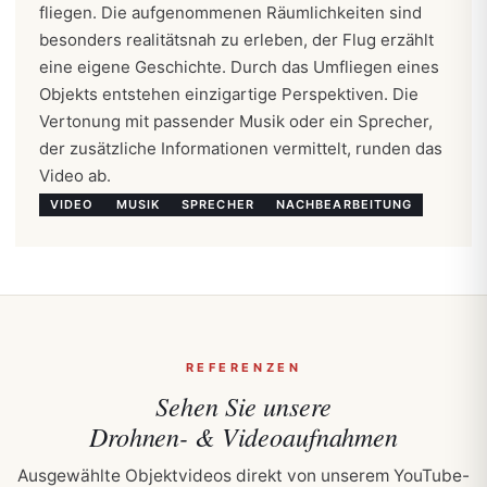
fliegen. Die aufgenommenen Räumlichkeiten sind
besonders realitätsnah zu erleben, der Flug erzählt
eine eigene Geschichte. Durch das Umfliegen eines
Objekts entstehen einzigartige Perspektiven. Die
Vertonung mit passender Musik oder ein Sprecher,
der zusätzliche Informationen vermittelt, runden das
Video ab.
VIDEO
MUSIK
SPRECHER
NACHBEARBEITUNG
REFERENZEN
Sehen Sie unsere
Drohnen- & Videoaufnahmen
Ausgewählte Objektvideos direkt von unserem YouTube-