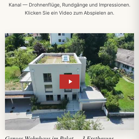
Kanal — Drohnenflüge, Rundgänge und Impressionen.
Klicken Sie ein Video zum Abspielen an.
Ganzes Wohnhaus im Paket — 3 Erstbezugs-