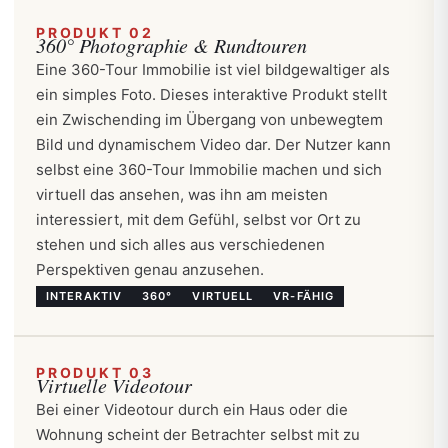
PRODUKT 02
360° Photographie & Rundtouren
Eine 360-Tour Immobilie ist viel bildgewaltiger als
ein simples Foto. Dieses interaktive Produkt stellt
ein Zwischending im Übergang von unbewegtem
Bild und dynamischem Video dar. Der Nutzer kann
selbst eine 360-Tour Immobilie machen und sich
virtuell das ansehen, was ihn am meisten
interessiert, mit dem Gefühl, selbst vor Ort zu
stehen und sich alles aus verschiedenen
Perspektiven genau anzusehen.
INTERAKTIV
360°
VIRTUELL
VR-FÄHIG
PRODUKT 03
Virtuelle Videotour
Bei einer Videotour durch ein Haus oder die
Wohnung scheint der Betrachter selbst mit zu