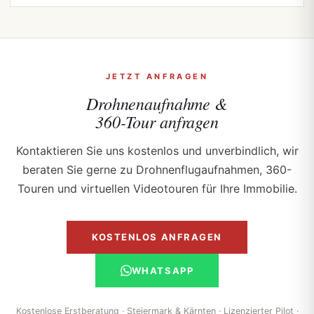
JETZT ANFRAGEN
Drohnenaufnahme &
360-Tour anfragen
Kontaktieren Sie uns kostenlos und unverbindlich, wir
beraten Sie gerne zu Drohnenflugaufnahmen, 360-
Touren und virtuellen Videotouren für Ihre Immobilie.
KOSTENLOS ANFRAGEN
WHATSAPP
Kostenlose Erstberatung · Steiermark & Kärnten · Lizenzierter Pilot ·