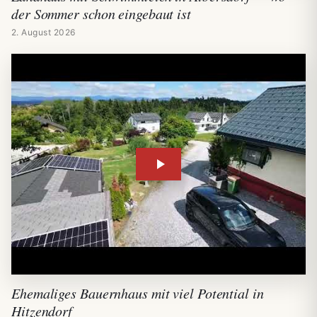
der Sommer schon eingebaut ist
2. August 2026
Ehemaliges Bauernhaus mit viel Potential in
Hitzendorf