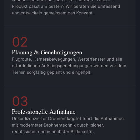
Produkt passt am besten? Wir beraten Sie umfassend
und entwickeln gemeinsam das Konzept.
02
Planung & Genehmigungen
Flugroute, Kamerabewegungen, Wetterfenster und alle
erforderlichen Aufstiegsgenehmigungen werden vor dem
Termin sorgfältig geplant und eingeholt.
03
Professionelle Aufnahme
Unser lizenzierter Drohnenflugpilot führt die Aufnahmen
mit modernster Drohnentechnik durch, sicher,
rechtssicher und in höchster Bildqualität.