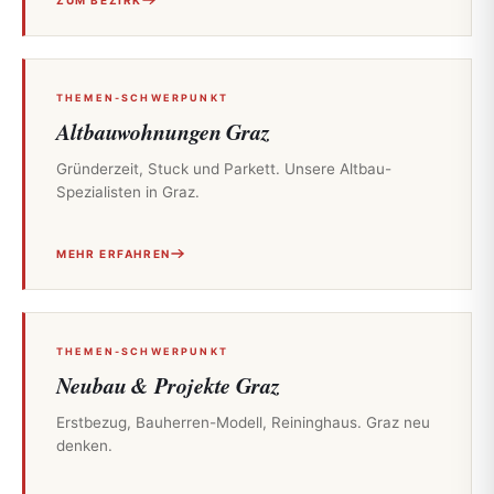
THEMEN-SCHWERPUNKT
Altbauwohnungen Graz
Gründerzeit, Stuck und Parkett. Unsere Altbau-
Spezialisten in Graz.
MEHR ERFAHREN
THEMEN-SCHWERPUNKT
Neubau & Projekte Graz
Erstbezug, Bauherren-Modell, Reininghaus. Graz neu
denken.