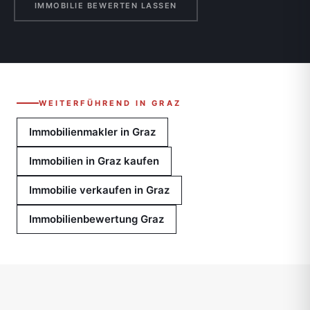
IMMOBILIE BEWERTEN LASSEN
WEITERFÜHREND IN GRAZ
Immobilienmakler in Graz
Immobilien in Graz kaufen
Immobilie verkaufen in Graz
Immobilienbewertung Graz