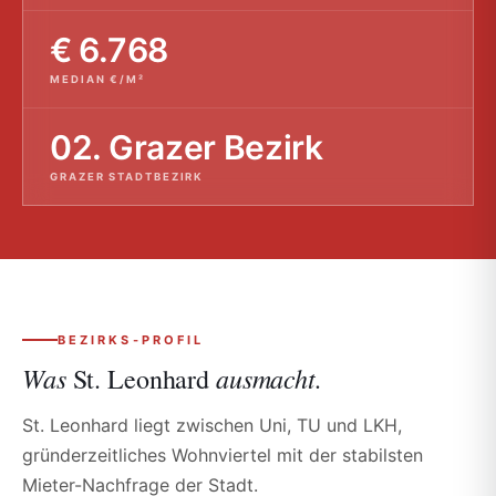
€ 6.768
MEDIAN €/M²
02. Grazer Bezirk
GRAZER STADTBEZIRK
BEZIRKS-PROFIL
Was
ausmacht.
St. Leonhard
St. Leonhard liegt zwischen Uni, TU und LKH,
gründerzeitliches Wohnviertel mit der stabilsten
Mieter-Nachfrage der Stadt.