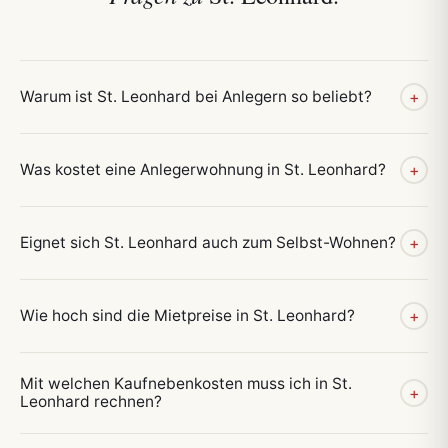
Warum ist St. Leonhard bei Anlegern so beliebt?
+
Was kostet eine Anlegerwohnung in St. Leonhard?
+
Eignet sich St. Leonhard auch zum Selbst-Wohnen?
+
Wie hoch sind die Mietpreise in St. Leonhard?
+
Mit welchen Kaufnebenkosten muss ich in St.
+
Leonhard rechnen?