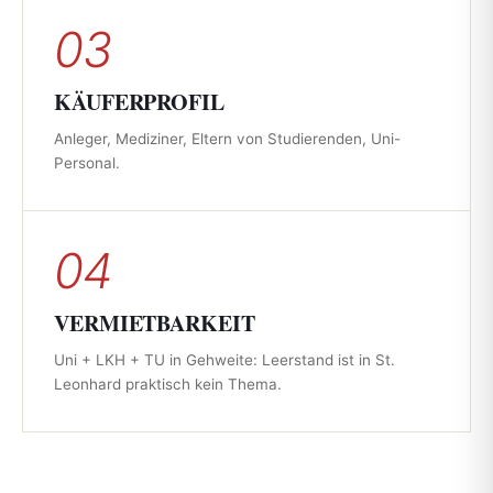
03
KÄUFERPROFIL
Anleger, Mediziner, Eltern von Studierenden, Uni-
Personal.
04
VERMIETBARKEIT
Uni + LKH + TU in Gehweite: Leerstand ist in St.
Leonhard praktisch kein Thema.