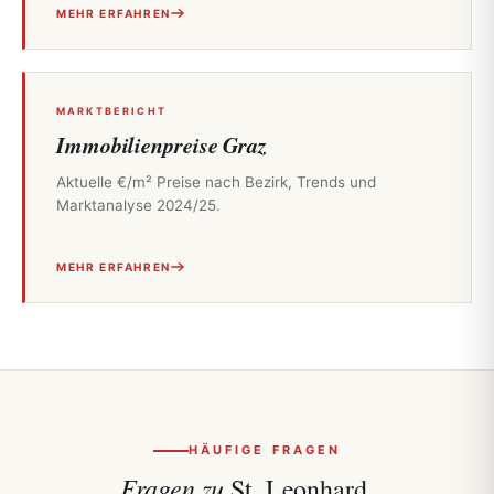
MEHR ERFAHREN
MARKTBERICHT
Immobilienpreise Graz
Aktuelle €/m² Preise nach Bezirk, Trends und
Marktanalyse 2024/25.
MEHR ERFAHREN
HÄUFIGE FRAGEN
Fragen zu
St. Leonhard.