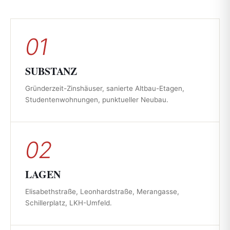
01
SUBSTANZ
Gründerzeit-Zinshäuser, sanierte Altbau-Etagen,
Studentenwohnungen, punktueller Neubau.
02
LAGEN
Elisabethstraße, Leonhardstraße, Merangasse,
Schillerplatz, LKH-Umfeld.