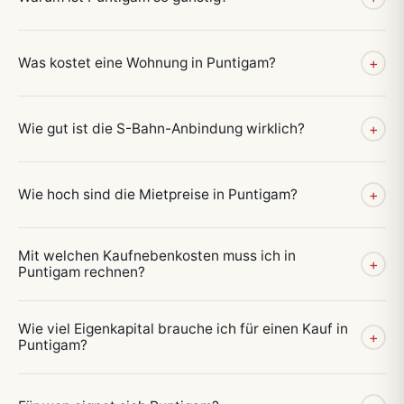
Was kostet eine Wohnung in Puntigam?
+
Wie gut ist die S-Bahn-Anbindung wirklich?
+
Wie hoch sind die Mietpreise in Puntigam?
+
Mit welchen Kaufnebenkosten muss ich in
+
Puntigam rechnen?
Wie viel Eigenkapital brauche ich für einen Kauf in
+
Puntigam?