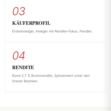
03
KÄUFERPROFIL
Ersteinsteiger, Anleger mit Rendite-Fokus, Pendler.
04
RENDITE
Rund 3,7 % Bruttorendite, Spitzenwert unter den
Grazer Bezirken.