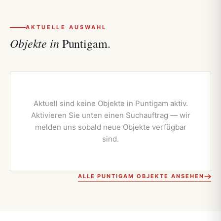
AKTUELLE AUSWAHL
Objekte in
Puntigam.
Aktuell sind keine Objekte in Puntigam aktiv.
Aktivieren Sie unten einen Suchauftrag — wir
melden uns sobald neue Objekte verfügbar
sind.
ALLE PUNTIGAM OBJEKTE ANSEHEN