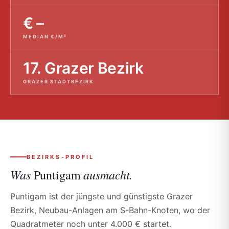
€ –
MEDIAN €/M²
17. Grazer Bezirk
GRAZER STADTBEZIRK
BEZIRKS-PROFIL
Was
ausmacht.
Puntigam
Puntigam ist der jüngste und günstigste Grazer
Bezirk, Neubau-Anlagen am S-Bahn-Knoten, wo der
Quadratmeter noch unter 4.000 € startet.