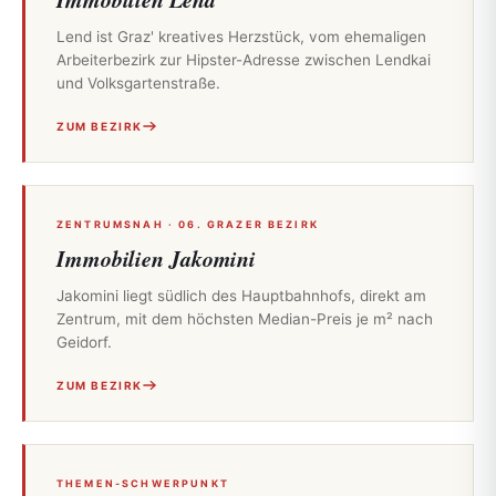
Lend ist Graz' kreatives Herzstück, vom ehemaligen
Arbeiterbezirk zur Hipster-Adresse zwischen Lendkai
und Volksgartenstraße.
ZUM BEZIRK
ZENTRUMSNAH · 06. GRAZER BEZIRK
Immobilien Jakomini
Jakomini liegt südlich des Hauptbahnhofs, direkt am
Zentrum, mit dem höchsten Median-Preis je m² nach
Geidorf.
ZUM BEZIRK
THEMEN-SCHWERPUNKT