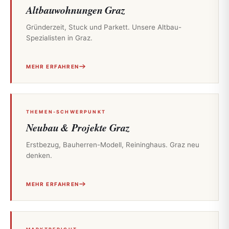
Altbauwohnungen Graz
Gründerzeit, Stuck und Parkett. Unsere Altbau-
Spezialisten in Graz.
MEHR ERFAHREN
THEMEN-SCHWERPUNKT
Neubau & Projekte Graz
Erstbezug, Bauherren-Modell, Reininghaus. Graz neu
denken.
MEHR ERFAHREN