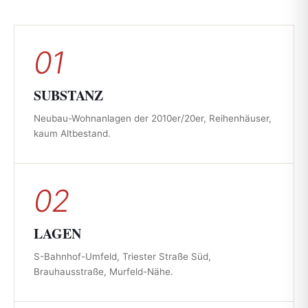
01
SUBSTANZ
Neubau-Wohnanlagen der 2010er/20er, Reihenhäuser,
kaum Altbestand.
02
LAGEN
S-Bahnhof-Umfeld, Triester Straße Süd,
Brauhausstraße, Murfeld-Nähe.