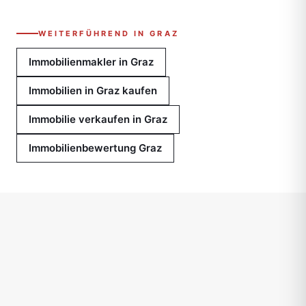
WEITERFÜHREND IN GRAZ
Immobilienmakler in Graz
Immobilien in Graz kaufen
Immobilie verkaufen in Graz
Immobilienbewertung Graz