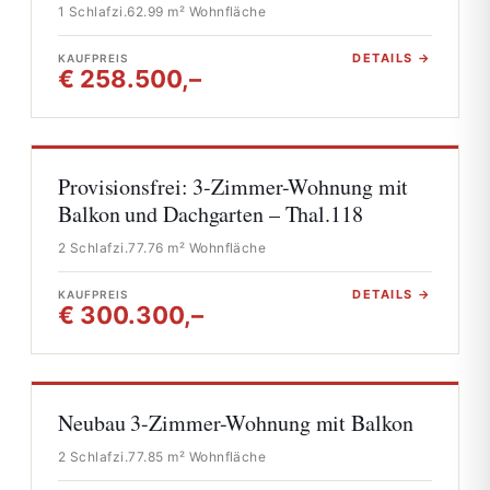
1 Schlafzi.
62.99 m² Wohnfläche
DETAILS →
KAUFPREIS
€ 258.500,–
Provisionsfrei: 3-Zimmer-Wohnung mit
Balkon und Dachgarten – Thal.118
2 Schlafzi.
77.76 m² Wohnfläche
DETAILS →
KAUFPREIS
€ 300.300,–
Neubau 3-Zimmer-Wohnung mit Balkon
2 Schlafzi.
77.85 m² Wohnfläche