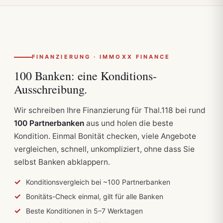
FINANZIERUNG · IMMOXX FINANCE
100 Banken:
eine Konditions-
Ausschreibung.
Wir schreiben Ihre Finanzierung für Thal.118 bei rund
100 Partnerbanken
aus und holen die beste
Kondition. Einmal Bonität checken, viele Angebote
vergleichen, schnell, unkompliziert, ohne dass Sie
selbst Banken abklappern.
Konditionsvergleich bei ~100 Partnerbanken
Bonitäts-Check einmal, gilt für alle Banken
Beste Konditionen in 5–7 Werktagen