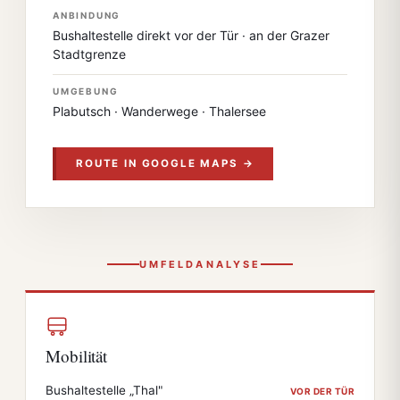
ANBINDUNG
Bushaltestelle direkt vor der Tür · an der Grazer
Stadtgrenze
UMGEBUNG
Plabutsch · Wanderwege · Thalersee
ROUTE IN GOOGLE MAPS →
UMFELDANALYSE
Mobilität
Bushaltestelle „Thal"
VOR DER TÜR