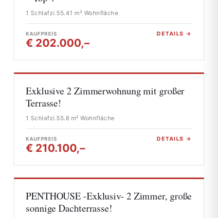
1 Schlafzi.
55.41 m² Wohnfläche
DETAILS →
KAUFPREIS
€ 202.000,–
Exklusive 2 Zimmerwohnung mit großer
Terrasse!
1 Schlafzi.
55.8 m² Wohnfläche
DETAILS →
KAUFPREIS
€ 210.100,–
PENTHOUSE -Exklusiv- 2 Zimmer, große
sonnige Dachterrasse!