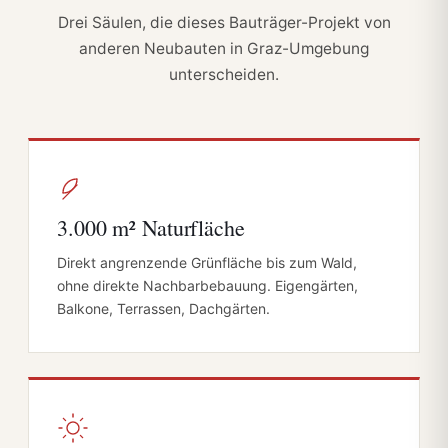
Drei Säulen, die dieses Bauträger-Projekt von
anderen Neubauten in Graz-Umgebung
unterscheiden.
3.000 m² Naturfläche
Direkt angrenzende Grünfläche bis zum Wald,
ohne direkte Nachbarbebauung. Eigengärten,
Balkone, Terrassen, Dachgärten.