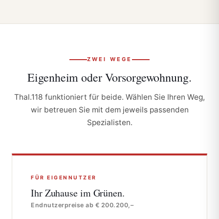
ZWEI WEGE
Eigenheim oder
Vorsorgewohnung.
Thal.118 funktioniert für beide. Wählen Sie Ihren Weg,
wir betreuen Sie mit dem jeweils passenden
Spezialisten.
FÜR EIGENNUTZER
Ihr Zuhause
im Grünen.
Endnutzerpreise ab € 200.200,–