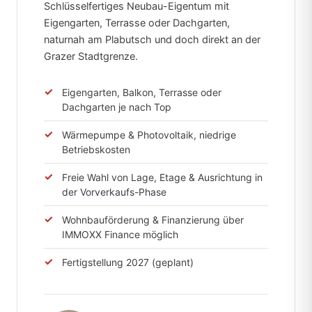
Schlüsselfertiges Neubau-Eigentum mit
Eigengarten, Terrasse oder Dachgarten,
naturnah am Plabutsch und doch direkt an der
Grazer Stadtgrenze.
Eigengarten, Balkon, Terrasse oder
Dachgarten je nach Top
Wärmepumpe & Photovoltaik, niedrige
Betriebskosten
Freie Wahl von Lage, Etage & Ausrichtung in
der Vorverkaufs-Phase
Wohnbauförderung & Finanzierung über
IMMOXX Finance möglich
Fertigstellung 2027 (geplant)