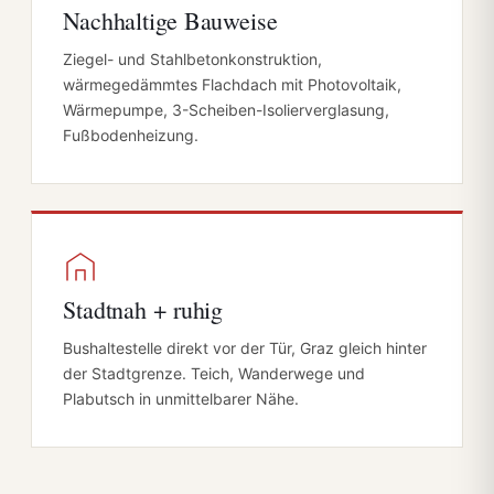
Nachhaltige Bauweise
Ziegel- und Stahlbetonkonstruktion,
wärmegedämmtes Flachdach mit Photovoltaik,
Wärmepumpe, 3-Scheiben-Isolierverglasung,
Fußbodenheizung.
Stadtnah + ruhig
Bushaltestelle direkt vor der Tür, Graz gleich hinter
der Stadtgrenze. Teich, Wanderwege und
Plabutsch in unmittelbarer Nähe.