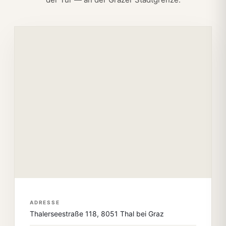
ADRESSE
Thalerseestraße 118, 8051 Thal bei Graz