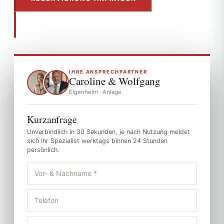
PREISLISTE ANSEHEN
IHRE ANSPRECHPARTNER
Caroline & Wolfgang
Eigenheim · Anlage
Kurzanfrage
Unverbindlich in 30 Sekunden, je nach Nutzung meldet
sich Ihr Spezialist werktags binnen 24 Stunden
persönlich.