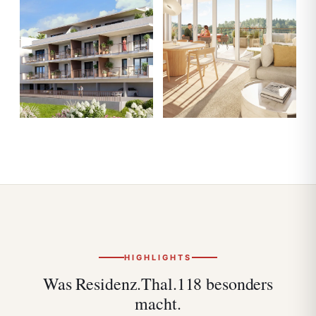
HIGHLIGHTS
Was Residenz.Thal.118
besonders
macht.