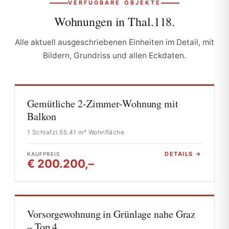
VERFÜGBARE OBJEKTE
Wohnungen in
Thal.118.
Alle aktuell ausgeschriebenen Einheiten im Detail, mit
Bildern, Grundriss und allen Eckdaten.
Gemütliche 2-Zimmer-Wohnung mit
Balkon
1 Schlafzi.
55.41 m² Wohnfläche
DETAILS →
KAUFPREIS
€ 200.200,–
Vorsorgewohnung in Grünlage nahe Graz
– Top 4