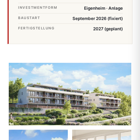
INVESTMENTFORM
Eigenheim · Anlage
BAUSTART
September 2026 (fixiert)
FERTIGSTELLUNG
2027 (geplant)