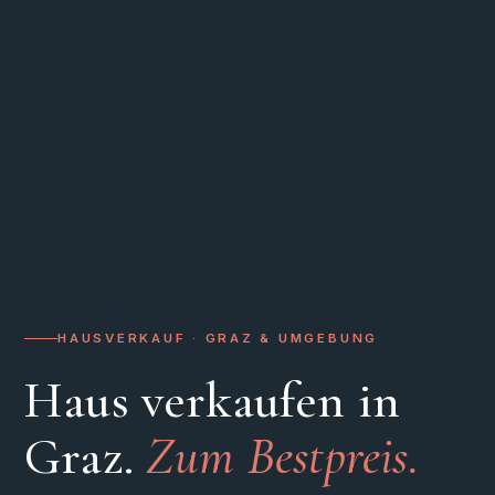
HAUSVERKAUF · GRAZ & UMGEBUNG
Haus verkaufen in
Graz.
Zum Bestpreis.