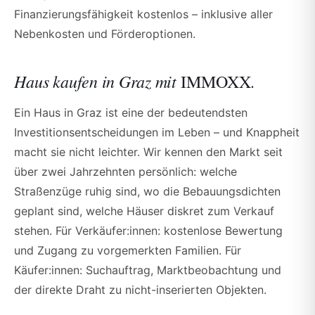
Finanzierungsfähigkeit kostenlos – inklusive aller
Nebenkosten und Förderoptionen.
Haus kaufen in Graz mit
IMMOXX.
Ein Haus in Graz ist eine der bedeutendsten
Investitionsentscheidungen im Leben – und Knappheit
macht sie nicht leichter. Wir kennen den Markt seit
über zwei Jahrzehnten persönlich: welche
Straßenzüge ruhig sind, wo die Bebauungsdichten
geplant sind, welche Häuser diskret zum Verkauf
stehen. Für Verkäufer:innen: kostenlose Bewertung
und Zugang zu vorgemerkten Familien. Für
Käufer:innen: Suchauftrag, Marktbeobachtung und
der direkte Draht zu nicht-inserierten Objekten.