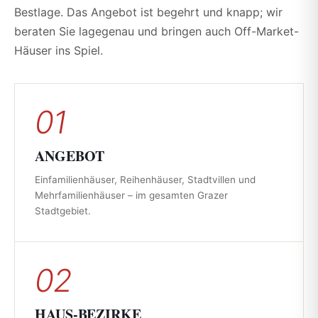
Bestlage. Das Angebot ist begehrt und knapp; wir
beraten Sie lagegenau und bringen auch Off-Market-
Häuser ins Spiel.
01
ANGEBOT
Einfamilienhäuser, Reihenhäuser, Stadtvillen und
Mehrfamilienhäuser – im gesamten Grazer
Stadtgebiet.
02
HAUS-BEZIRKE