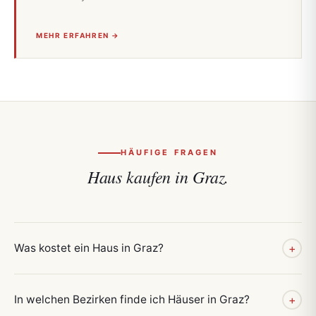
MEHR ERFAHREN →
HÄUFIGE FRAGEN
Haus kaufen in Graz.
Was kostet ein Haus in Graz?
+
In welchen Bezirken finde ich Häuser in Graz?
+