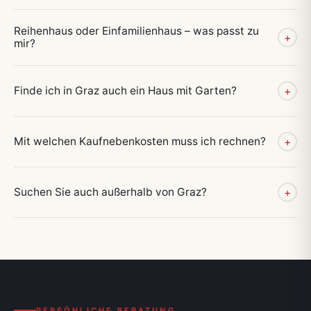
Reihenhaus oder Einfamilienhaus – was passt zu
+
mir?
Finde ich in Graz auch ein Haus mit Garten?
+
Mit welchen Kaufnebenkosten muss ich rechnen?
+
Suchen Sie auch außerhalb von Graz?
+
PERSÖNLICHE BERATUNG