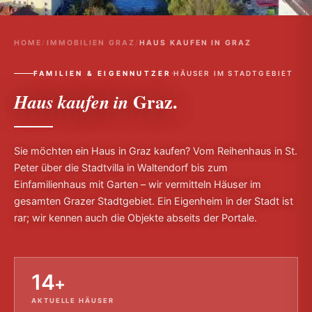
HOME
/
IMMOBILIEN GRAZ
/
HAUS KAUFEN IN GRAZ
·
FAMILIEN & EIGENNUTZER
HÄUSER IM STADTGEBIET
Graz.
Haus kaufen in
Sie möchten ein Haus in Graz kaufen? Vom Reihenhaus in St.
Peter über die Stadtvilla in Waltendorf bis zum
Einfamilienhaus mit Garten – wir vermitteln Häuser im
gesamten Grazer Stadtgebiet. Ein Eigenheim in der Stadt ist
rar; wir kennen auch die Objekte abseits der Portale.
14
+
AKTUELLE HÄUSER