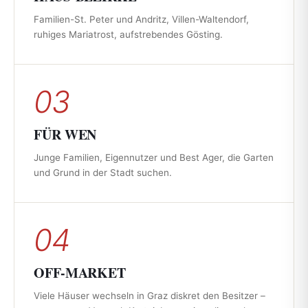
Familien-St. Peter und Andritz, Villen-Waltendorf,
ruhiges Mariatrost, aufstrebendes Gösting.
03
FÜR WEN
Junge Familien, Eigennutzer und Best Ager, die Garten
und Grund in der Stadt suchen.
04
OFF-MARKET
Viele Häuser wechseln in Graz diskret den Besitzer –