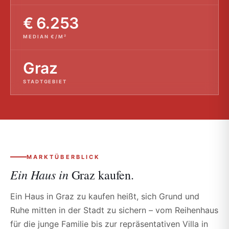
€ 6.253
MEDIAN €/M²
Graz
STADTGEBIET
MARKTÜBERBLICK
Ein Haus in
Graz kaufen.
Ein Haus in Graz zu kaufen heißt, sich Grund und
Ruhe mitten in der Stadt zu sichern – vom Reihenhaus
für die junge Familie bis zur repräsentativen Villa in