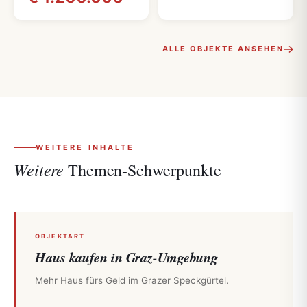
ALLE OBJEKTE ANSEHEN
WEITERE INHALTE
Weitere
Themen-Schwerpunkte
OBJEKTART
Haus kaufen in Graz-Umgebung
Mehr Haus fürs Geld im Grazer Speckgürtel.