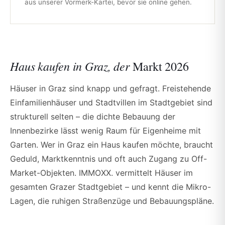
aus unserer Vormerk-Kartei, bevor sie online gehen.
Haus kaufen in Graz, der
Markt 2026
Häuser in Graz sind knapp und gefragt. Freistehende
Einfamilienhäuser und Stadtvillen im Stadtgebiet sind
strukturell selten – die dichte Bebauung der
Innenbezirke lässt wenig Raum für Eigenheime mit
Garten. Wer in Graz ein Haus kaufen möchte, braucht
Geduld, Marktkenntnis und oft auch Zugang zu Off-
Market-Objekten. IMMOXX. vermittelt Häuser im
gesamten Grazer Stadtgebiet – und kennt die Mikro-
Lagen, die ruhigen Straßenzüge und Bebauungspläne.