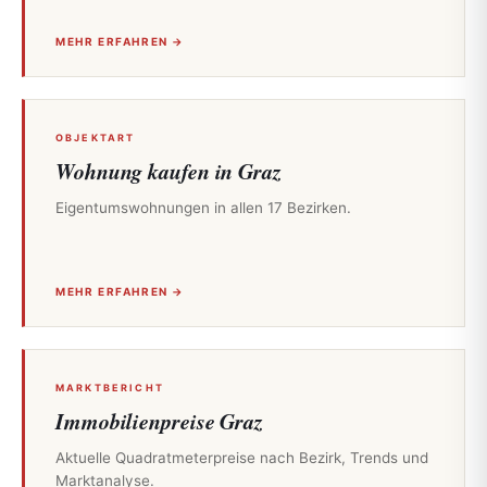
MEHR ERFAHREN →
OBJEKTART
Wohnung kaufen in Graz
Eigentumswohnungen in allen 17 Bezirken.
MEHR ERFAHREN →
MARKTBERICHT
Immobilienpreise Graz
Aktuelle Quadratmeterpreise nach Bezirk, Trends und
Marktanalyse.