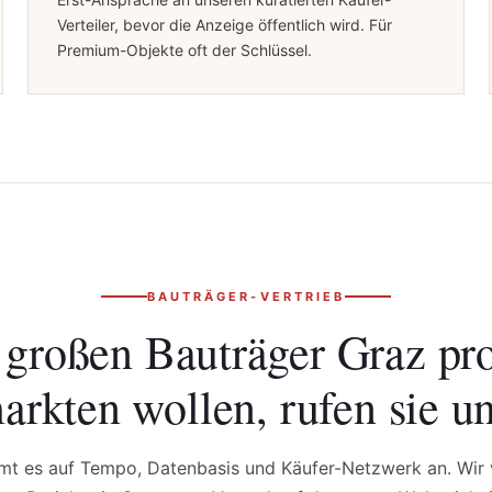
Verteiler, bevor die Anzeige öffentlich wird. Für
Premium-Objekte oft der Schlüssel.
BAUTRÄGER-VERTRIEB
 großen Bauträger Graz
pr
arkten wollen,
rufen sie un
t es auf Tempo, Datenbasis und Käufer-Netzwerk an. Wir 