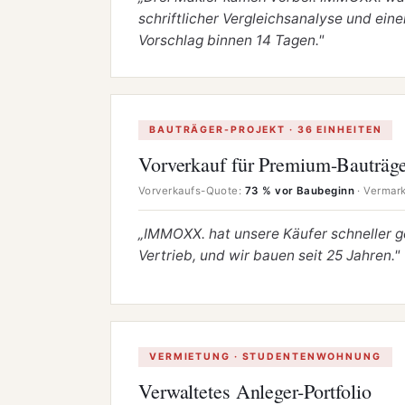
schriftlicher Vergleichsanalyse und ein
Vorschlag binnen 14 Tagen."
BAUTRÄGER-PROJEKT · 36 EINHEITEN
Vorverkauf für Premium-Bauträge
Vorverkaufs-Quote:
73 % vor Baubeginn
· Vermark
„IMMOXX. hat unsere Käufer schneller ge
Vertrieb, und wir bauen seit 25 Jahren."
VERMIETUNG · STUDENTENWOHNUNG
Verwaltetes Anleger-Portfolio