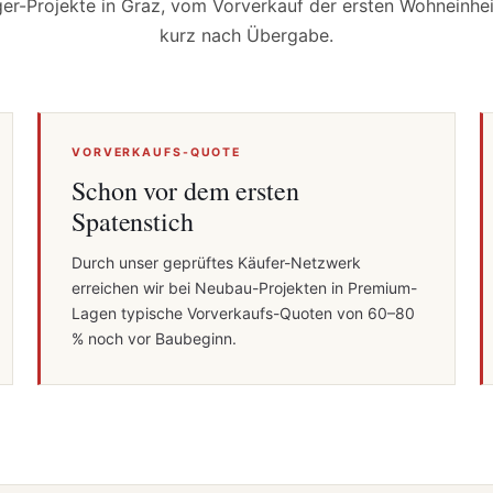
ger-Projekte in Graz, vom Vorverkauf der ersten Wohneinhe
kurz nach Übergabe.
VORVERKAUFS-QUOTE
Schon vor dem ersten
Spatenstich
Durch unser geprüftes Käufer-Netzwerk
erreichen wir bei Neubau-Projekten in Premium-
Lagen typische Vorverkaufs-Quoten von 60–80
% noch vor Baubeginn.