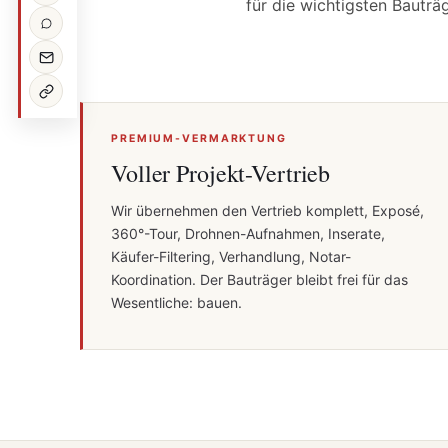
für die wichtigsten Bauträ
PREMIUM-VERMARKTUNG
Voller Projekt-Vertrieb
Wir übernehmen den Vertrieb komplett, Exposé,
360°-Tour, Drohnen-Aufnahmen, Inserate,
Käufer-Filtering, Verhandlung, Notar-
Koordination. Der Bauträger bleibt frei für das
Wesentliche: bauen.