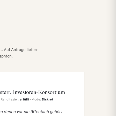
. Auf Anfrage liefern
spräch.
sterr. Investoren-Konsortium
 Renditeziel:
erfüllt
· Mode:
Diskret
n denen wir nie öffentlich gehört