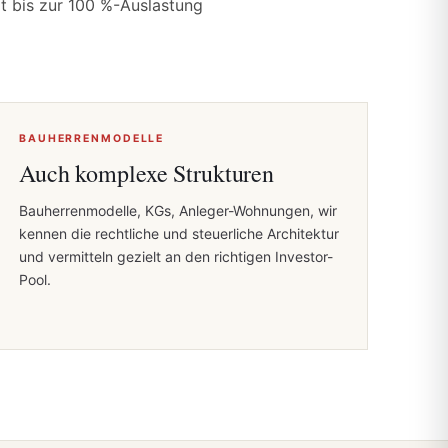
it bis zur 100 %-Auslastung
BAUHERRENMODELLE
Auch komplexe Strukturen
Bauherrenmodelle, KGs, Anleger-Wohnungen, wir
kennen die rechtliche und steuerliche Architektur
und vermitteln gezielt an den richtigen Investor-
Pool.