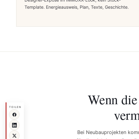
Template. Energieausweis, Plan, Texte, Geschichte.
Wenn die
TEILEN
verm
Bei Neubauprojekten komm