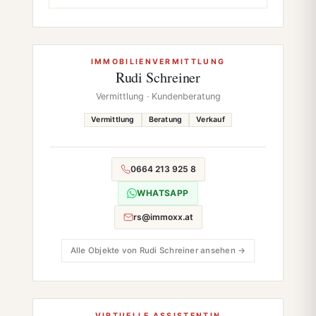
IMMOBILIENVERMITTLUNG
Rudi Schreiner
Vermittlung · Kundenberatung
Vermittlung
Beratung
Verkauf
0664 213 925 8
WHATSAPP
rs@immoxx.at
Alle Objekte von Rudi Schreiner ansehen →
VIRTUELLE ASSISTENTIN