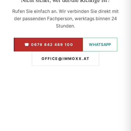
Rufen Sie einfach an. Wir verbinden Sie direkt mit
der passenden Fachperson, werktags binnen 24
Stunden.
WHATSAPP
☎ 0676 842 489 100
OFFICE@IMMOXX.AT