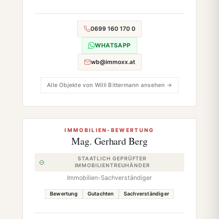
0699 160 170 0
WHATSAPP
wb@immoxx.at
Alle Objekte von Willi Bittermann ansehen →
IMMOBILIEN-BEWERTUNG
Mag. Gerhard Berg
STAATLICH GEPRÜFTER
IMMOBILIENTREUHÄNDER
Immobilien-Sachverständiger
Bewertung
Gutachten
Sachverständiger