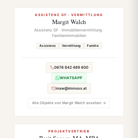
ASSISTENZ GF · VERMITTLUNG
Margit Walch
Assistenz GF · Immobilienvermittlung ·
Familienimmobilien
Assistenz
Vermittlung
Familie
0676 842 489 600
WHATSAPP
maw@immoxx.at
Alle Objekte von Margit Walch ansehen →
PROJEKTVERTRIEB