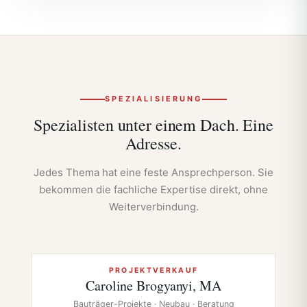
SPEZIALISIERUNG
Spezialisten unter einem Dach.
Eine
Adresse.
Jedes Thema hat eine feste Ansprechperson. Sie
bekommen die fachliche Expertise direkt, ohne
Weiterverbindung.
PROJEKTVERKAUF
Caroline Brogyanyi, MA
Bauträger-Projekte · Neubau · Beratung