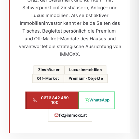
Schwerpunkt auf Zinshäusern, Anlage- und
Luxusimmobilien. Als selbst aktiver
Immobilieninvestor kennt er beide Seiten des
Tisches. Begleitet persönlich die Premium-
und Off-Market-Mandate des Hauses und
verantwortet die strategische Ausrichtung von
IMMOXX.
Zinshäuser
Luxusimmobilien
Off-Market
Premium-Objekte
0676 842 489
WhatsApp
100
fk@immoxx.at