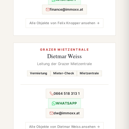
finance@immoxx.at
Alle Objekte von Felix Knopper ansehen →
GRAZER MIETZENTRALE
Dietmar Weiss
Leitung der Grazer Mietzentrale
Vermietung
Mieter-Check
Mietzentrale
0664 518 313 1
WHATSAPP
dw@immoxx.at
Alle Objekte von Dietmar Weiss ansehen →