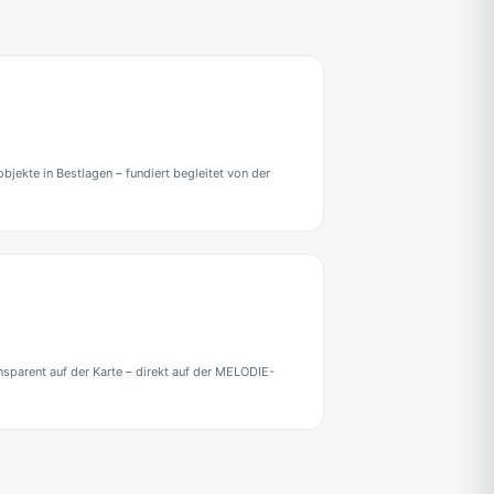
jekte in Bestlagen – fundiert begleitet von der
ansparent auf der Karte – direkt auf der MELODIE-