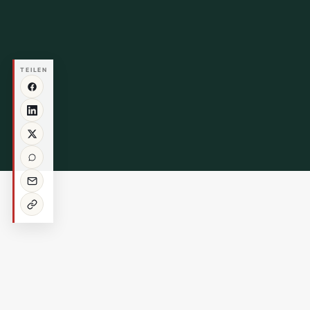
TEILEN