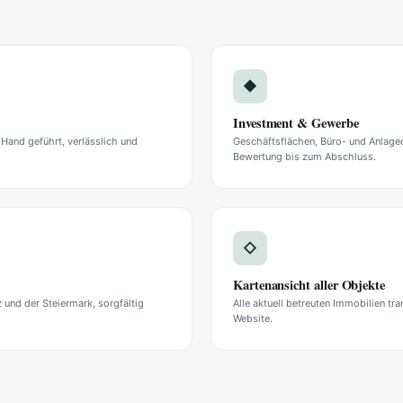
◆
Investment & Gewerbe
r Hand geführt, verlässlich und
Geschäftsflächen, Büro- und Anlageob
Bewertung bis zum Abschluss.
◇
Kartenansicht aller Objekte
und der Steiermark, sorgfältig
Alle aktuell betreuten Immobilien tr
Website.