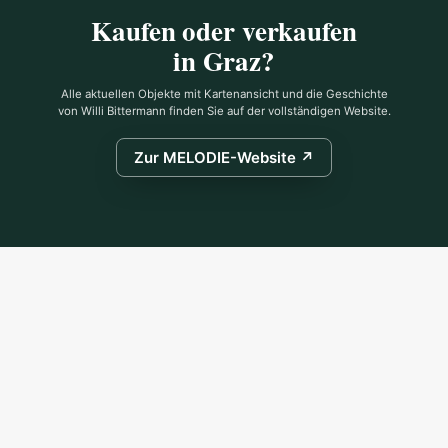
Kaufen oder verkaufen
in Graz?
Alle aktuellen Objekte mit Kartenansicht und die Geschichte
von Willi Bittermann finden Sie auf der vollständigen Website.
Zur MELODIE-Website ↗