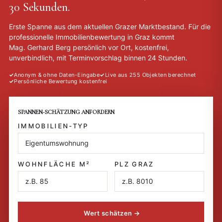
30 Sekunden.
Erste Spanne aus dem aktuellen Grazer Marktbestand. Für die
professionelle Immobilienbewertung in Graz
kommt
Mag. Gerhard Berg persönlich vor Ort, kostenfrei,
unverbindlich, mit Terminvorschlag binnen 24 Stunden.
Anonym & ohne Daten-Eingabe
Live aus 255 Objekten berechnet
Persönliche Bewertung kostenfrei
SPANNEN-SCHÄTZUNG ANFORDERN
IMMOBILIEN-TYP
WOHNFLÄCHE M²
PLZ GRAZ
Wert schätzen →