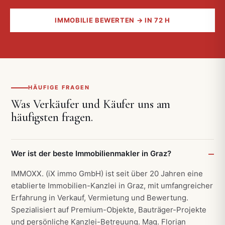
IMMOBILIE BEWERTEN → IN 72 H
HÄUFIGE FRAGEN
Was Verkäufer und Käufer uns am
häufigsten fragen.
Wer ist der beste Immobilienmakler in Graz?
IMMOXX. (iX immo GmbH) ist seit über 20 Jahren eine
etablierte Immobilien-Kanzlei in Graz, mit umfangreicher
Erfahrung in Verkauf, Vermietung und Bewertung.
Spezialisiert auf Premium-Objekte, Bauträger-Projekte
und persönliche Kanzlei-Betreuung. Mag. Florian