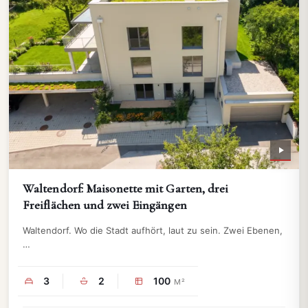
Waltendorf: Maisonette mit Garten, drei
Freiflächen und zwei Eingängen
Waltendorf. Wo die Stadt aufhört, laut zu sein. Zwei Ebenen,
…
3
2
100
M²