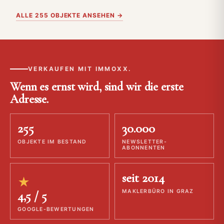
ALLE 255 OBJEKTE ANSEHEN →
VERKAUFEN MIT IMMOXX.
Wenn es ernst wird, sind wir die erste
Adresse.
255
30.000
OBJEKTE IM BESTAND
NEWSLETTER-
ABONNENTEN
seit 2014
★
4,5 / 5
MAKLERBÜRO IN GRAZ
GOOGLE-BEWERTUNGEN