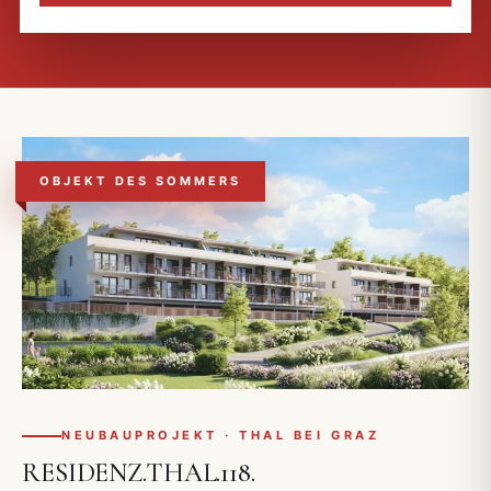
OBJEKT DES SOMMERS
NEUBAUPROJEKT · THAL BEI GRAZ
RESIDENZ.
THAL.118.