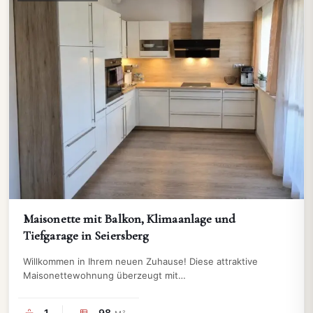
Maisonette mit Balkon, Klimaanlage und
Tiefgarage in Seiersberg
Willkommen in Ihrem neuen Zuhause! Diese attraktive
Maisonettewohnung überzeugt mit…
1
98