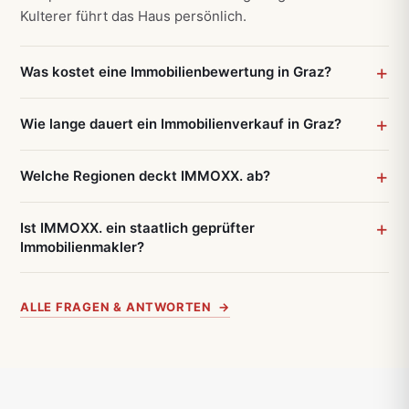
Kulterer führt das Haus persönlich.
Was kostet eine Immobilienbewertung in Graz?
Wie lange dauert ein Immobilienverkauf in Graz?
Welche Regionen deckt IMMOXX. ab?
Ist IMMOXX. ein staatlich geprüfter
Immobilienmakler?
ALLE FRAGEN & ANTWORTEN →