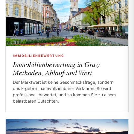
IMMOBILIENBEWERTUNG
Immobilienbewertung in Graz:
Methoden, Ablauf und Wert
Der Marktwert ist keine Geschmacksfrage, sondern
das Ergebnis nachvollziehbarer Verfahren. So wird
professionell bewertet, und so kommen Sie zu einem
belastbaren Gutachten.