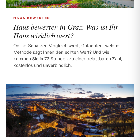
HAUS BEWERTEN
Haus bewerten in Graz: Was ist Ihr
Haus wirklich wert?
Online-Schätzer, Vergleichswert, Gutachten, welche
Methode sagt Ihnen den echten Wert? Und wie
kommen Sie in 72 Stunden zu einer belastbaren Zahl,
kostenlos und unverbindlich.