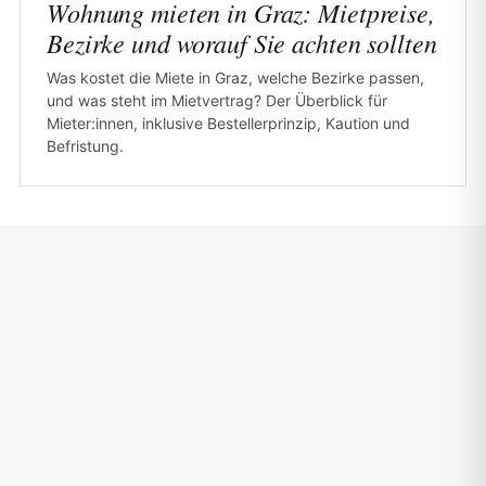
Wohnung mieten in Graz: Mietpreise,
Bezirke und worauf Sie achten sollten
Was kostet die Miete in Graz, welche Bezirke passen,
und was steht im Mietvertrag? Der Überblick für
Mieter:innen, inklusive Bestellerprinzip, Kaution und
Befristung.