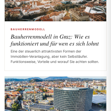
BAUHERRENMODELL
Bauherrenmodell in Graz: Wie es
funktioniert und für wen es sich lohnt
Eine der steuerlich attraktivsten Formen der
Immobilien-Veranlagung, aber kein Selbstläufer.
Funktionsweise, Vorteile und worauf Sie achten sollten.