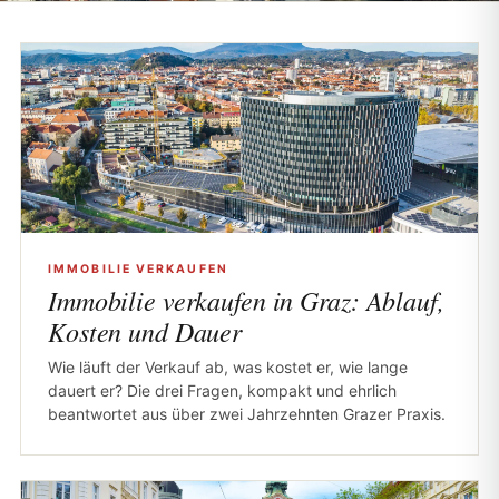
IMMOBILIE VERKAUFEN
Immobilie verkaufen in Graz: Ablauf,
Kosten und Dauer
Wie läuft der Verkauf ab, was kostet er, wie lange
dauert er? Die drei Fragen, kompakt und ehrlich
beantwortet aus über zwei Jahrzehnten Grazer Praxis.