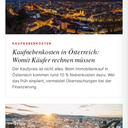
KAUFNEBENKOSTEN
Kaufnebenkosten in Österreich:
Womit Käufer rechnen müssen
Der Kaufpreis ist nicht alles: Beim Immobilienkauf in
Österreich kommen rund 10 % Nebenkosten dazu. Wer
das früh einplant, vermeidet Überraschungen bei der
Finanzierung.