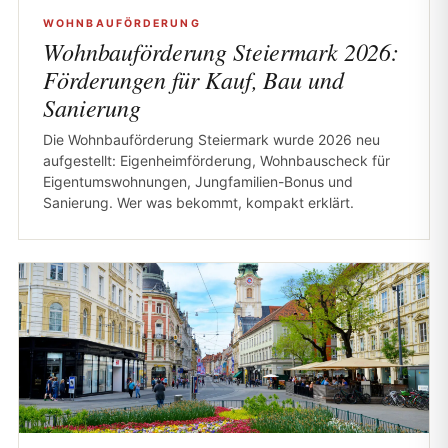
WOHNBAUFÖRDERUNG
Wohnbauförderung Steiermark 2026:
Förderungen für Kauf, Bau und
Sanierung
Die Wohnbauförderung Steiermark wurde 2026 neu
aufgestellt: Eigenheimförderung, Wohnbauscheck für
Eigentumswohnungen, Jungfamilien-Bonus und
Sanierung. Wer was bekommt, kompakt erklärt.