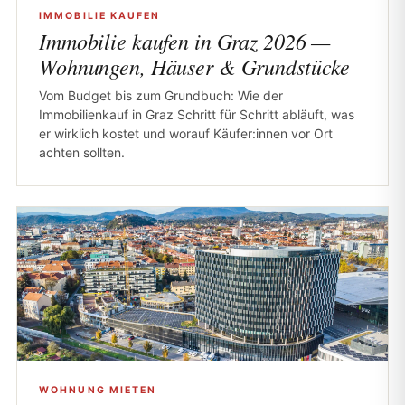
IMMOBILIE KAUFEN
Immobilie kaufen in Graz 2026 —
Wohnungen, Häuser & Grundstücke
Vom Budget bis zum Grundbuch: Wie der
Immobilienkauf in Graz Schritt für Schritt abläuft, was
er wirklich kostet und worauf Käufer:innen vor Ort
achten sollten.
WOHNUNG MIETEN