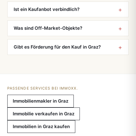
Ist ein Kaufanbot verbindlich?
Was sind Off-Market-Objekte?
Gibt es Förderung für den Kauf in Graz?
PASSENDE SERVICES BEI IMMOXX.
Immobilienmakler in Graz
Immobilie verkaufen in Graz
Immobilien in Graz kaufen