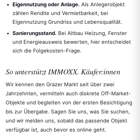
Eigennutzung oder Anlage.
Als Anlegerobjekt
zählen Rendite und Vermietbarkeit, bei
Eigennutzung Grundriss und Lebensqualität.
Sanierungsstand.
Bei Altbau Heizung, Fenster
und Energieausweis bewerten, hier entscheidet
sich die Folgekosten-Frage.
So unterstützt IMMOXX. Käufer:innen
Wir kennen den Grazer Markt seit über zwei
Jahrzehnten, vermitteln auch diskrete Off-Market-
Objekte und begleiten von der ersten Besichtigung
bis zur Übergabe. Sagen Sie uns, was Sie suchen,
und wir melden uns, sobald das passende Objekt
verfügbar ist, auch bevor es online geht.