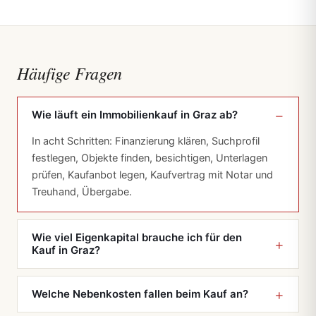
Häufige Fragen
Wie läuft ein Immobilienkauf in Graz ab?
In acht Schritten: Finanzierung klären, Suchprofil
festlegen, Objekte finden, besichtigen, Unterlagen
prüfen, Kaufanbot legen, Kaufvertrag mit Notar und
Treuhand, Übergabe.
Wie viel Eigenkapital brauche ich für den
Kauf in Graz?
Welche Nebenkosten fallen beim Kauf an?