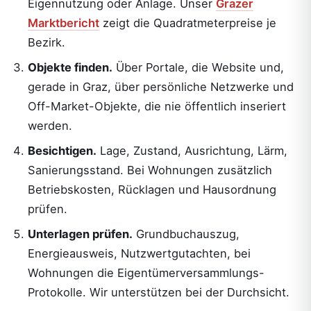
Eigennutzung oder Anlage. Unser
Grazer
Marktbericht
zeigt die Quadratmeterpreise je
Bezirk.
Objekte finden.
Über Portale, die Website und,
gerade in Graz, über persönliche Netzwerke und
Off-Market-Objekte, die nie öffentlich inseriert
werden.
Besichtigen.
Lage, Zustand, Ausrichtung, Lärm,
Sanierungsstand. Bei Wohnungen zusätzlich
Betriebskosten, Rücklagen und Hausordnung
prüfen.
Unterlagen prüfen.
Grundbuchauszug,
Energieausweis, Nutzwertgutachten, bei
Wohnungen die Eigentümerversammlungs-
Protokolle. Wir unterstützen bei der Durchsicht.