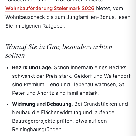
Wohnbauförderung Steiermark 2026
bietet, vom
Wohnbauscheck bis zum Jungfamilien-Bonus, lesen
Sie im eigenen Ratgeber.
Worauf Sie in Graz besonders achten
sollten
Bezirk und Lage.
Schon innerhalb eines Bezirks
schwankt der Preis stark. Geidorf und Waltendorf
sind Premium, Lend und Liebenau wachsen, St.
Peter und Andritz sind familienstark.
Widmung und Bebauung.
Bei Grundstücken und
Neubau die Flächenwidmung und laufende
Bauträgerprojekte prüfen, etwa auf den
Reininghausgründen.