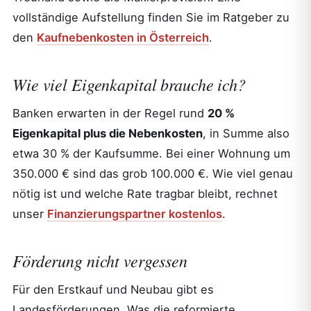
vollständige Aufstellung finden Sie im Ratgeber zu
den
Kaufnebenkosten in Österreich
.
Wie viel Eigenkapital brauche ich?
Banken erwarten in der Regel rund
20 %
Eigenkapital plus die Nebenkosten
, in Summe also
etwa 30 % der Kaufsumme. Bei einer Wohnung um
350.000 € sind das grob 100.000 €. Wie viel genau
nötig ist und welche Rate tragbar bleibt, rechnet
unser
Finanzierungspartner kostenlos
.
Förderung nicht vergessen
Für den Erstkauf und Neubau gibt es
Landesförderungen. Was die reformierte