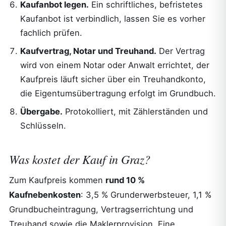
Kaufanbot legen.
Ein schriftliches, befristetes
Kaufanbot ist verbindlich, lassen Sie es vorher
fachlich prüfen.
Kaufvertrag, Notar und Treuhand.
Der Vertrag
wird von einem Notar oder Anwalt errichtet, der
Kaufpreis läuft sicher über ein Treuhandkonto,
die Eigentumsübertragung erfolgt im Grundbuch.
Übergabe.
Protokolliert, mit Zählerständen und
Schlüsseln.
Was kostet der Kauf in Graz?
Zum Kaufpreis kommen
rund 10 %
Kaufnebenkosten
: 3,5 % Grunderwerbsteuer, 1,1 %
Grundbucheintragung, Vertragserrichtung und
Treuhand sowie die Maklerprovision. Eine