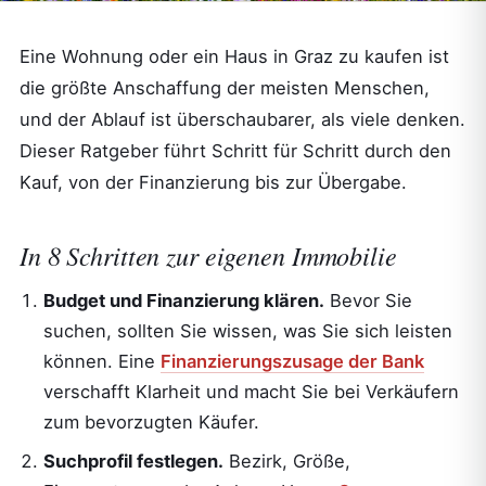
Eine Wohnung oder ein Haus in Graz zu kaufen ist
die größte Anschaffung der meisten Menschen,
und der Ablauf ist überschaubarer, als viele denken.
Dieser Ratgeber führt Schritt für Schritt durch den
Kauf, von der Finanzierung bis zur Übergabe.
In 8 Schritten zur eigenen Immobilie
Budget und Finanzierung klären.
Bevor Sie
suchen, sollten Sie wissen, was Sie sich leisten
können. Eine
Finanzierungszusage der Bank
verschafft Klarheit und macht Sie bei Verkäufern
zum bevorzugten Käufer.
Suchprofil festlegen.
Bezirk, Größe,