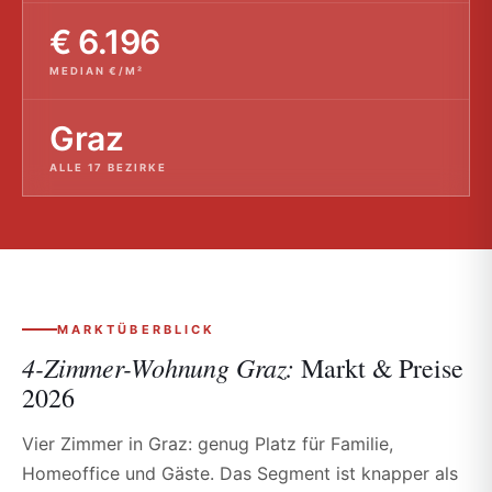
€ 6.196
MEDIAN €/M²
Graz
ALLE 17 BEZIRKE
MARKTÜBERBLICK
4-Zimmer-Wohnung Graz:
Markt & Preise
2026
Vier Zimmer in Graz: genug Platz für Familie,
Homeoffice und Gäste. Das Segment ist knapper als