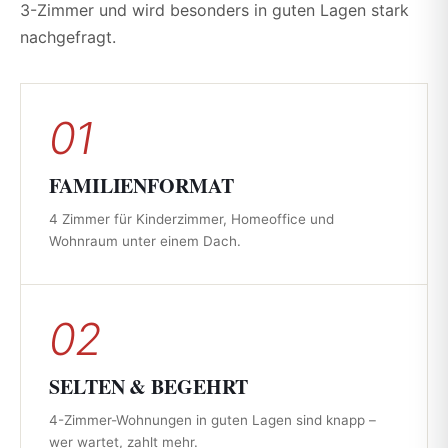
3-Zimmer und wird besonders in guten Lagen stark
nachgefragt.
01
FAMILIENFORMAT
4 Zimmer für Kinderzimmer, Homeoffice und
Wohnraum unter einem Dach.
02
SELTEN & BEGEHRT
4-Zimmer-Wohnungen in guten Lagen sind knapp –
wer wartet, zahlt mehr.