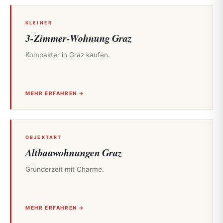
KLEINER
3-Zimmer-Wohnung Graz
Kompakter in Graz kaufen.
MEHR ERFAHREN →
OBJEKTART
Altbauwohnungen Graz
Gründerzeit mit Charme.
MEHR ERFAHREN →