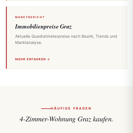
MARKTBERICHT
Immobilienpreise Graz
Aktuelle Quadratmeterpreise nach Bezirk, Trends und
Marktanalyse.
MEHR ERFAHREN →
HÄUFIGE FRAGEN
4-Zimmer-Wohnung Graz kaufen.