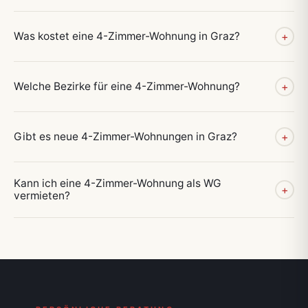
Was kostet eine 4-Zimmer-Wohnung in Graz?
+
Welche Bezirke für eine 4-Zimmer-Wohnung?
+
Gibt es neue 4-Zimmer-Wohnungen in Graz?
+
Kann ich eine 4-Zimmer-Wohnung als WG
+
vermieten?