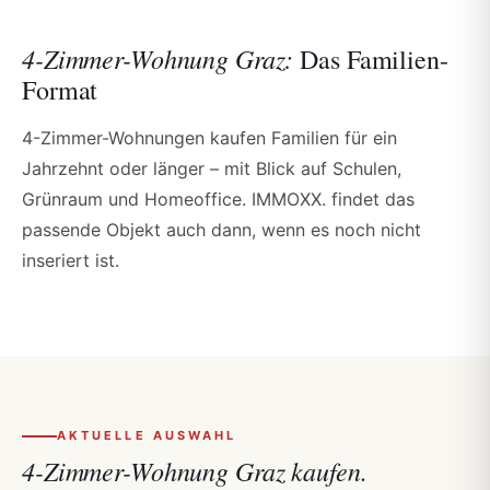
4-Zimmer-Wohnung Graz:
Das Familien-
Format
4-Zimmer-Wohnungen kaufen Familien für ein
Jahrzehnt oder länger – mit Blick auf Schulen,
Grünraum und Homeoffice. IMMOXX. findet das
passende Objekt auch dann, wenn es noch nicht
inseriert ist.
AKTUELLE AUSWAHL
4-Zimmer-Wohnung Graz kaufen.