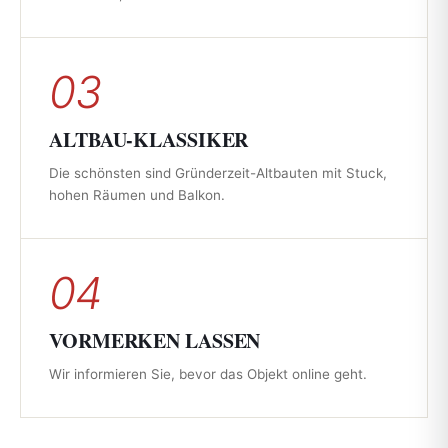
03
ALTBAU-KLASSIKER
Die schönsten sind Gründerzeit-Altbauten mit Stuck,
hohen Räumen und Balkon.
04
VORMERKEN LASSEN
Wir informieren Sie, bevor das Objekt online geht.