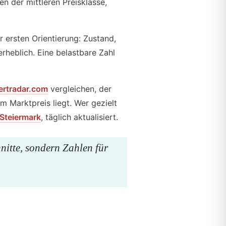
en der mittleren Preisklasse,
 ersten Orientierung: Zustand,
rheblich. Eine belastbare Zahl
ertradar.com
vergleichen, der
m Marktpreis liegt. Wer gezielt
Steiermark
, täglich aktualisiert.
nitte, sondern Zahlen für