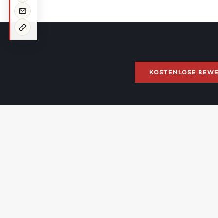
KOSTENLOSE BEW