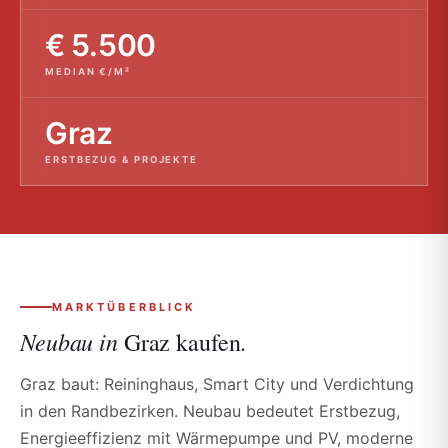
€ 5.500
MEDIAN €/M²
Graz
ERSTBEZUG & PROJEKTE
MARKTÜBERBLICK
Neubau in
Graz kaufen.
Graz baut: Reininghaus, Smart City und Verdichtung
in den Randbezirken. Neubau bedeutet Erstbezug,
Energieeffizienz mit Wärmepumpe und PV, moderne