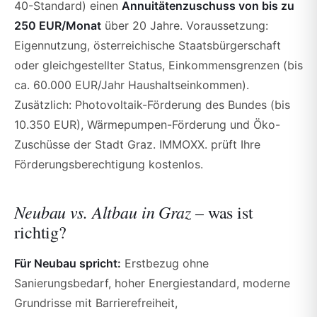
40-Standard) einen
Annuitätenzuschuss von bis zu
250 EUR/Monat
über 20 Jahre. Voraussetzung:
Eigennutzung, österreichische Staatsbürgerschaft
oder gleichgestellter Status, Einkommensgrenzen (bis
ca. 60.000 EUR/Jahr Haushaltseinkommen).
Zusätzlich: Photovoltaik-Förderung des Bundes (bis
10.350 EUR), Wärmepumpen-Förderung und Öko-
Zuschüsse der Stadt Graz. IMMOXX. prüft Ihre
Förderungsberechtigung kostenlos.
Neubau vs. Altbau in Graz –
was ist
richtig?
Für Neubau spricht:
Erstbezug ohne
Sanierungsbedarf, hoher Energiestandard, moderne
Grundrisse mit Barrierefreiheit,