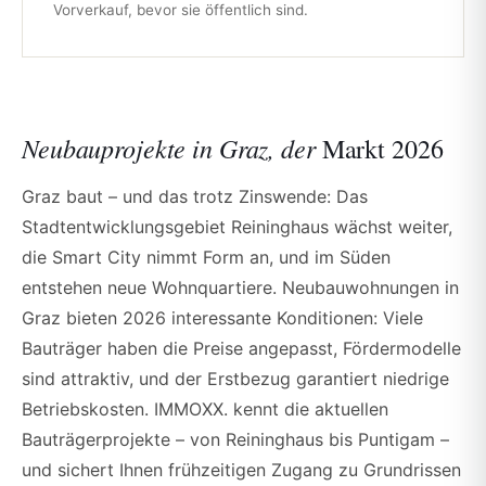
Vorverkauf, bevor sie öffentlich sind.
Neubauprojekte in Graz, der
Markt 2026
Graz baut – und das trotz Zinswende: Das
Stadtentwicklungsgebiet Reininghaus wächst weiter,
die Smart City nimmt Form an, und im Süden
entstehen neue Wohnquartiere. Neubauwohnungen in
Graz bieten 2026 interessante Konditionen: Viele
Bauträger haben die Preise angepasst, Fördermodelle
sind attraktiv, und der Erstbezug garantiert niedrige
Betriebskosten. IMMOXX. kennt die aktuellen
Bauträgerprojekte – von Reininghaus bis Puntigam –
und sichert Ihnen frühzeitigen Zugang zu Grundrissen