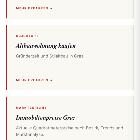
MEHR ERFAHREN →
OBJEKTART
Altbauwohnung kaufen
Gründerzeit und Stilaltbau in Graz.
MEHR ERFAHREN →
MARKTBERICHT
Immobilienpreise Graz
Aktuelle Quadratmeterpreise nach Bezirk, Trends und
Marktanalyse.