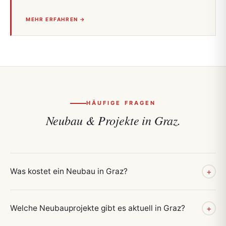
MEHR ERFAHREN →
HÄUFIGE FRAGEN
Neubau & Projekte in Graz.
Was kostet ein Neubau in Graz?
+
Welche Neubauprojekte gibt es aktuell in Graz?
+