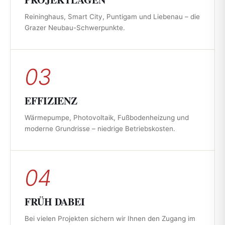
Reininghaus, Smart City, Puntigam und Liebenau – die
Grazer Neubau-Schwerpunkte.
03
EFFIZIENZ
Wärmepumpe, Photovoltaik, Fußbodenheizung und
moderne Grundrisse – niedrige Betriebskosten.
04
FRÜH DABEI
Bei vielen Projekten sichern wir Ihnen den Zugang im