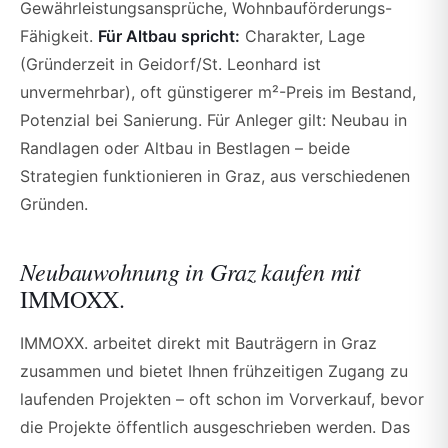
Gewährleistungsansprüche, Wohnbauförderungs-
Fähigkeit.
Für Altbau spricht:
Charakter, Lage
(Gründerzeit in Geidorf/St. Leonhard ist
unvermehrbar), oft günstigerer m²-Preis im Bestand,
Potenzial bei Sanierung. Für Anleger gilt: Neubau in
Randlagen oder Altbau in Bestlagen – beide
Strategien funktionieren in Graz, aus verschiedenen
Gründen.
Neubauwohnung in Graz kaufen mit
IMMOXX.
IMMOXX. arbeitet direkt mit Bauträgern in Graz
zusammen und bietet Ihnen frühzeitigen Zugang zu
laufenden Projekten – oft schon im Vorverkauf, bevor
die Projekte öffentlich ausgeschrieben werden. Das