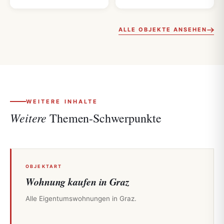
ALLE OBJEKTE ANSEHEN
WEITERE INHALTE
Weitere
Themen-Schwerpunkte
OBJEKTART
Wohnung kaufen in Graz
Alle Eigentumswohnungen in Graz.