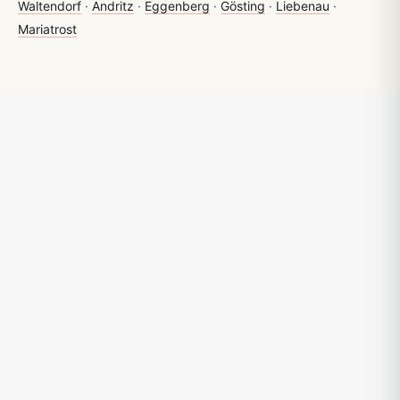
Waltendorf
·
Andritz
·
Eggenberg
·
Gösting
·
Liebenau
·
Mariatrost