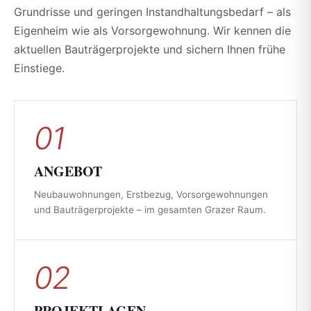
Grundrisse und geringen Instandhaltungsbedarf – als
Eigenheim wie als Vorsorgewohnung. Wir kennen die
aktuellen Bauträgerprojekte und sichern Ihnen frühe
Einstiege.
01
ANGEBOT
Neubauwohnungen, Erstbezug, Vorsorgewohnungen
und Bauträgerprojekte – im gesamten Grazer Raum.
02
PROJEKTLAGEN