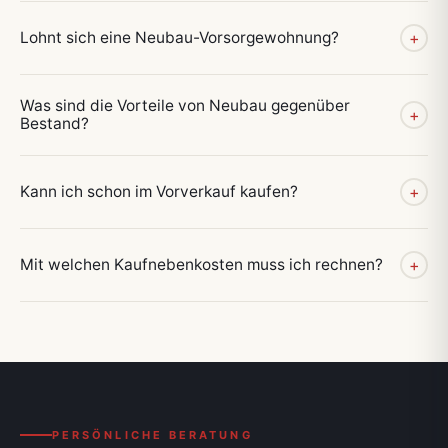
Lohnt sich eine Neubau-Vorsorgewohnung?
+
Was sind die Vorteile von Neubau gegenüber
+
Bestand?
Kann ich schon im Vorverkauf kaufen?
+
Mit welchen Kaufnebenkosten muss ich rechnen?
+
PERSÖNLICHE BERATUNG