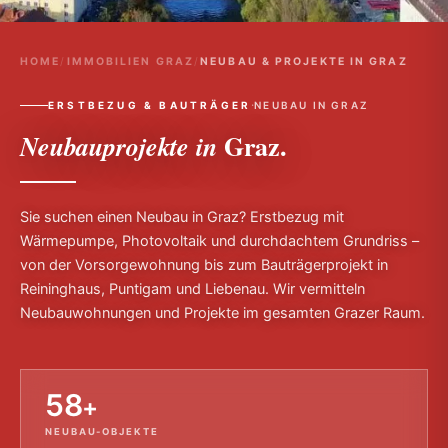
HOME
/
IMMOBILIEN GRAZ
/
NEUBAU & PROJEKTE IN GRAZ
·
ERSTBEZUG & BAUTRÄGER
NEUBAU IN GRAZ
Graz.
Neubauprojekte in
Sie suchen einen Neubau in Graz? Erstbezug mit
Wärmepumpe, Photovoltaik und durchdachtem Grundriss –
von der Vorsorgewohnung bis zum Bauträgerprojekt in
Reininghaus, Puntigam und Liebenau. Wir vermitteln
Neubauwohnungen und Projekte im gesamten Grazer Raum.
58
+
NEUBAU-OBJEKTE