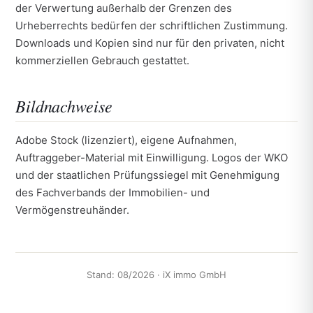
der Verwertung außerhalb der Grenzen des
Urheberrechts bedürfen der schriftlichen Zustimmung.
Downloads und Kopien sind nur für den privaten, nicht
kommerziellen Gebrauch gestattet.
Bildnachweise
Adobe Stock (lizenziert), eigene Aufnahmen,
Auftraggeber-Material mit Einwilligung. Logos der WKO
und der staatlichen Prüfungssiegel mit Genehmigung
des Fachverbands der Immobilien- und
Vermögenstreuhänder.
Stand: 08/2026 · iX immo GmbH