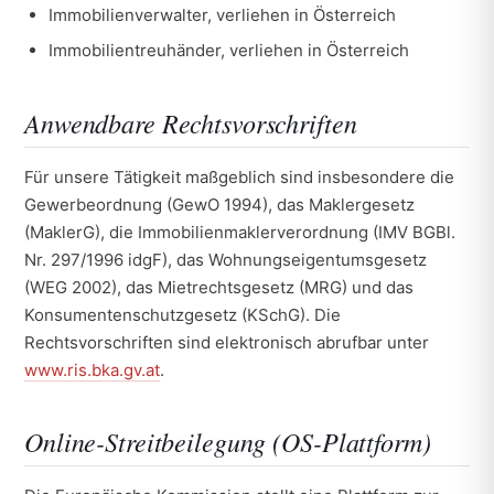
Immobilienverwalter, verliehen in Österreich
Immobilientreuhänder, verliehen in Österreich
Anwendbare Rechtsvorschriften
Für unsere Tätigkeit maßgeblich sind insbesondere die
Gewerbeordnung (GewO 1994), das Maklergesetz
(MaklerG), die Immobilienmaklerverordnung (IMV BGBl.
Nr. 297/1996 idgF), das Wohnungseigentumsgesetz
(WEG 2002), das Mietrechtsgesetz (MRG) und das
Konsumentenschutzgesetz (KSchG). Die
Rechtsvorschriften sind elektronisch abrufbar unter
www.ris.bka.gv.at
.
Online-Streitbeilegung (OS-Plattform)