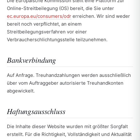
Die Europäische Kommission stellt eine Plattform zur
Online-Streitbeilegung (OS) bereit, die Sie unter
ec.europa.eu/consumers/odr
erreichen. Wir sind weder
bereit noch verpflichtet, an einem
Streitbeilegungsverfahren vor einer
Verbraucherschlichtungsstelle teilzunehmen.
Bankverbindung
Auf Anfrage. Treuhandzahlungen werden ausschließlich
über vom Auftraggeber autorisierte Treuhandkonten
abgewickelt.
Haftungsausschluss
Die Inhalte dieser Website wurden mit größter Sorgfalt
erstellt. Für die Richtigkeit, Vollständigkeit und Aktualität