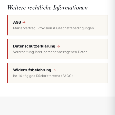
Weitere rechtliche Informationen
AGB
Maklervertrag, Provision & Geschäftsbedingungen
Datenschutzerklärung
Verarbeitung Ihrer personenbezogenen Daten
Widerrufsbelehrung
Ihr 14-tägiges Rücktrittsrecht (FAGG)