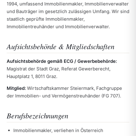
1994, umfassend Immobilienmakler, Immobilienverwalter
und Bauträger im gesetzlich zulässigen Umfang. Wir sind
staatlich geprüfte Immobilienmakler,
Immobilientreuhänder und Immobilienverwalter.
Aufsichtsbehörde & Mitgliedschaften
Aufsichtsbehörde gemäß ECG / Gewerbebehörde:
Magistrat der Stadt Graz, Referat Gewerberecht,
Hauptplatz 1, 8011 Graz.
Mitglied:
Wirtschaftskammer Steiermark, Fachgruppe
der Immobilien- und Vermögenstreuhänder (FG 707).
Berufsbezeichnungen
Immobilienmakler, verliehen in Österreich