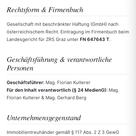
Rechtsform & Firmenbuch
Gesellschaft mit beschränkter Haftung (GmbH) nach
österreichischem Recht. Eintragung im Firmenbuch beim
Landesgericht für ZRS Graz unter
FN 647643 T
.
Geschäftsführung & verantwortliche
Personen
Geschäftsführer:
Mag. Florian Kulterer
Für den Inhalt verantwortlich (§ 24 MedienG):
Mag.
Florian Kulterer & Mag. Gerhard Berg
Unternehmensgegenstand
Immobilientreuhänder gemäß § 117 Abs. 2 Z 3 GewO