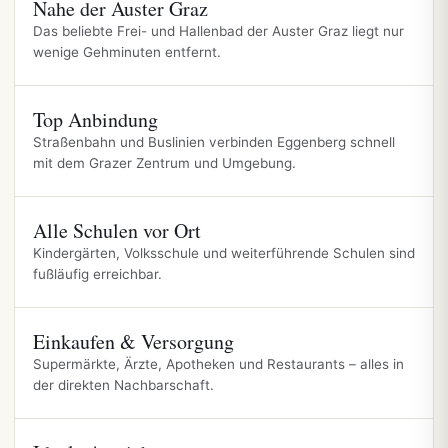
Nahe der Auster Graz
Das beliebte Frei- und Hallenbad der Auster Graz liegt nur
wenige Gehminuten entfernt.
Top Anbindung
Straßenbahn und Buslinien verbinden Eggenberg schnell
mit dem Grazer Zentrum und Umgebung.
Alle Schulen vor Ort
Kindergärten, Volksschule und weiterführende Schulen sind
fußläufig erreichbar.
Einkaufen & Versorgung
Supermärkte, Ärzte, Apotheken und Restaurants – alles in
der direkten Nachbarschaft.