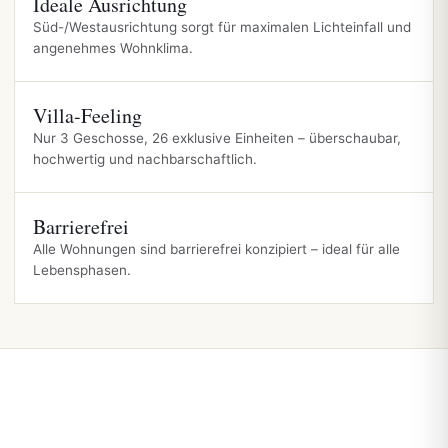
Ideale Ausrichtung
Süd-/Westausrichtung sorgt für maximalen Lichteinfall und
angenehmes Wohnklima.
Villa-Feeling
Nur 3 Geschosse, 26 exklusive Einheiten – überschaubar,
hochwertig und nachbarschaftlich.
Barrierefrei
Alle Wohnungen sind barrierefrei konzipiert – ideal für alle
Lebensphasen.