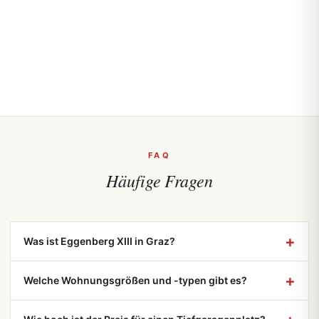
FAQ
Häufige
Fragen
Was ist Eggenberg XIII in Graz?
Welche Wohnungsgrößen und -typen gibt es?