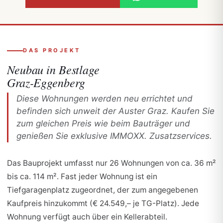
DAS PROJEKT
Neubau in
Bestlage
Graz-Eggenberg
Diese Wohnungen werden neu errichtet und
befinden sich unweit der Auster Graz. Kaufen Sie
zum gleichen Preis wie beim Bauträger und
genießen Sie exklusive IMMOXX. Zusatzservices.
Das Bauprojekt umfasst nur 26 Wohnungen von ca. 36 m²
bis ca. 114 m². Fast jeder Wohnung ist ein
Tiefgaragenplatz zugeordnet, der zum angegebenen
Kaufpreis hinzukommt (€ 24.549,– je TG-Platz). Jede
Wohnung verfügt auch über ein Kellerabteil.