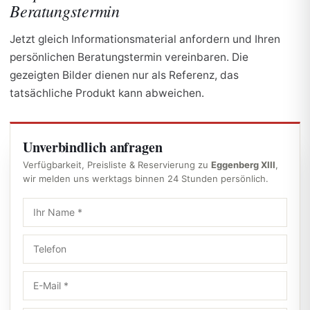
Beratungstermin
Jetzt gleich Informationsmaterial anfordern und Ihren
persönlichen Beratungstermin vereinbaren. Die
gezeigten Bilder dienen nur als Referenz, das
tatsächliche Produkt kann abweichen.
Unverbindlich anfragen
Verfügbarkeit, Preisliste & Reservierung zu
Eggenberg XIII
,
wir melden uns werktags binnen 24 Stunden persönlich.