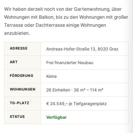
Wir haben derzeit noch von der Gartenwohnung, über
Wohnungen mit Balkon, bis zu den Wohnungen mit großer
Terrasse oder Dachterrasse einige Wohnungen
anzubieten.
ADRESSE
Andreas-Hofer-Straße 13, 8020 Graz
ART
Frei finanzierter Neubau
FÖRDERUNG
Keine
WOHNUNGEN
26 Einheiten · 36 m² – 114 m²
TG-PLATZ
€ 24.549,– je Tiefgaragenplatz
STATUS
Verfügbar