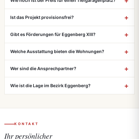
Wie hoch ist der Preis für einen Tiefgaragenplatz?
Ist das Projekt provisionsfrei?
Gibt es Förderungen für Eggenberg XIII?
Welche Ausstattung bieten die Wohnungen?
Wer sind die Ansprechpartner?
Wie ist die Lage im Bezirk Eggenberg?
KONTAKT
Ihr persönlicher