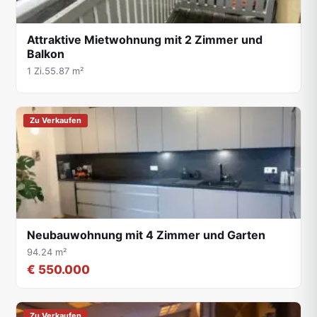
Attraktive Mietwohnung mit 2 Zimmer und
Balkon
1 Zi.
55.87 m²
Zu Verkaufen
Neubauwohnung mit 4 Zimmer und Garten
94.24 m²
€ 550.000
Zu Verkaufen