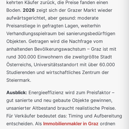
kehrten Käufer zurück, die Preise fanden einen
Boden.
2026
zeigt sich der Grazer Markt wieder
aufwärtsgerichtet, aber gesund: moderate
Preisanstiege in gefragten Lagen, weiterhin
Verhandlungsspielraum bei sanierungsbedürftigen
Objekten. Getragen wird die Nachfrage vom
anhaltenden Bevölkerungswachstum – Graz ist mit
rund 300.000 Einwohnern die zweitgrößte Stadt
Österreichs, Universitätsstandort mit über 60.000
Studierenden und wirtschaftliches Zentrum der
Steiermark.
Ausblick:
Energieeffizienz wird zum Preisfaktor –
gut sanierte und neu gebaute Objekte gewinnen,
unsanierter Altbestand braucht realistische Preise.
Für Verkäufer bedeutet das: Timing und Aufbereitung
entscheiden. Als
Immobilienmakler in Graz
ordnen