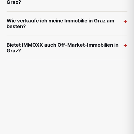
Graz?
Wie verkaufe ich meine Immobilie in Graz am
besten?
Bietet IMMOXX auch Off-Market-Immobilien in
Graz?