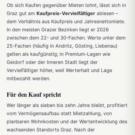
Ob sich Kaufen gegenüber Mieten lohnt, lässt sich in
Graz gut am
Kaufpreis-Vervielfältiger
ablesen –
dem Verhältnis aus Kaufpreis und Jahresnettomiete.
In den meisten Grazer Bezirken liegt er 2026
zwischen dem 22- und 30-Fachen. Werte unter dem
25-Fachen (häufig in Andritz, Gösting, Liebenau)
gelten als kaufgünstig; in Premium-Lagen wie
Geidorf oder der Inneren Stadt liegt der
Vervielfältiger höher, weil Werterhalt und Lage
mitbezahlt werden.
Für den Kauf spricht
Wer länger als sieben bis zehn Jahre bleibt, profitiert
vom Vermögensaufbau statt Mietzahlung, von
planbaren Wohnkosten und der Wertentwicklung des
wachsenden Standorts Graz. Nach der