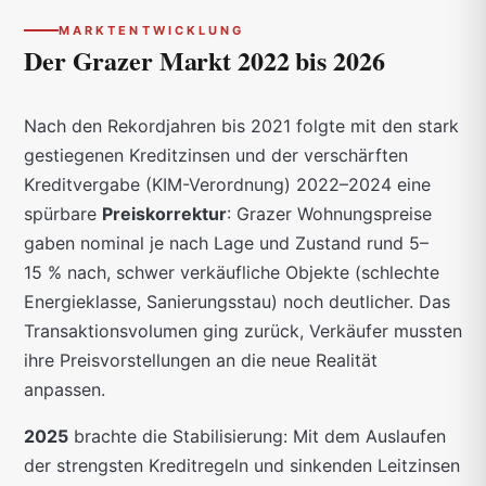
MARKTENTWICKLUNG
Der Grazer Markt
2022 bis 2026
Nach den Rekordjahren bis 2021 folgte mit den stark
gestiegenen Kreditzinsen und der verschärften
Kreditvergabe (KIM-Verordnung) 2022–2024 eine
spürbare
Preiskorrektur
: Grazer Wohnungspreise
gaben nominal je nach Lage und Zustand rund 5–
15 % nach, schwer verkäufliche Objekte (schlechte
Energieklasse, Sanierungsstau) noch deutlicher. Das
Transaktionsvolumen ging zurück, Verkäufer mussten
ihre Preisvorstellungen an die neue Realität
anpassen.
2025
brachte die Stabilisierung: Mit dem Auslaufen
der strengsten Kreditregeln und sinkenden Leitzinsen