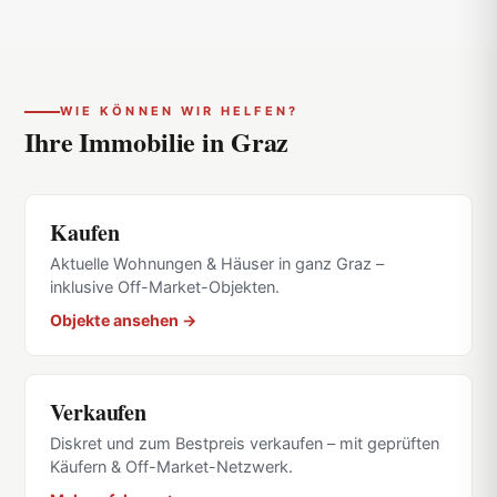
WIE KÖNNEN WIR HELFEN?
Ihre Immobilie in
Graz
Kaufen
Aktuelle Wohnungen & Häuser in ganz Graz –
inklusive Off-Market-Objekten.
Objekte ansehen →
Verkaufen
Diskret und zum Bestpreis verkaufen – mit geprüften
Käufern & Off-Market-Netzwerk.