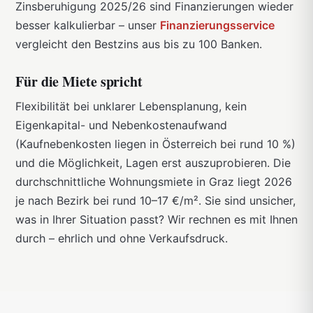
Zinsberuhigung 2025/26 sind Finanzierungen wieder
besser kalkulierbar – unser
Finanzierungsservice
vergleicht den Bestzins aus bis zu 100 Banken.
Für die Miete spricht
Flexibilität bei unklarer Lebensplanung, kein
Eigenkapital- und Nebenkostenaufwand
(Kaufnebenkosten liegen in Österreich bei rund 10 %)
und die Möglichkeit, Lagen erst auszuprobieren. Die
durchschnittliche Wohnungsmiete in Graz liegt 2026
je nach Bezirk bei rund 10–17 €/m². Sie sind unsicher,
was in Ihrer Situation passt? Wir rechnen es mit Ihnen
durch – ehrlich und ohne Verkaufsdruck.