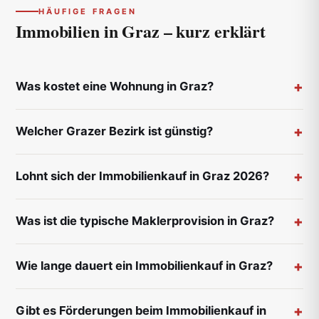
HÄUFIGE FRAGEN
Immobilien in Graz –
kurz erklärt
Was kostet eine Wohnung in Graz?
Welcher Grazer Bezirk ist günstig?
Lohnt sich der Immobilienkauf in Graz 2026?
Was ist die typische Maklerprovision in Graz?
Wie lange dauert ein Immobilienkauf in Graz?
Gibt es Förderungen beim Immobilienkauf in