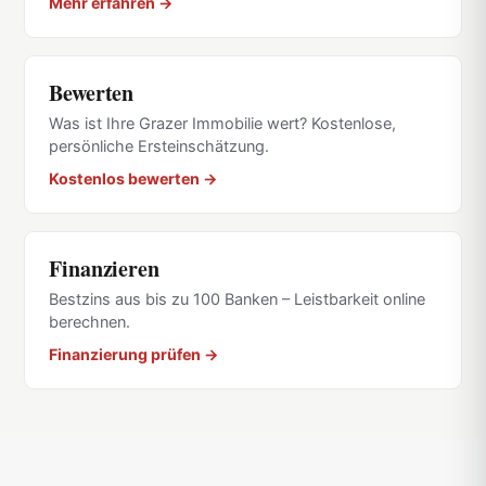
Mehr erfahren →
Bewerten
Was ist Ihre Grazer Immobilie wert? Kostenlose,
persönliche Ersteinschätzung.
Kostenlos bewerten →
Finanzieren
Bestzins aus bis zu 100 Banken – Leistbarkeit online
berechnen.
Finanzierung prüfen →