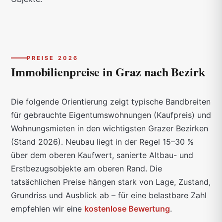
PREISE 2026
Immobilienpreise in Graz
nach Bezirk
Die folgende Orientierung zeigt typische Bandbreiten
für gebrauchte Eigentumswohnungen (Kaufpreis) und
Wohnungsmieten in den wichtigsten Grazer Bezirken
(Stand 2026). Neubau liegt in der Regel 15–30 %
über dem oberen Kaufwert, sanierte Altbau- und
Erstbezugsobjekte am oberen Rand. Die
tatsächlichen Preise hängen stark von Lage, Zustand,
Grundriss und Ausblick ab – für eine belastbare Zahl
empfehlen wir eine
kostenlose Bewertung
.