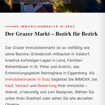
IHR IMMOBILIENMAKLER IN GRAZ
Der Grazer Markt –
Bezirk für Bezirk
Der Grazer Immobilienmarkt ist so vielfältig wie
seine Bezirke: Gründerzeit-Altbauten in Geidorf,
kreative Aufsteiger-Lagen in Lend, Familien-
Reihenhäuser in St. Peter und Andritz, das
Entwicklungsgebiet Reininghaus in Eggenberg. Als
Immobilienmakler in Graz
begleitet Sie IMMOXX. bei
Kauf
,
Verkauf
und
Bewertung
Ihrer Immobilie –
diskret, ortskundig und zum Bestpreis. Wählen Sie
unten Ihren Stadtteil oder sehen Sie alle aktuellen
Objekte.