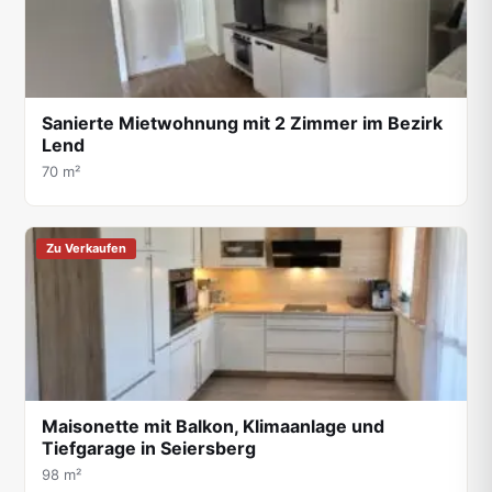
Sanierte Mietwohnung mit 2 Zimmer im Bezirk
Lend
70 m²
Zu Verkaufen
Maisonette mit Balkon, Klimaanlage und
Tiefgarage in Seiersberg
98 m²