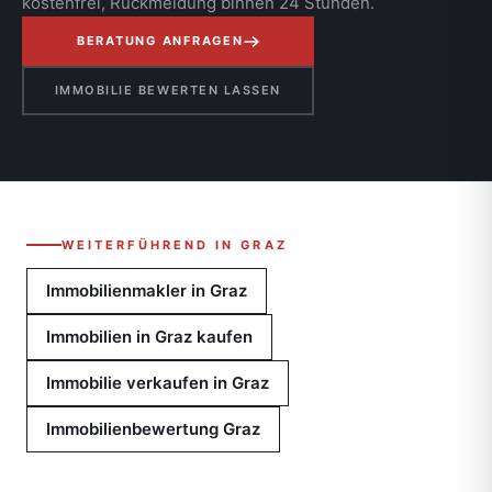
kostenfrei, Rückmeldung binnen 24 Stunden.
BERATUNG ANFRAGEN
IMMOBILIE BEWERTEN LASSEN
WEITERFÜHREND IN GRAZ
Immobilienmakler in Graz
Immobilien in Graz kaufen
Immobilie verkaufen in Graz
Immobilienbewertung Graz