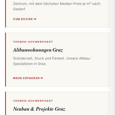
Zentrum, mit dem höchsten Median-Preis je m² nach
Geidorf.
ZUM BEZIRK
THEMEN-SCHWERPUNKT
Altbauwohnungen Graz
Gründerzeit, Stuck und Parkett. Unsere Altbau-
Spezialisten in Graz.
MEHR ERFAHREN
THEMEN-SCHWERPUNKT
Neubau & Projekte Graz