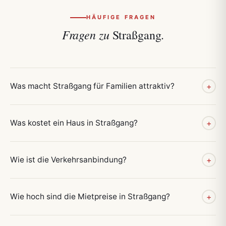
HÄUFIGE FRAGEN
Fragen zu
Straßgang.
Was macht Straßgang für Familien attraktiv?
+
Was kostet ein Haus in Straßgang?
+
Wie ist die Verkehrsanbindung?
+
Wie hoch sind die Mietpreise in Straßgang?
+