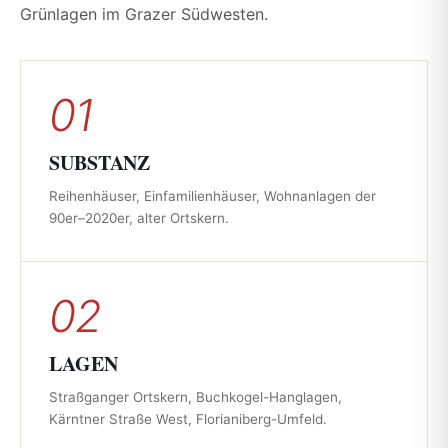
Grünlagen im Grazer Südwesten.
01
SUBSTANZ
Reihenhäuser, Einfamilienhäuser, Wohnanlagen der
90er–2020er, alter Ortskern.
02
LAGEN
Straßganger Ortskern, Buchkogel-Hanglagen,
Kärntner Straße West, Florianiberg-Umfeld.