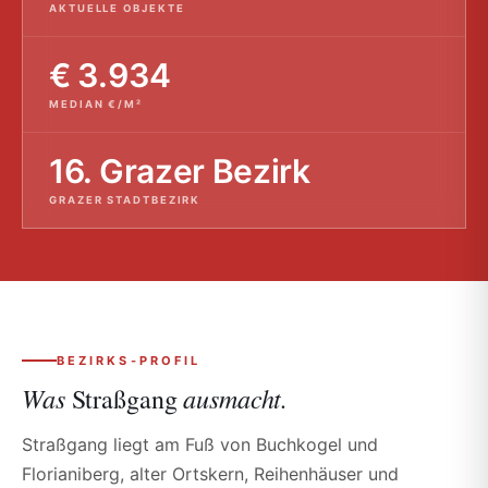
AKTUELLE OBJEKTE
€ 3.934
MEDIAN €/M²
16. Grazer Bezirk
GRAZER STADTBEZIRK
BEZIRKS-PROFIL
Was
ausmacht.
Straßgang
Straßgang liegt am Fuß von Buchkogel und
Florianiberg, alter Ortskern, Reihenhäuser und