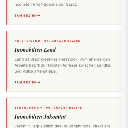
höchsten €/m²-Spanne der Stadt.
ZUM BEZIRK
AUFSTEIGEND · 04. GRAZER BEZIRK
Immobilien Lend
Lend ist Graz' kreatives Herzstück, vom ehemaligen
Arbeiterbezirk zur Hipster-Adresse zwischen Lendkai
und Volksgartenstraße.
ZUM BEZIRK
ZENTRUMSNAH · 06. GRAZER BEZIRK
Immobilien Jakomini
Jakomini liegt südlich des Hauptbahnhofs, direkt am