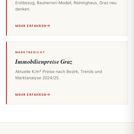
Erstbezug, Bauherren-Modell, Reininghaus. Graz neu
denken.
MEHR ERFAHREN
MARKTBERICHT
Immobilienpreise Graz
Aktuelle €/m² Preise nach Bezirk, Trends und
Marktanalyse 2024/25.
MEHR ERFAHREN