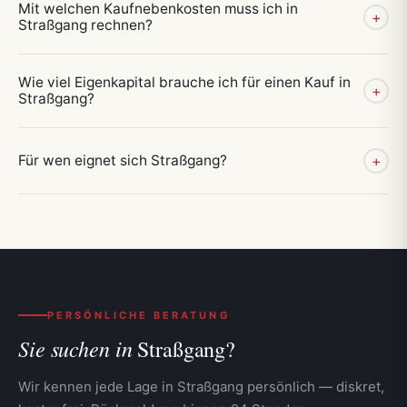
Mit welchen Kaufnebenkosten muss ich in
+
Straßgang rechnen?
Wie viel Eigenkapital brauche ich für einen Kauf in
+
Straßgang?
Für wen eignet sich Straßgang?
+
PERSÖNLICHE BERATUNG
Sie suchen in
Straßgang?
Wir kennen jede Lage in Straßgang persönlich — diskret,