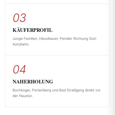
03
KÄUFERPROFIL
Junge Familien, Häuslbauer, Pendler Richtung Süd-
Autobahn.
04
NAHERHOLUNG
Buchkogel, Florianiberg und Bad Straßgang direkt vor
der Haustür.