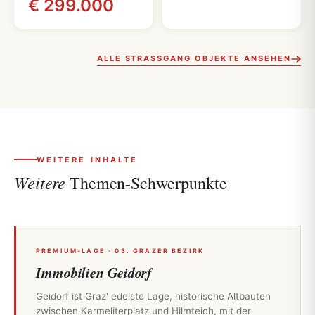
€ 299.000
ALLE STRASSGANG OBJEKTE ANSEHEN
WEITERE INHALTE
Weitere
Themen-Schwerpunkte
PREMIUM-LAGE · 03. GRAZER BEZIRK
Immobilien Geidorf
Geidorf ist Graz' edelste Lage, historische Altbauten
zwischen Karmeliterplatz und Hilmteich, mit der