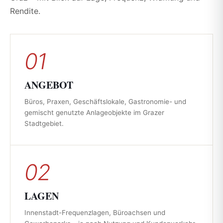
Rendite.
01
ANGEBOT
Büros, Praxen, Geschäftslokale, Gastronomie- und
gemischt genutzte Anlageobjekte im Grazer
Stadtgebiet.
02
LAGEN
Innenstadt-Frequenzlagen, Büroachsen und