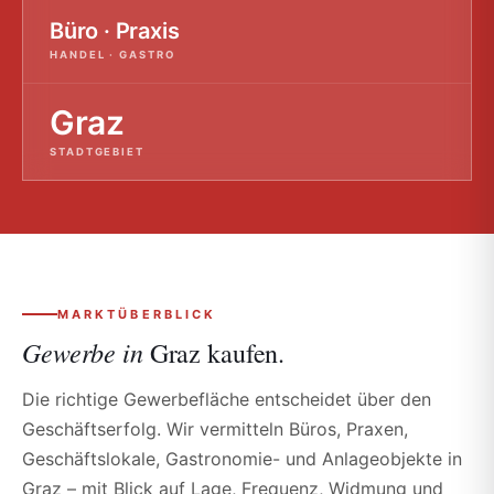
Büro · Praxis
HANDEL · GASTRO
Graz
STADTGEBIET
MARKTÜBERBLICK
Gewerbe in
Graz kaufen.
Die richtige Gewerbefläche entscheidet über den
Geschäftserfolg. Wir vermitteln Büros, Praxen,
Geschäftslokale, Gastronomie- und Anlageobjekte in
Graz – mit Blick auf Lage, Frequenz, Widmung und