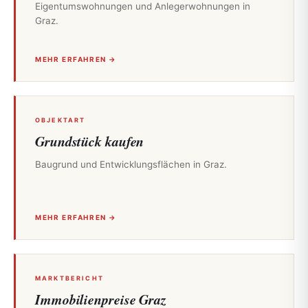
Eigentumswohnungen und Anlegerwohnungen in
Graz.
MEHR ERFAHREN →
OBJEKTART
Grundstück kaufen
Baugrund und Entwicklungsflächen in Graz.
MEHR ERFAHREN →
MARKTBERICHT
Immobilienpreise Graz