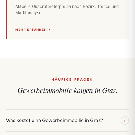
Aktuelle Quadratmeterpreise nach Bezirk, Trends und
Marktanalyse.
MEHR ERFAHREN →
HÄUFIGE FRAGEN
Gewerbeimmobilie kaufen in Graz.
Was kostet eine Gewerbeimmobilie in Graz?
+