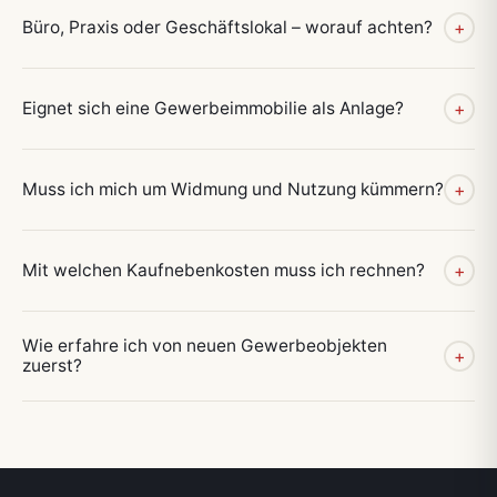
Büro, Praxis oder Geschäftslokal – worauf achten?
+
Eignet sich eine Gewerbeimmobilie als Anlage?
+
Muss ich mich um Widmung und Nutzung kümmern?
+
Mit welchen Kaufnebenkosten muss ich rechnen?
+
Wie erfahre ich von neuen Gewerbeobjekten
+
zuerst?