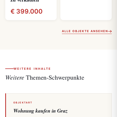
€ 399.000
ALLE OBJEKTE ANSEHEN
WEITERE INHALTE
Weitere
Themen-Schwerpunkte
OBJEKTART
Wohnung kaufen in Graz