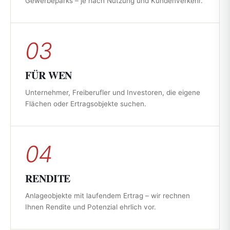
Gewerbeparks – je nach Nutzung und Kundenverkehr.
03
FÜR WEN
Unternehmer, Freiberufler und Investoren, die eigene
Flächen oder Ertragsobjekte suchen.
04
RENDITE
Anlageobjekte mit laufendem Ertrag – wir rechnen
Ihnen Rendite und Potenzial ehrlich vor.