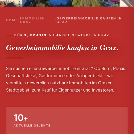
IMMOBILIEN
GEWERBEIMMOBILIE KAUFEN IN
HOME
/
/
GRAZ
GRAZ
·
BÜRO, PRAXIS & HANDEL
GEWERBE IN GRAZ
Graz.
Gewerbeimmobilie kaufen in
Sie suchen eine Gewerbeimmobilie in Graz? Ob Büro, Praxis,
Geschäftslokal, Gastronomie oder Anlageobjekt – wir
vermitteln gewerblich nutzbare Immobilien im Grazer
Stadtgebiet, zum Kauf für Eigennutzer und Investoren.
10
+
AKTUELLE OBJEKTE