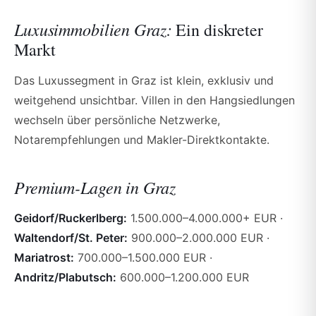
Luxusimmobilien Graz:
Ein diskreter
Markt
Das Luxussegment in Graz ist klein, exklusiv und
weitgehend unsichtbar. Villen in den Hangsiedlungen
wechseln über persönliche Netzwerke,
Notarempfehlungen und Makler-Direktkontakte.
Premium-Lagen in Graz
Geidorf/Ruckerlberg:
1.500.000–4.000.000+ EUR ·
Waltendorf/St. Peter:
900.000–2.000.000 EUR ·
Mariatrost:
700.000–1.500.000 EUR ·
Andritz/Plabutsch:
600.000–1.200.000 EUR