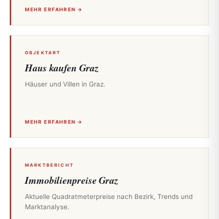
MEHR ERFAHREN →
OBJEKTART
Haus kaufen Graz
Häuser und Villen in Graz.
MEHR ERFAHREN →
MARKTBERICHT
Immobilienpreise Graz
Aktuelle Quadratmeterpreise nach Bezirk, Trends und
Marktanalyse.