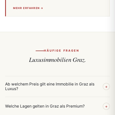
MEHR ERFAHREN →
HÄUFIGE FRAGEN
Luxusimmobilien Graz.
Ab welchem Preis gilt eine Immobilie in Graz als
+
Luxus?
Welche Lagen gelten in Graz als Premium?
+