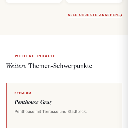
ALLE OBJEKTE ANSEHEN
WEITERE INHALTE
Weitere
Themen-Schwerpunkte
PREMIUM
Penthouse Graz
Penthouse mit Terrasse und Stadtblick.