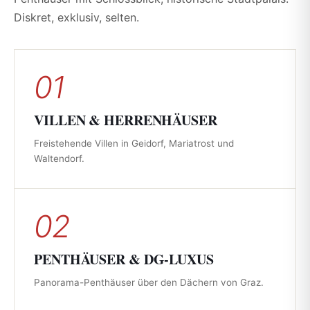
Diskret, exklusiv, selten.
01
VILLEN & HERRENHÄUSER
Freistehende Villen in Geidorf, Mariatrost und
Waltendorf.
02
PENTHÄUSER & DG-LUXUS
Panorama-Penthäuser über den Dächern von Graz.