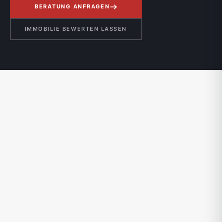
BERATUNG ANFRAGEN
IMMOBILIE BEWERTEN LASSEN