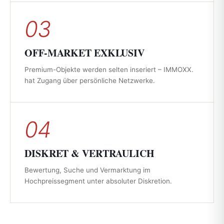
03
OFF-MARKET EXKLUSIV
Premium-Objekte werden selten inseriert – IMMOXX.
hat Zugang über persönliche Netzwerke.
04
DISKRET & VERTRAULICH
Bewertung, Suche und Vermarktung im
Hochpreissegment unter absoluter Diskretion.