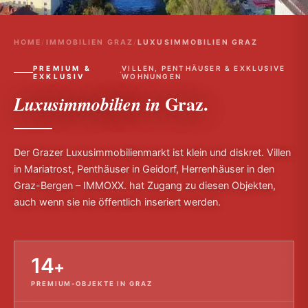
HOME
/
IMMOBILIEN GRAZ
/
LUXUSIMMOBILIEN GRAZ
PREMIUM &
VILLEN, PENTHÄUSER & EXKLUSIVE
·
EXKLUSIV
WOHNUNGEN
Graz.
Luxusimmobilien in
Der Grazer Luxusimmobilienmarkt ist klein und diskret. Villen
in Mariatrost, Penthäuser in Geidorf, Herrenhäuser in den
Graz-Bergen – IMMOXX. hat Zugang zu diesen Objekten,
auch wenn sie nie öffentlich inseriert werden.
14
+
PREMIUM-OBJEKTE IN GRAZ