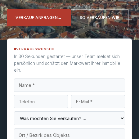
VERKAUF ANFRAGEN
→
SO VERKAUFEN WIR
VERKAUFSWUNSCH
In 30 Sekunden gestartet — unser Team meldet sich
persönlich und schätzt den Marktwert Ihrer Immobilie
ein.