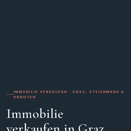
IMMOBILIE VERKAUFEN · GRAZ, STEIERMARK &
KÄRNTEN
Immobilie
verkaufen in Graz.