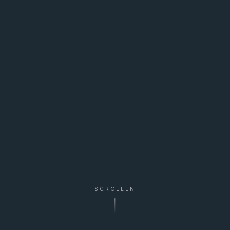
SCROLLEN