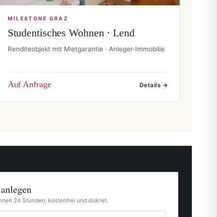
MILESTONE GRAZ
Studentisches Wohnen · Lend
Renditeobjekt mit Mietgarantie · Anleger-Immobilie
Auf Anfrage
Details →
 anlegen
nnen 24 Stunden, kostenfrei und diskret.