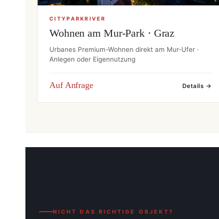
CITYPARKRIVER
Wohnen am Mur-Park · Graz
Urbanes Premium-Wohnen direkt am Mur-Ufer ·
Anlegen oder Eigennutzung
Auf Anfrage
Details →
NICHT DAS RICHTIGE OBJEKT?