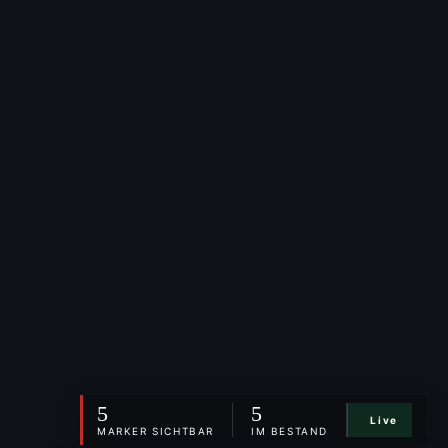
5
5
Live
MARKER SICHTBAR
IM BESTAND