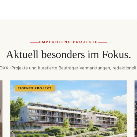
EMPFOHLENE PROJEKTE
Aktuell besonders im Fokus.
XX.-Projekte und kuratierte Bauträger-Vermarktungen, redaktionell
EIGENES PROJEKT