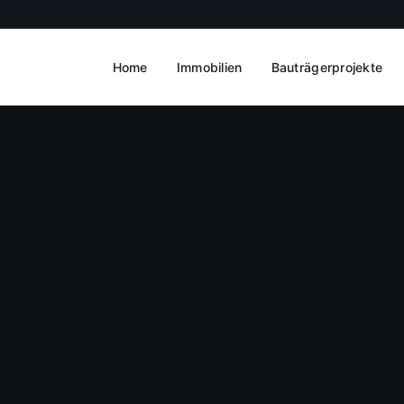
Home
Immobilien
Bauträgerprojekte