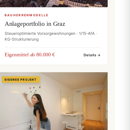
BAUHERRENMODELLE
Anlageportfolio in Graz
Steueroptimierte Vorsorgewohnungen · 1/15-AfA ·
KG-Strukturierung
Eigenmittel ab 80.000 €
Details →
EIGENES PROJEKT