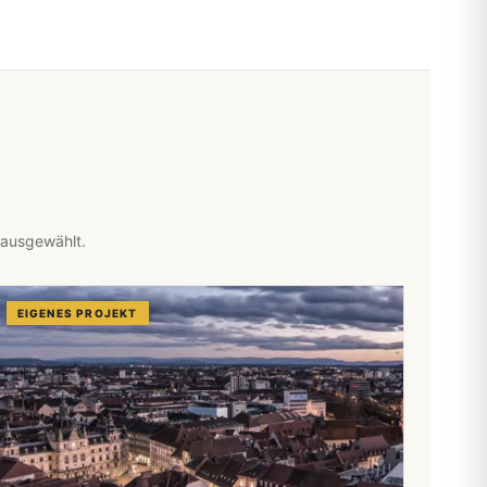
 ausgewählt.
EIGENES PROJEKT