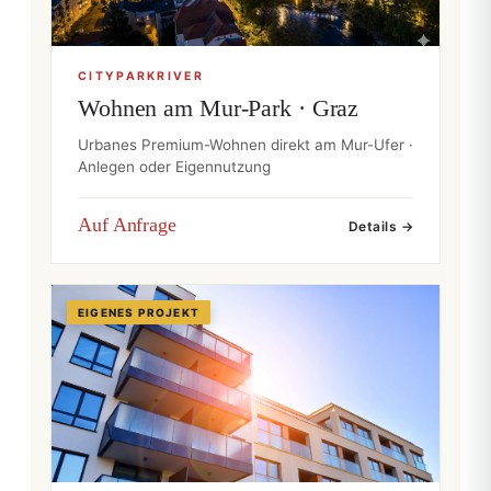
CITYPARKRIVER
Wohnen am Mur-Park · Graz
Urbanes Premium-Wohnen direkt am Mur-Ufer ·
Anlegen oder Eigennutzung
Auf Anfrage
Details →
EIGENES PROJEKT