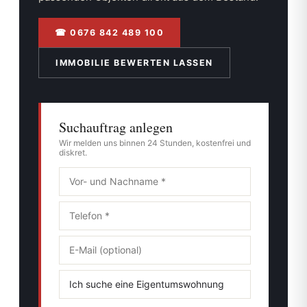
☎ 0676 842 489 100
IMMOBILIE BEWERTEN LASSEN
Suchauftrag anlegen
Wir melden uns binnen 24 Stunden, kostenfrei und
diskret.