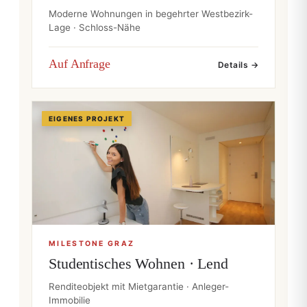
Moderne Wohnungen in begehrter Westbezirk-
Lage · Schloss-Nähe
Auf Anfrage
Details →
EIGENES PROJEKT
MILESTONE GRAZ
Studentisches Wohnen · Lend
Renditeobjekt mit Mietgarantie · Anleger-
Immobilie