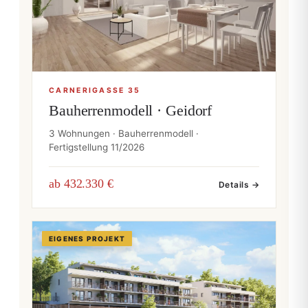
CARNERIGASSE 35
Bauherrenmodell · Geidorf
3 Wohnungen · Bauherrenmodell ·
Fertigstellung 11/2026
ab 432.330 €
Details →
EIGENES PROJEKT