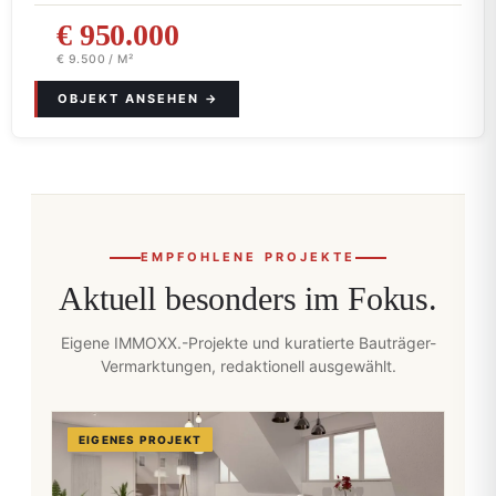
€ 950.000
€ 9.500 / M²
EMPFOHLENE PROJEKTE
Aktuell besonders im Fokus.
Eigene IMMOXX.-Projekte und kuratierte Bauträger-
Vermarktungen, redaktionell ausgewählt.
EIGENES PROJEKT