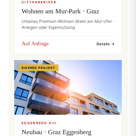
CITYPARKRIVER
Wohnen am Mur-Park · Graz
Urbanes Premium-Wohnen direkt am Mur-Ufer ·
Anlegen oder Eigennutzung
Auf Anfrage
Details →
EIGENES PROJEKT
EGGENBERG XIII
Neubau · Graz Eggenberg