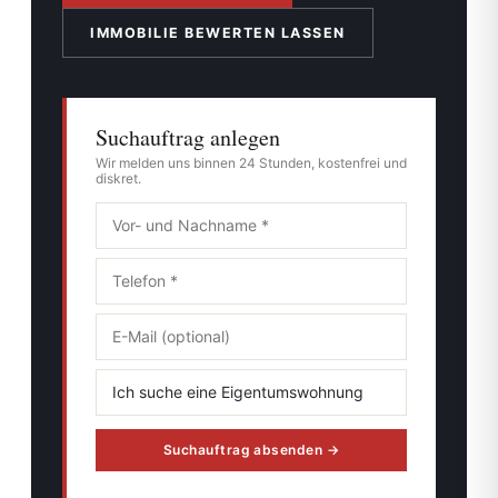
IMMOBILIE BEWERTEN LASSEN
Suchauftrag anlegen
Wir melden uns binnen 24 Stunden, kostenfrei und
diskret.
Suchauftrag absenden →