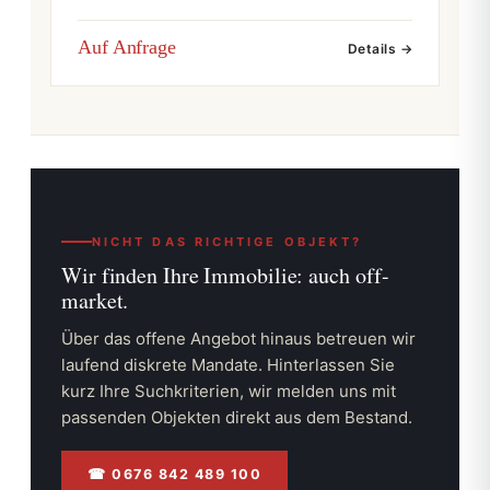
Auf Anfrage
Details →
NICHT DAS RICHTIGE OBJEKT?
Wir finden Ihre Immobilie:
auch off-
market.
Über das offene Angebot hinaus betreuen wir
laufend diskrete Mandate. Hinterlassen Sie
kurz Ihre Suchkriterien, wir melden uns mit
passenden Objekten direkt aus dem Bestand.
☎ 0676 842 489 100