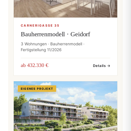
CARNERIGASSE 35
Bauherrenmodell · Geidorf
3 Wohnungen · Bauherrenmodell ·
Fertigstellung 11/2026
ab 432.330 €
Details →
EIGENES PROJEKT