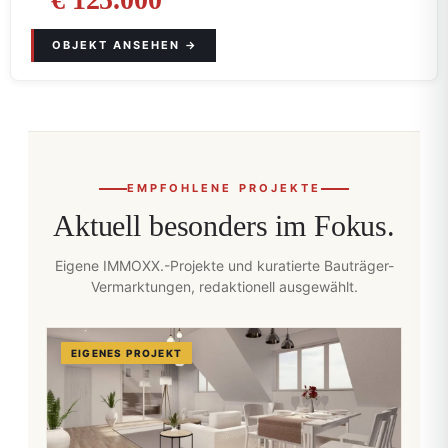
EMPFOHLENE PROJEKTE
Aktuell besonders im Fokus.
Eigene IMMOXX.-Projekte und kuratierte Bauträger-
Vermarktungen, redaktionell ausgewählt.
EIGENES PROJEKT