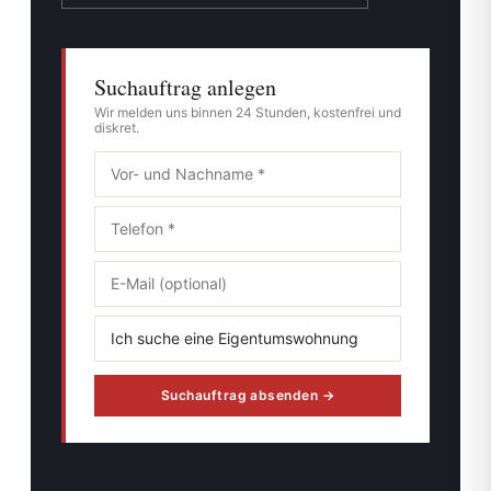
Suchauftrag anlegen
Wir melden uns binnen 24 Stunden, kostenfrei und
diskret.
Suchauftrag absenden →