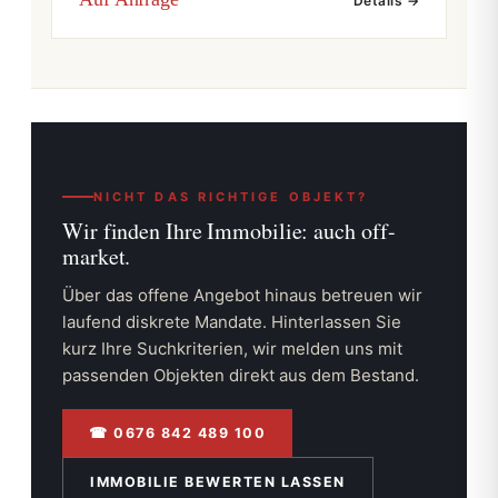
Details →
NICHT DAS RICHTIGE OBJEKT?
Wir finden Ihre Immobilie:
auch off-
market.
Über das offene Angebot hinaus betreuen wir
laufend diskrete Mandate. Hinterlassen Sie
kurz Ihre Suchkriterien, wir melden uns mit
passenden Objekten direkt aus dem Bestand.
☎ 0676 842 489 100
IMMOBILIE BEWERTEN LASSEN