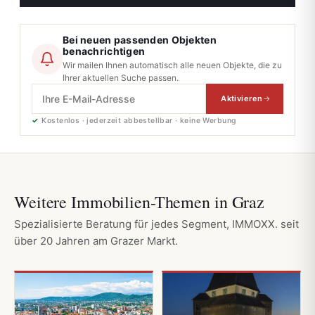
Bei neuen passenden Objekten
benachrichtigen
Wir mailen Ihnen automatisch alle neuen Objekte, die zu
Ihrer aktuellen Suche passen.
Aktivieren
✓
Kostenlos · jederzeit abbestellbar · keine Werbung
Weitere Immobilien-Themen in Graz
Spezialisierte Beratung für jedes Segment, IMMOXX. seit
über 20 Jahren am Grazer Markt.