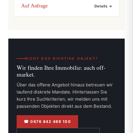
Auf Anfrage
Details →
NICHT DAS RICHTIGE OBJEKT?
Wir finden Ihre Immobilie:
auch off-
market.
Über das offene Angebot hinaus betreuen wir
laufend diskrete Mandate. Hinterlassen Sie
kurz Ihre Suchkriterien, wir melden uns mit
passenden Objekten direkt aus dem Bestand.
☎ 0676 842 489 100