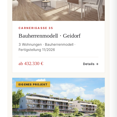
CARNERIGASSE 35
Bauherrenmodell · Geidorf
3 Wohnungen · Bauherrenmodell ·
Fertigstellung 11/2026
ab 432.330 €
Details →
EIGENES PROJEKT