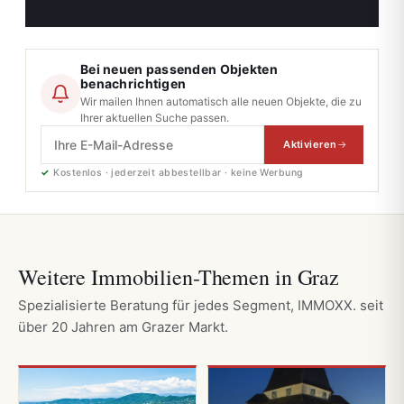
Bei neuen passenden Objekten
benachrichtigen
Wir mailen Ihnen automatisch alle neuen Objekte, die zu
Ihrer aktuellen Suche passen.
Aktivieren
✓
Kostenlos · jederzeit abbestellbar · keine Werbung
Weitere Immobilien-Themen in Graz
Spezialisierte Beratung für jedes Segment, IMMOXX. seit
über 20 Jahren am Grazer Markt.