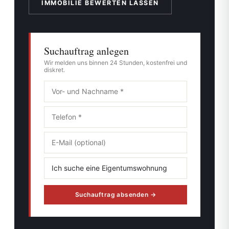
IMMOBILIE BEWERTEN LASSEN
Suchauftrag anlegen
Wir melden uns binnen 24 Stunden, kostenfrei und
diskret.
Suchauftrag absenden →