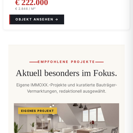
€ 222.000
€ 2.846 / M²
EMPFOHLENE PROJEKTE
Aktuell besonders im Fokus.
Eigene IMMOXX.-Projekte und kuratierte Bauträger-
Vermarktungen, redaktionell ausgewählt.
EIGENES PROJEKT