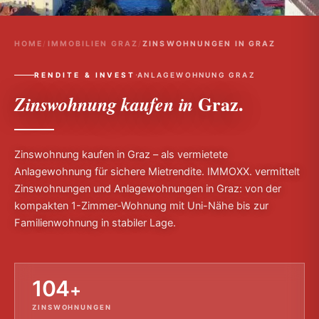
HOME
/
IMMOBILIEN GRAZ
/
ZINSWOHNUNGEN IN GRAZ
·
RENDITE & INVEST
ANLAGEWOHNUNG GRAZ
Graz.
Zinswohnung kaufen in
Zinswohnung kaufen in Graz – als vermietete
Anlagewohnung für sichere Mietrendite. IMMOXX. vermittelt
Zinswohnungen und Anlagewohnungen in Graz: von der
kompakten 1-Zimmer-Wohnung mit Uni-Nähe bis zur
Familienwohnung in stabiler Lage.
104
+
ZINSWOHNUNGEN