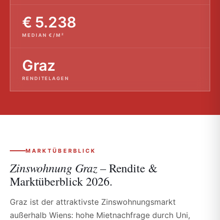
€ 5.238
MEDIAN €/M²
Graz
RENDITELAGEN
MARKTÜBERBLICK
Zinswohnung Graz –
Rendite &
Marktüberblick 2026.
Graz ist der attraktivste Zinswohnungsmarkt
außerhalb Wiens: hohe Mietnachfrage durch Uni,