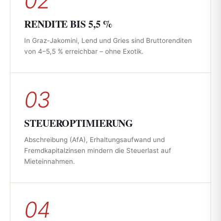
02
RENDITE BIS 5,5 %
In Graz-Jakomini, Lend und Gries sind Bruttorenditen
von 4–5,5 % erreichbar – ohne Exotik.
03
STEUEROPTIMIERUNG
Abschreibung (AfA), Erhaltungsaufwand und
Fremdkapitalzinsen mindern die Steuerlast auf
Mieteinnahmen.
04