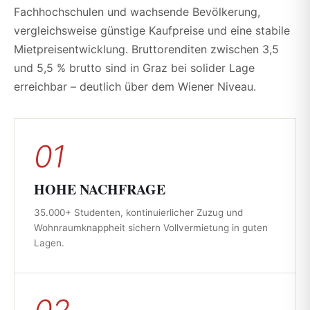
Fachhochschulen und wachsende Bevölkerung,
vergleichsweise günstige Kaufpreise und eine stabile
Mietpreisentwicklung. Bruttorenditen zwischen 3,5
und 5,5 % brutto sind in Graz bei solider Lage
erreichbar – deutlich über dem Wiener Niveau.
01
HOHE NACHFRAGE
35.000+ Studenten, kontinuierlicher Zuzug und
Wohnraumknappheit sichern Vollvermietung in guten
Lagen.