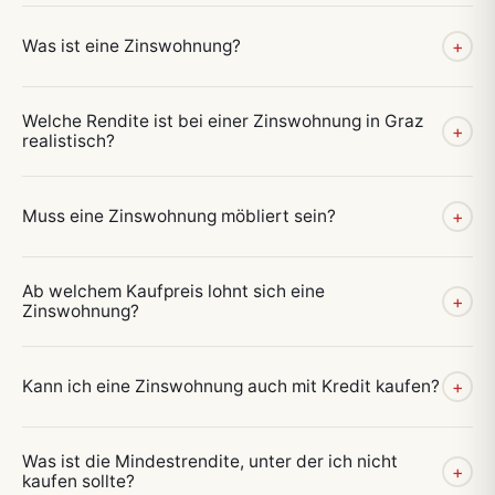
Was ist eine Zinswohnung?
+
Welche Rendite ist bei einer Zinswohnung in Graz
+
realistisch?
Muss eine Zinswohnung möbliert sein?
+
Ab welchem Kaufpreis lohnt sich eine
+
Zinswohnung?
Kann ich eine Zinswohnung auch mit Kredit kaufen?
+
Was ist die Mindestrendite, unter der ich nicht
+
kaufen sollte?