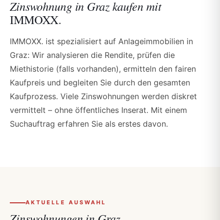
Zinswohnung in Graz kaufen mit
IMMOXX.
IMMOXX. ist spezialisiert auf Anlageimmobilien in
Graz: Wir analysieren die Rendite, prüfen die
Miethistorie (falls vorhanden), ermitteln den fairen
Kaufpreis und begleiten Sie durch den gesamten
Kaufprozess. Viele Zinswohnungen werden diskret
vermittelt – ohne öffentliches Inserat. Mit einem
Suchauftrag erfahren Sie als erstes davon.
AKTUELLE AUSWAHL
Zinswohnungen in Graz.