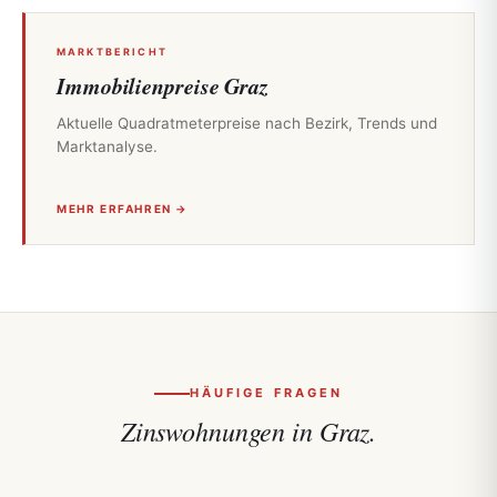
MARKTBERICHT
Immobilienpreise Graz
Aktuelle Quadratmeterpreise nach Bezirk, Trends und
Marktanalyse.
MEHR ERFAHREN →
HÄUFIGE FRAGEN
Zinswohnungen in Graz.