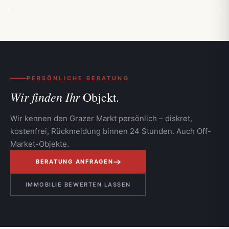
PERSÖNLICHE BERATUNG
Wir finden Ihr
Objekt.
Wir kennen den Grazer Markt persönlich – diskret,
kostenfrei, Rückmeldung binnen 24 Stunden. Auch Off-
Market-Objekte.
BERATUNG ANFRAGEN
IMMOBILIE BEWERTEN LASSEN