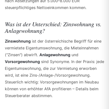
nach Absetzungen auf 5.000–8.000 EUR
steuerpflichtiges Nettoeinkommen kommen.
Was ist der Unterschied: Zinswohnung vs.
Anlagewohnung?
Zinswohnung
ist der österreichische Begriff für eine
vermietete Eigentumswohnung, die Mieteinnahmen
("Zinsen") abwirft.
Anlagewohnung
und
Vorsorgewohnung
sind Synonyme. In der Praxis: jede
Eigentumswohnung, die zur Vermietung erworben
wird, ist eine Zins-/Anlage-/Vorsorgewohnung.
Steuerlich wichtig: Vorsorgewohnungen im Neubau
können von erhöhter AfA profitieren – Details beim
Steuerberater abstimmen.