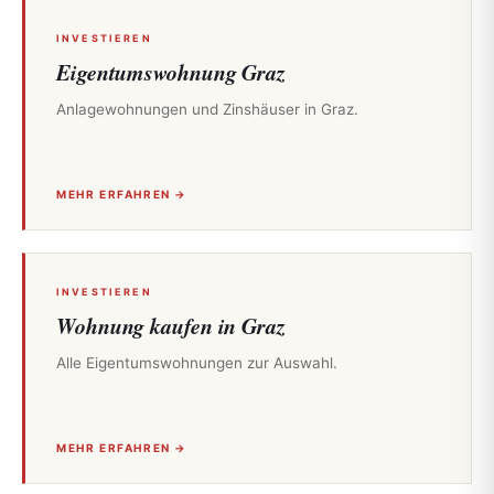
INVESTIEREN
Eigentumswohnung Graz
Anlagewohnungen und Zinshäuser in Graz.
MEHR ERFAHREN →
INVESTIEREN
Wohnung kaufen in Graz
Alle Eigentumswohnungen zur Auswahl.
MEHR ERFAHREN →