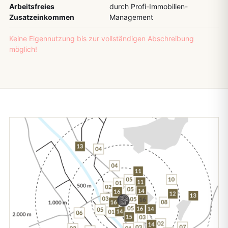
Arbeitsfreies
durch Profi-Immobilien-
Zusatzeinkommen
Management
Keine Eigennutzung bis zur vollständigen Abschreibung
möglich!