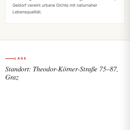
Geidorf vereint urbane Dichte mit naturnaher
Lebensqualität.
LAGE
Standort:
Theodor-Körner-Straße 75–87,
Graz