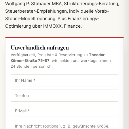
Wolfgang P. Stabauer MBA, Strukturierungs-Beratung,
Steuerberater-Empfehlungen, individuelle Vorab-
Steuer-Modellrechnung. Plus Finanzierungs-
Optimierung über IMMOXX. Finance.
Unverbindlich anfragen
Verfügbarkeit, Preisliste & Reservierung zu
Theodor-
Körner-Straße 75–87
, wir melden uns werktags binnen
24 Stunden persönlich.