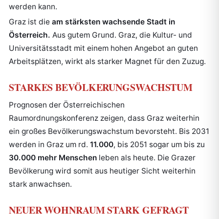
werden kann.
Graz ist die
am stärksten wachsende Stadt in
Österreich.
Aus gutem Grund. Graz, die Kultur- und
Universitätsstadt mit einem hohen Angebot an guten
Arbeitsplätzen, wirkt als starker Magnet für den Zuzug.
STARKES BEVÖLKERUNGSWACHSTUM
Prognosen der Österreichischen
Raumordnungskonferenz zeigen, dass Graz weiterhin
ein großes Bevölkerungswachstum bevorsteht. Bis 2031
werden in Graz um rd.
11.000
, bis 2051 sogar um bis zu
30.000 mehr Menschen
leben als heute. Die Grazer
Bevölkerung wird somit aus heutiger Sicht weiterhin
stark anwachsen.
NEUER WOHNRAUM STARK GEFRAGT