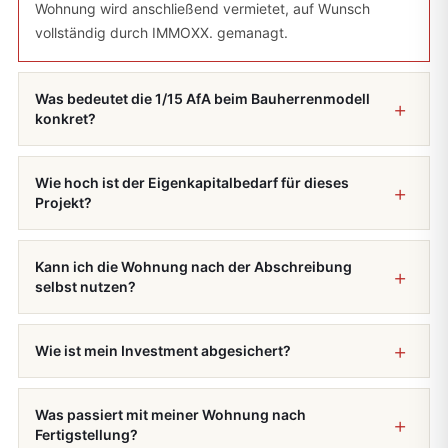
Wohnung wird anschließend vermietet, auf Wunsch
vollständig durch IMMOXX. gemanagt.
Was bedeutet die 1/15 AfA beim Bauherrenmodell
konkret?
Wie hoch ist der Eigenkapitalbedarf für dieses
Projekt?
Kann ich die Wohnung nach der Abschreibung
selbst nutzen?
Wie ist mein Investment abgesichert?
Was passiert mit meiner Wohnung nach
Fertigstellung?