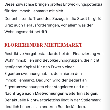
Diese Zuwächse bringen großes Entwicklungspotenzial
für den Immobilienmarkt mit sich.
Der anhaltende Trend des Zuzugs in die Stadt birgt für
Graz auch Herausforderungen, vor allem was den
Wohnungsmarkt betrifft.
FLORIERENDER MIETERMARKT
Restriktive Vergabestandards bei der Finanzierung von
Wohnimmobilien und Bevölkerungsgruppen, die nicht
genügend Kapital für den Erwerb einer
Eigentumswohnung haben, dominieren den
Immobilienmarkt. Dadurch wird der Bedarf an
Eigentumswohnungen eher stagnieren und die
Nachfrage nach Mietwohnungen weiterhin steigen.
Der aktuelle Richtwertmietzins liegt in der Steiermark
deutlich höher als in anderen Bundesländern.