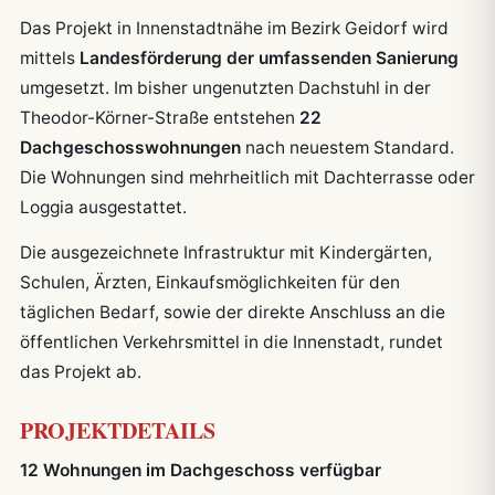
Das Projekt in Innenstadtnähe im Bezirk Geidorf wird
mittels
Landesförderung der umfassenden Sanierung
umgesetzt. Im bisher ungenutzten Dachstuhl in der
Theodor-Körner-Straße entstehen
22
Dachgeschosswohnungen
nach neuestem Standard.
Die Wohnungen sind mehrheitlich mit Dachterrasse oder
Loggia ausgestattet.
Die ausgezeichnete Infrastruktur mit Kindergärten,
Schulen, Ärzten, Einkaufsmöglichkeiten für den
täglichen Bedarf, sowie der direkte Anschluss an die
öffentlichen Verkehrsmittel in die Innenstadt, rundet
das Projekt ab.
PROJEKTDETAILS
12 Wohnungen im Dachgeschoss verfügbar