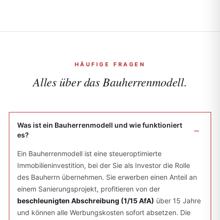
HÄUFIGE FRAGEN
Alles über das
Bauherrenmodell.
Was ist ein Bauherrenmodell und wie funktioniert
es?
Ein Bauherrenmodell ist eine steueroptimierte
Immobilieninvestition, bei der Sie als Investor die Rolle
des Bauherrn übernehmen. Sie erwerben einen Anteil an
einem Sanierungsprojekt, profitieren von der
beschleunigten Abschreibung (1/15 AfA)
über 15 Jahre
und können alle Werbungskosten sofort absetzen. Die