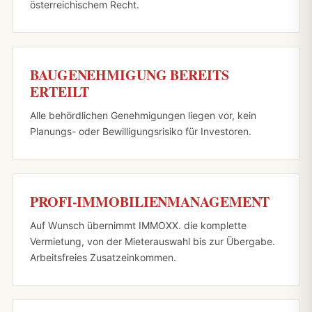
österreichischem Recht.
BAUGENEHMIGUNG BEREITS
ERTEILT
Alle behördlichen Genehmigungen liegen vor, kein
Planungs- oder Bewilligungsrisiko für Investoren.
PROFI-IMMOBILIENMANAGEMENT
Auf Wunsch übernimmt IMMOXX. die komplette
Vermietung, von der Mieterauswahl bis zur Übergabe.
Arbeitsfreies Zusatzeinkommen.