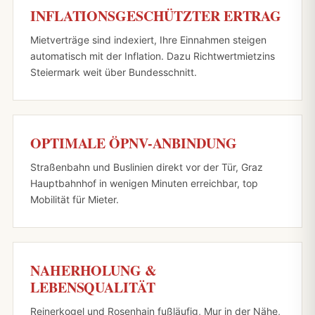
INFLATIONSGESCHÜTZTER ERTRAG
Mietverträge sind indexiert, Ihre Einnahmen steigen
automatisch mit der Inflation. Dazu Richtwertmietzins
Steiermark weit über Bundesschnitt.
OPTIMALE ÖPNV-ANBINDUNG
Straßenbahn und Buslinien direkt vor der Tür, Graz
Hauptbahnhof in wenigen Minuten erreichbar, top
Mobilität für Mieter.
NAHERHOLUNG &
LEBENSQUALITÄT
Reinerkogel und Rosenhain fußläufig, Mur in der Nähe,