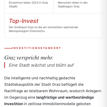
Einwohner leben 2023 in Graz
Menschen leben in der
(Stadt)
Stadtregion Graz
Top-Invest
Der Großraum Graz ist die am schnellsten wachsende
Metropolregion Österreichs.
INVESTITIONSSTANDORT
Graz verspricht
mehr.
Eine Stadt wächst und blüht auf
Die intelligente und nachhaltig gedachte
Städtebaupolitik der Stadt Graz beflügelt die
Nachfrage an leistbarem Wohnraum, wodurch Anlegern
im Gegenzug eine
langfristige und wertbeständige
Investition
in zeitlose Immobilienmodelle geboten