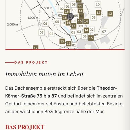
DAS PROJEKT
Immobilien mitten
im Leben.
Das Dachensemble erstreckt sich über die
Theodor-
Körner-Straße 75 bis 87
und befindet sich im zentralen
Geidorf, einem der schönsten und beliebtesten Bezirke,
an der westlichen Bezirksgrenze nahe der Mur.
DAS PROJEKT