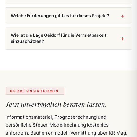
Welche Förderungen gibt es für dieses Projekt?
Wie ist die Lage Geidorf für die Vermietbarkeit
einzuschätzen?
BERATUNGSTERMIN
Jetzt unverbindlich
beraten lassen.
Informationsmaterial, Prognoserechnung und
persönliche Steuer-Modellrechnung kostenlos
anfordern. Bauherrenmodell-Vermittlung über KR Mag.