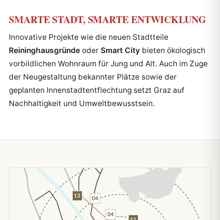
SMARTE STADT, SMARTE ENTWICKLUNG
Innovative Projekte wie die neuen Stadtteile
Reininghausgründe
oder
Smart City
bieten ökologisch
vorbildlichen Wohnraum für Jung und Alt. Auch im Zuge
der Neugestaltung bekannter Plätze sowie der
geplanten Innenstadtentflechtung setzt Graz auf
Nachhaltigkeit und Umweltbewusstsein.