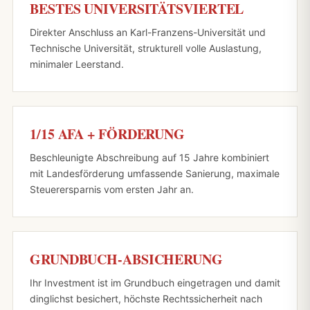
BESTES UNIVERSITÄTSVIERTEL
Direkter Anschluss an Karl-Franzens-Universität und
Technische Universität, strukturell volle Auslastung,
minimaler Leerstand.
1/15 AFA + FÖRDERUNG
Beschleunigte Abschreibung auf 15 Jahre kombiniert
mit Landesförderung umfassende Sanierung, maximale
Steuerersparnis vom ersten Jahr an.
GRUNDBUCH-ABSICHERUNG
Ihr Investment ist im Grundbuch eingetragen und damit
dinglichst besichert, höchste Rechtssicherheit nach