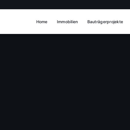
Home
Immobilien
Bauträgerprojekte