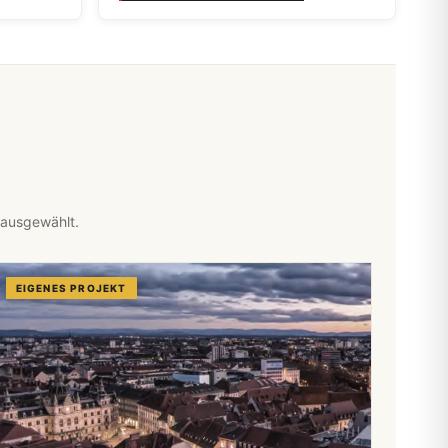
 ausgewählt.
EIGENES PROJEKT