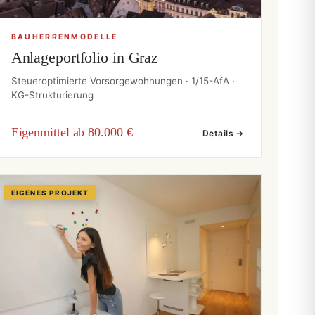
BAUHERRENMODELLE
Anlageportfolio in Graz
Steueroptimierte Vorsorgewohnungen · 1/15-AfA ·
KG-Strukturierung
Eigenmittel ab 80.000 €
Details →
EIGENES PROJEKT