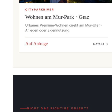
CITYPARKRIVER
Wohnen am Mur-Park · Graz
Urbanes Premium-Wohnen direkt am Mur-Ufer ·
Anlegen oder Eigennutzung
Auf Anfrage
Details →
NICHT DAS RICHTIGE OBJEKT?