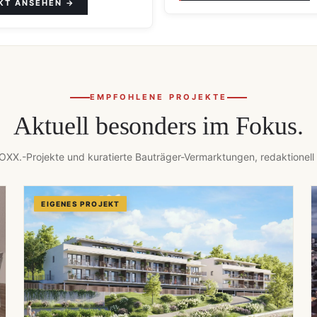
EMPFOHLENE PROJEKTE
Aktuell besonders im Fokus.
XX.-Projekte und kuratierte Bauträger-Vermarktungen, redaktionell
EIGENES PROJEKT