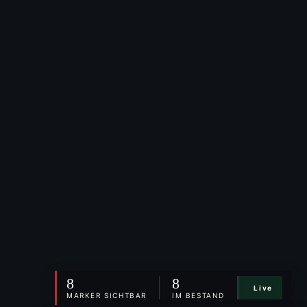
8
8
Live
MARKER SICHTBAR
IM BESTAND