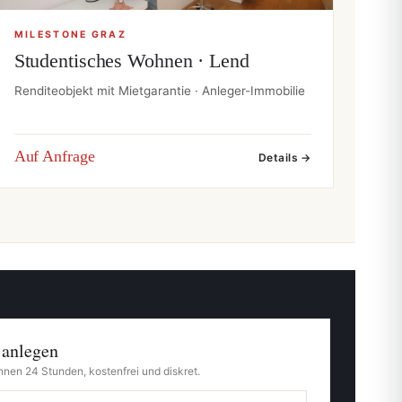
MILESTONE GRAZ
Studentisches Wohnen · Lend
Renditeobjekt mit Mietgarantie · Anleger-Immobilie
Auf Anfrage
Details →
 anlegen
nnen 24 Stunden, kostenfrei und diskret.