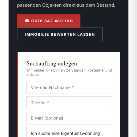
passenden Objekten direkt aus dem Bestand.
☎ 0676 842 489 100
IMMOBILIE BEWERTEN LASSEN
Suchauftrag anlegen
Wir melden uns binnen 24 Stunden, kostenfrei und
diskret.