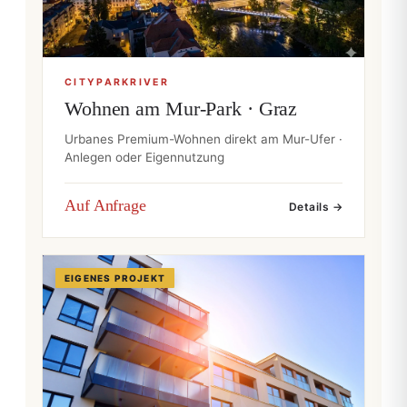
CITYPARKRIVER
Wohnen am Mur-Park · Graz
Urbanes Premium-Wohnen direkt am Mur-Ufer ·
Anlegen oder Eigennutzung
Auf Anfrage
Details →
EIGENES PROJEKT