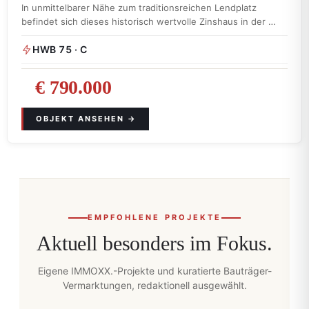
In unmittelbarer Nähe zum traditionsreichen Lendplatz
befindet sich dieses historisch wertvolle Zinshaus in der …
HWB 75 · C
€ 790.000
EMPFOHLENE PROJEKTE
Aktuell besonders im Fokus.
Eigene IMMOXX.-Projekte und kuratierte Bauträger-
Vermarktungen, redaktionell ausgewählt.