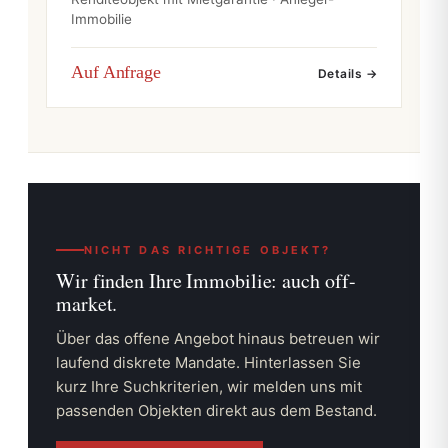
Immobilie
Auf Anfrage
Details →
NICHT DAS RICHTIGE OBJEKT?
Wir finden Ihre Immobilie:
auch off-
market.
Über das offene Angebot hinaus betreuen wir
laufend diskrete Mandate. Hinterlassen Sie
kurz Ihre Suchkriterien, wir melden uns mit
passenden Objekten direkt aus dem Bestand.