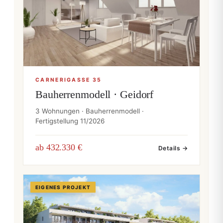
CARNERIGASSE 35
Bauherrenmodell · Geidorf
3 Wohnungen · Bauherrenmodell ·
Fertigstellung 11/2026
ab 432.330 €
Details →
EIGENES PROJEKT