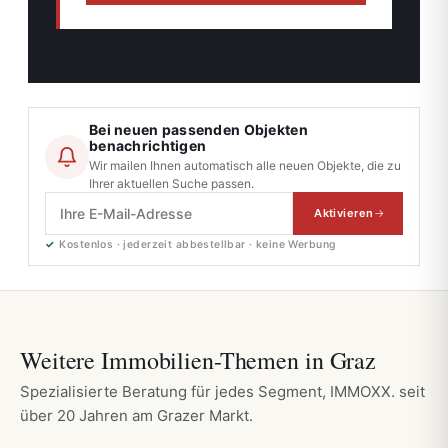
Bei neuen passenden Objekten
benachrichtigen
Wir mailen Ihnen automatisch alle neuen Objekte, die zu
Ihrer aktuellen Suche passen.
Aktivieren
✓
Kostenlos · jederzeit abbestellbar · keine Werbung
Weitere Immobilien-Themen in Graz
Spezialisierte Beratung für jedes Segment, IMMOXX. seit
über 20 Jahren am Grazer Markt.