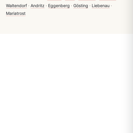
Waltendorf
·
Andritz
·
Eggenberg
·
Gösting
·
Liebenau
·
Mariatrost