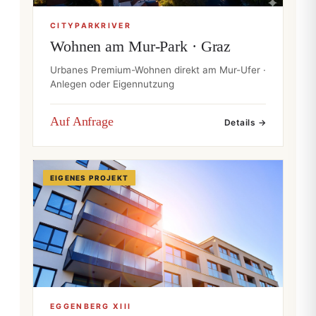
CITYPARKRIVER
Wohnen am Mur-Park · Graz
Urbanes Premium-Wohnen direkt am Mur-Ufer ·
Anlegen oder Eigennutzung
Auf Anfrage
Details →
EIGENES PROJEKT
EGGENBERG XIII