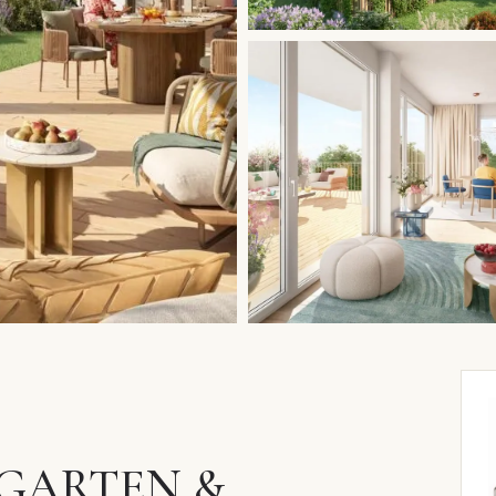
 GARTEN &