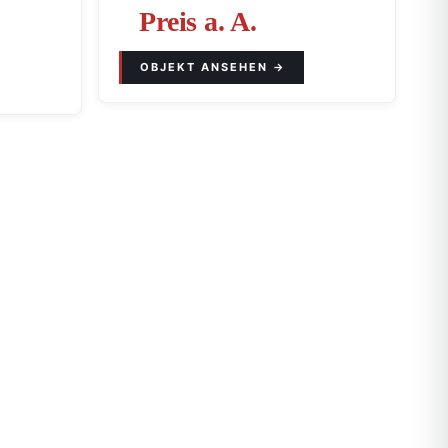
Preis a. A.