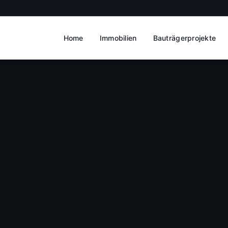
Home
Immobilien
Bauträgerprojekte