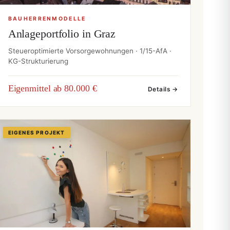
BAUHERRENMODELLE
Anlageportfolio in Graz
Steueroptimierte Vorsorgewohnungen · 1/15-AfA ·
KG-Strukturierung
Eigenmittel ab 80.000 €
Details →
EIGENES PROJEKT