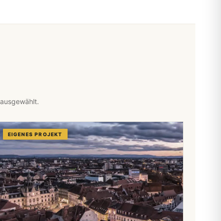
 ausgewählt.
EIGENES PROJEKT