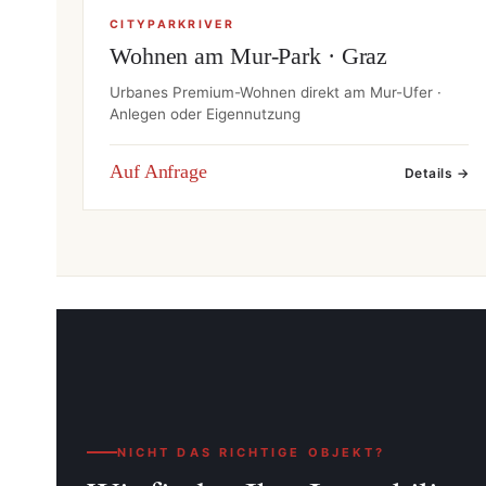
CITYPARKRIVER
Wohnen am Mur-Park · Graz
Urbanes Premium-Wohnen direkt am Mur-Ufer ·
Anlegen oder Eigennutzung
Auf Anfrage
Details →
NICHT DAS RICHTIGE OBJEKT?