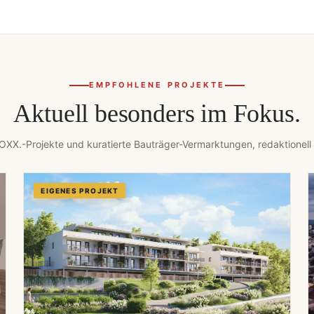
EMPFOHLENE PROJEKTE
Aktuell besonders im Fokus.
XX.-Projekte und kuratierte Bauträger-Vermarktungen, redaktionell
EIGENES PROJEKT