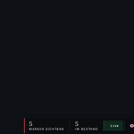
5
5
Live
MARKER SICHTBAR
IM BESTAND