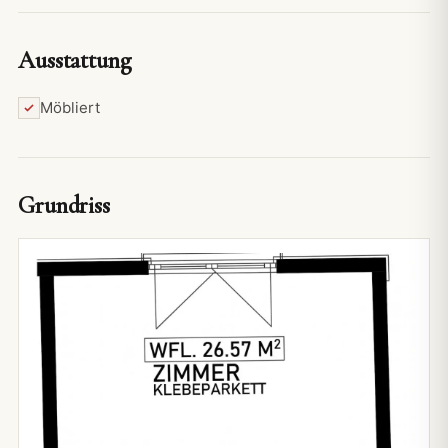
Ausstattung
Möbliert
Grundriss