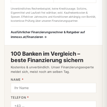
Unverbindliches Rechenbeispiel, keine Kreditzusage. Sollzins,
Eigenmittel und Laufzeit frei wählbar; exkl. Kaufnebenkosten &
Spesen. Effektiver Jahreszins und Konditionen abhängig von Bonität,
kostenlose Prüfung über unseren Finanzierungspartner.
Ausführlicher Finanzierungsrechner & Ratgeber auf
immoxx.at/finanzieren →
100 Banken im Vergleich –
beste Finanzierung sichern
Kostenlos & unverbindlich. Unser Finanzierungsexperte
meldet sich, meist noch am selben Tag.
NAME
*
TELEFON
*