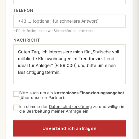
TELEFON
* Pflichtfelder, damit wir Sie persönlich erreichen.
NACHRICHT
Bitte auch um ein
kostenloses Finanzierungsangebot
(über unseren Partner).
Ich stimme der
Datenschutzerklärung
zu und willige in
die Bearbeitung meiner Anfrage ein.
Unverbindlich anfragen