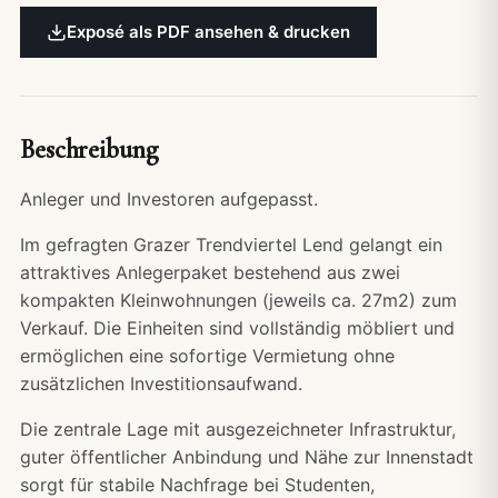
Exposé als PDF ansehen & drucken
Beschreibung
Anleger und Investoren aufgepasst.
Im gefragten Grazer Trendviertel Lend gelangt ein
attraktives Anlegerpaket bestehend aus zwei
kompakten Kleinwohnungen (jeweils ca. 27m2) zum
Verkauf. Die Einheiten sind vollständig möbliert und
ermöglichen eine sofortige Vermietung ohne
zusätzlichen Investitionsaufwand.
Die zentrale Lage mit ausgezeichneter Infrastruktur,
guter öffentlicher Anbindung und Nähe zur Innenstadt
sorgt für stabile Nachfrage bei Studenten,