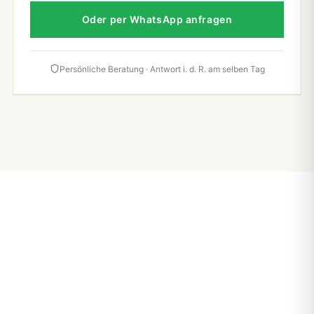
Oder per WhatsApp anfragen
Persönliche Beratung · Antwort i. d. R. am selben Tag