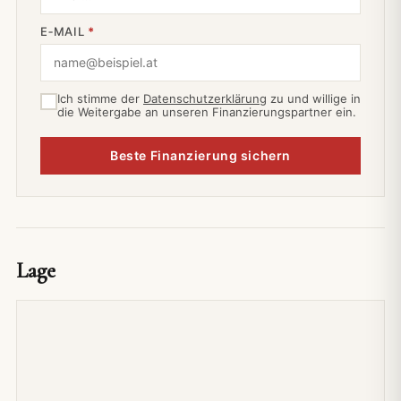
E‑MAIL
*
Ich stimme der
Datenschutzerklärung
zu und willige in
die Weitergabe an unseren Finanzierungspartner ein.
Beste Finanzierung sichern
Lage