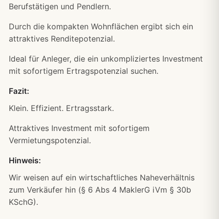
Berufstätigen und Pendlern.
Durch die kompakten Wohnflächen ergibt sich ein
attraktives Renditepotenzial.
Ideal für Anleger, die ein unkompliziertes Investment
mit sofortigem Ertragspotenzial suchen.
Fazit:
Klein. Effizient. Ertragsstark.
Attraktives Investment mit sofortigem
Vermietungspotenzial.
Hinweis:
Wir weisen auf ein wirtschaftliches Naheverhältnis
zum Verkäufer hin (§ 6 Abs 4 MaklerG iVm § 30b
KSchG).