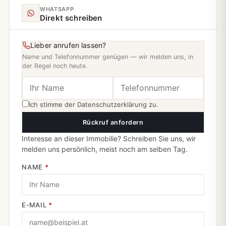
WHATSAPP
Direkt schreiben
Lieber anrufen lassen?
Name und Telefonnummer genügen — wir melden uns, in
der Regel noch heute.
Ich stimme der
Datenschutzerklärung
zu.
Rückruf anfordern
Interesse an dieser Immobilie? Schreiben Sie uns, wir
melden uns persönlich, meist noch am selben Tag.
NAME
*
E‑MAIL
*