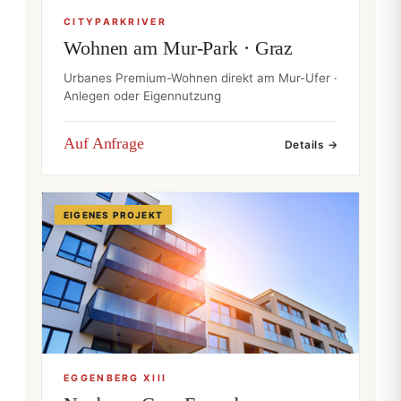
CITYPARKRIVER
Wohnen am Mur-Park · Graz
Urbanes Premium-Wohnen direkt am Mur-Ufer ·
Anlegen oder Eigennutzung
Auf Anfrage
Details →
EIGENES PROJEKT
EGGENBERG XIII