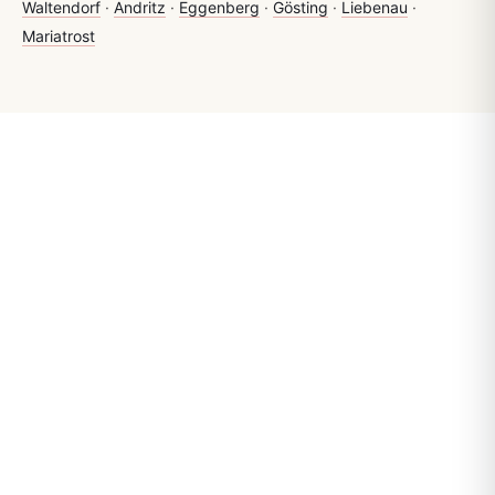
Waltendorf
·
Andritz
·
Eggenberg
·
Gösting
·
Liebenau
·
Mariatrost