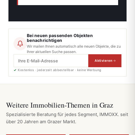
Bei neuen passenden Objekten
benachrichtigen
Wir mailen Ihnen automatisch alle neuen Objekte, die zu
Ihrer aktuellen Suche passen.
Aktivieren
✓
Kostenlos · jederzeit abbestellbar · keine Werbung
Weitere Immobilien-Themen in Graz
Spezialisierte Beratung für jedes Segment, IMMOXX. seit
über 20 Jahren am Grazer Markt.