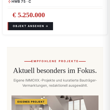
HWB 75 · C
€ 5.250.000
EMPFOHLENE PROJEKTE
Aktuell besonders im Fokus.
Eigene IMMOXX.-Projekte und kuratierte Bauträger-
Vermarktungen, redaktionell ausgewählt.
EIGENES PROJEKT