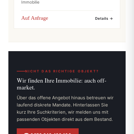
Immobilie
Auf Anfrage
Details →
NICHT DAS RICHTIGE OBJEKT?
Wir finden Ihre Immobilie:
auch off-
market.
Über das offene Angebot hinaus betreuen wir
laufend diskrete Mandate. Hinterlassen Sie
kurz Ihre Suchkriterien, wir melden uns mit
passenden Objekten direkt aus dem Bestand.