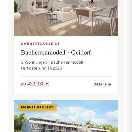
CARNERIGASSE 35
Bauherrenmodell · Geidorf
3 Wohnungen · Bauherrenmodell ·
Fertigstellung 11/2026
ab 432.330 €
Details →
EIGENES PROJEKT