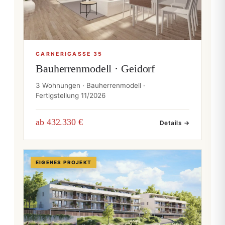
CARNERIGASSE 35
Bauherrenmodell · Geidorf
3 Wohnungen · Bauherrenmodell ·
Fertigstellung 11/2026
ab 432.330 €
Details →
EIGENES PROJEKT