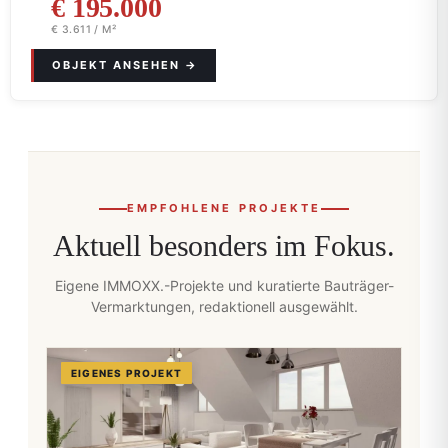
€ 195.000
€ 3.611 / M²
EMPFOHLENE PROJEKTE
Aktuell besonders im Fokus.
Eigene IMMOXX.-Projekte und kuratierte Bauträger-
Vermarktungen, redaktionell ausgewählt.
EIGENES PROJEKT