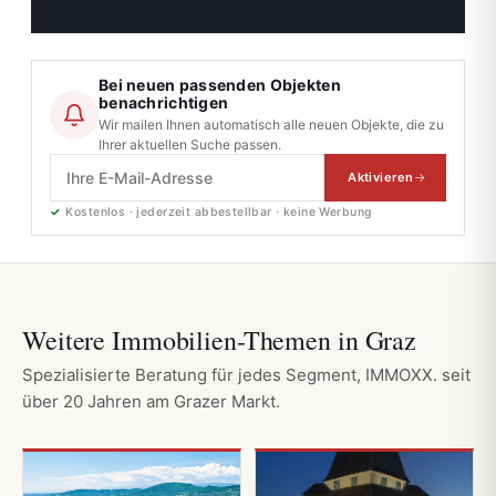
Bei neuen passenden Objekten
benachrichtigen
Wir mailen Ihnen automatisch alle neuen Objekte, die zu
Ihrer aktuellen Suche passen.
Aktivieren
✓
Kostenlos · jederzeit abbestellbar · keine Werbung
Weitere Immobilien-Themen in Graz
Spezialisierte Beratung für jedes Segment, IMMOXX. seit
über 20 Jahren am Grazer Markt.