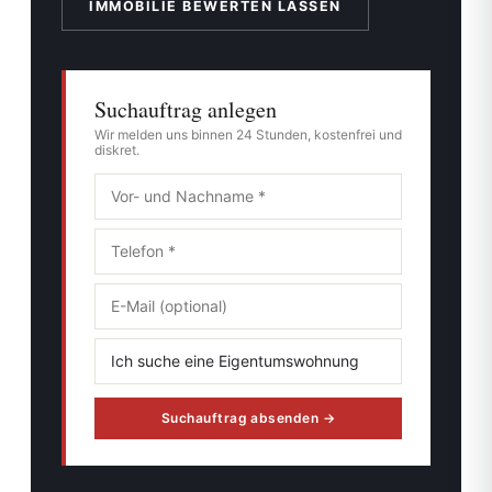
IMMOBILIE BEWERTEN LASSEN
Suchauftrag anlegen
Wir melden uns binnen 24 Stunden, kostenfrei und
diskret.
Suchauftrag absenden →