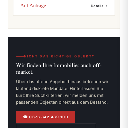
Auf Anfrage
Details →
NICHT DAS RICHTIGE OBJEKT?
Wir finden Ihre Immobilie:
auch off-
market.
Über das offene Angebot hinaus betreuen wir
laufend diskrete Mandate. Hinterlassen Sie
kurz Ihre Suchkriterien, wir melden uns mit
passenden Objekten direkt aus dem Bestand.
☎ 0676 842 489 100