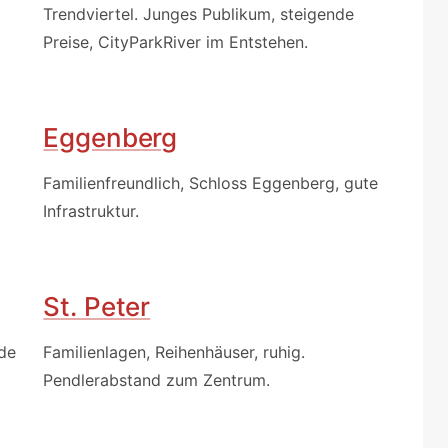
Trendviertel. Junges Publikum, steigende
Preise, CityParkRiver im Entstehen.
Eggenberg
Familienfreundlich, Schloss Eggenberg, gute
Infrastruktur.
St. Peter
nde
Familienlagen, Reihenhäuser, ruhig.
Pendlerabstand zum Zentrum.