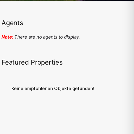
Agents
Note:
There are no agents to display.
Featured Properties
Keine empfohlenen Objekte gefunden!