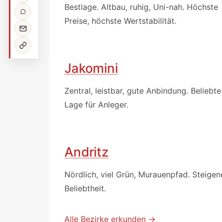
Bestlage. Altbau, ruhig, Uni-nah. Höchste
Preise, höchste Wertstabilität.
Jakomini
Zentral, leistbar, gute Anbindung. Beliebte
Lage für Anleger.
Andritz
Nördlich, viel Grün, Murauenpfad. Steige
Beliebtheit.
Alle Bezirke erkunden →