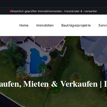
Staatlich geprüfter Immobilienmakler, -treuhänder & -verwalter
Home
Immobilien
Bauträgerprojekte
Serv
aufen, Mieten & Verkaufen 