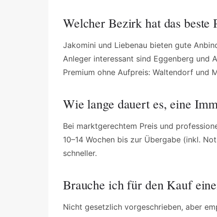
Welcher Bezirk hat das beste 
Jakomini und Liebenau bieten gute Anbin
Anleger interessant sind Eggenberg und A
Premium ohne Aufpreis: Waltendorf und Ma
Wie lange dauert es, eine Imm
Bei marktgerechtem Preis und profession
10–14 Wochen bis zur Übergabe (inkl. Not
schneller.
Brauche ich für den Kauf ein
Nicht gesetzlich vorgeschrieben, aber em