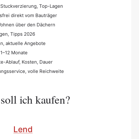
 Stuckverzierung, Top-Lagen
frei direkt vom Bauträger
hnen über den Dächern
gen, Tipps 2026
n, aktuelle Angebote
, 1–12 Monate
e-Ablauf, Kosten, Dauer
gsservice, volle Reichweite
oll ich kaufen?
Lend