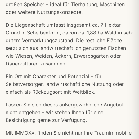
großen Speicher – ideal für Tierhaltung, Maschinen
oder weitere Nutzungskonzepte.
Die Liegenschaft umfasst insgesamt ca. 7 Hektar
Grund in Scheibenform, davon ca. 1,88 ha Wald in sehr
gutem Vermarktungszustand. Die restliche Fläche
setzt sich aus landwirtschaftlich genutzten Flächen
wie Wiesen, Weiden, Äckern, Erwerbsgärten oder
Dauerkulturen zusammen.
Ein Ort mit Charakter und Potenzial – für
Selbstversorger, landwirtschaftliche Nutzung oder
einfach als Rückzugsort mit Weitblick.
Lassen Sie sich dieses außergewöhnliche Angebot
nicht entgehen – wir stehen Ihnen für eine
Besichtigung gerne zur Verfügung.
Mit IMMOXX. finden Sie nicht nur Ihre Traumimmobilie