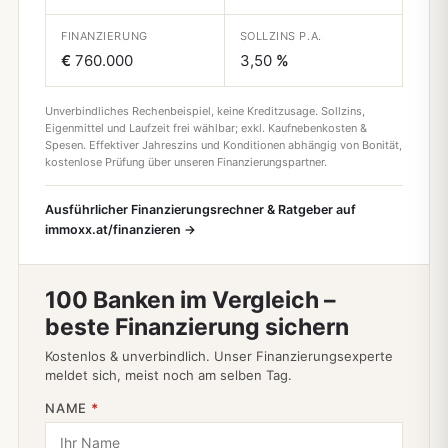
FINANZIERUNG
SOLLZINS P.A.
€
760.000
3,50
%
Unverbindliches Rechenbeispiel, keine Kreditzusage. Sollzins,
Eigenmittel und Laufzeit frei wählbar; exkl. Kaufnebenkosten &
Spesen. Effektiver Jahreszins und Konditionen abhängig von Bonität,
kostenlose Prüfung über unseren Finanzierungspartner.
Ausführlicher Finanzierungsrechner & Ratgeber auf
immoxx.at/finanzieren →
100 Banken im Vergleich –
beste Finanzierung sichern
Kostenlos & unverbindlich. Unser Finanzierungsexperte
meldet sich, meist noch am selben Tag.
NAME
*