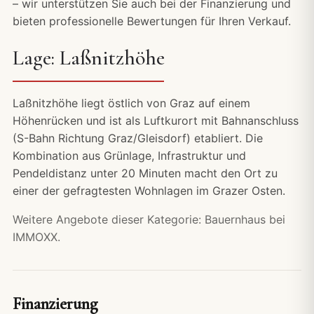
– wir unterstützen Sie auch bei der Finanzierung und
bieten professionelle Bewertungen für Ihren Verkauf.
Lage: Laßnitzhöhe
Laßnitzhöhe liegt östlich von Graz auf einem
Höhenrücken und ist als Luftkurort mit Bahnanschluss
(S-Bahn Richtung Graz/Gleisdorf) etabliert. Die
Kombination aus Grünlage, Infrastruktur und
Pendeldistanz unter 20 Minuten macht den Ort zu
einer der gefragtesten Wohnlagen im Grazer Osten.
Weitere Angebote dieser Kategorie:
Bauernhaus bei
IMMOXX.
Finanzierung