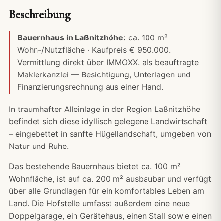
Beschreibung
Bauernhaus in Laßnitzhöhe:
ca. 100 m²
Wohn-/Nutzfläche · Kaufpreis € 950.000.
Vermittlung direkt über IMMOXX. als beauftragte
Maklerkanzlei — Besichtigung, Unterlagen und
Finanzierungsrechnung
aus einer Hand.
In traumhafter Alleinlage in der Region Laßnitzhöhe
befindet sich diese idyllisch gelegene Landwirtschaft
– eingebettet in sanfte Hügellandschaft, umgeben von
Natur und Ruhe.
Das bestehende Bauernhaus bietet ca. 100 m²
Wohnfläche, ist auf ca. 200 m² ausbaubar und verfügt
über alle Grundlagen für ein komfortables Leben am
Land. Die Hofstelle umfasst außerdem eine neue
Doppelgarage, ein Gerätehaus, einen Stall sowie einen