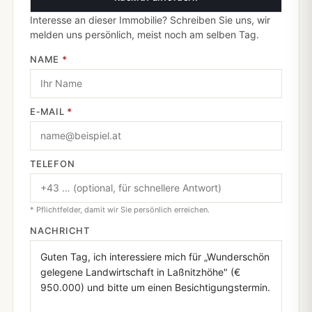
Interesse an dieser Immobilie? Schreiben Sie uns, wir
melden uns persönlich, meist noch am selben Tag.
NAME
*
E‑MAIL
*
TELEFON
* Pflichtfelder, damit wir Sie persönlich erreichen.
NACHRICHT