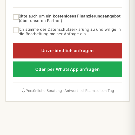
Bitte auch um ein
kostenloses Finanzierungsangebot
(über unseren Partner).
Ich stimme der
Datenschutzerklärung
zu und willige in
die Bearbeitung meiner Anfrage ein.
Unverbindlich anfragen
Oder per WhatsApp anfragen
Persönliche Beratung · Antwort i. d. R. am selben Tag