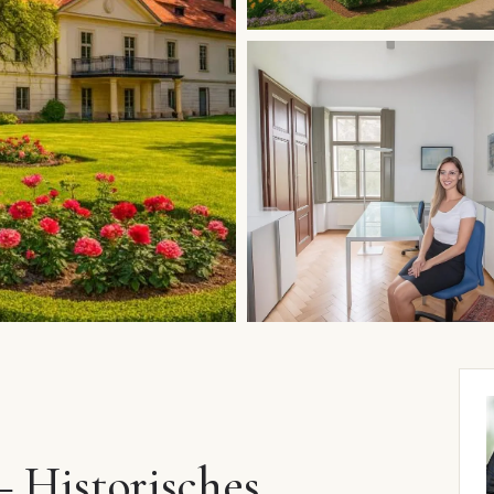
– Historisches