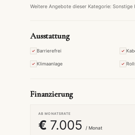
Weitere Angebote dieser Kategorie:
Sonstige
Ausstattung
Barrierefrei
Kab
Klimaanlage
Rol
Finanzierung
AB MONATSRATE
€
7.005
/ Monat