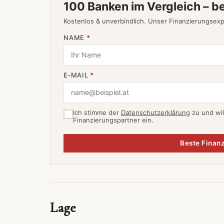
100 Banken im Vergleich – b
Kostenlos & unverbindlich. Unser Finanzierungsexp
NAME
*
E‑MAIL
*
Ich stimme der
Datenschutzerklärung
zu und wil
Finanzierungspartner ein.
Beste Finanz
Lage