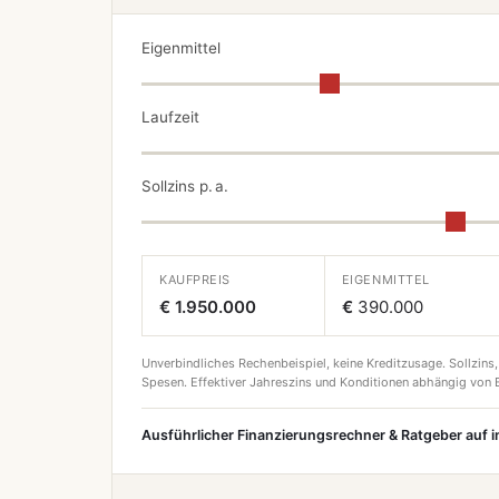
Eigenmittel
Laufzeit
Sollzins p. a.
KAUFPREIS
EIGENMITTEL
€ 1.950.000
€
390.000
Unverbindliches Rechenbeispiel, keine Kreditzusage. Sollzins,
Spesen. Effektiver Jahreszins und Konditionen abhängig von B
Ausführlicher Finanzierungsrechner & Ratgeber auf 