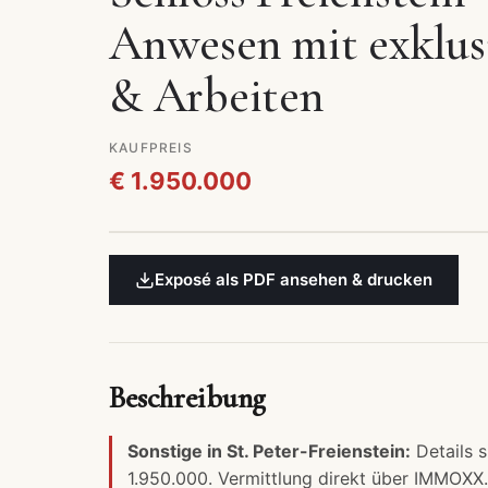
Anwesen mit exklusi
& Arbeiten
KAUFPREIS
€ 1.950.000
Exposé als PDF ansehen & drucken
Beschreibung
Sonstige in St. Peter-Freienstein:
Details s
1.950.000. Vermittlung direkt über IMMOXX.