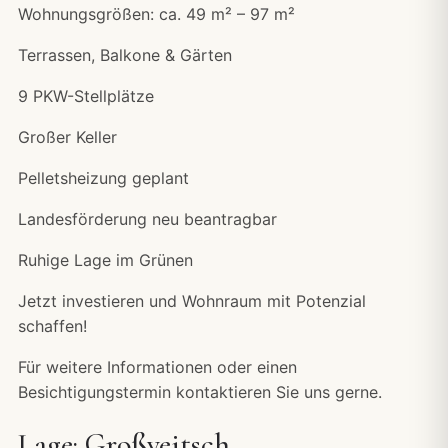
Wohnungsgrößen: ca. 49 m² – 97 m²
Terrassen, Balkone & Gärten
9 PKW-Stellplätze
Großer Keller
Pelletsheizung geplant
Landesförderung neu beantragbar
Ruhige Lage im Grünen
Jetzt investieren und Wohnraum mit Potenzial
schaffen!
Für weitere Informationen oder einen
Besichtigungstermin kontaktieren Sie uns gerne.
Lage: Großveitsch