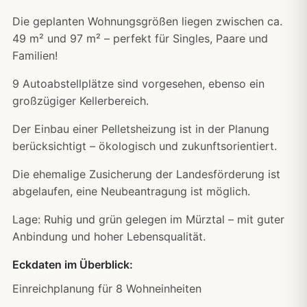
Die geplanten Wohnungsgrößen liegen zwischen ca.
49 m² und 97 m² – perfekt für Singles, Paare und
Familien!
9 Autoabstellplätze sind vorgesehen, ebenso ein
großzügiger Kellerbereich.
Der Einbau einer Pelletsheizung ist in der Planung
berücksichtigt – ökologisch und zukunftsorientiert.
Die ehemalige Zusicherung der Landesförderung ist
abgelaufen, eine Neubeantragung ist möglich.
Lage: Ruhig und grün gelegen im Mürztal – mit guter
Anbindung und hoher Lebensqualität.
Eckdaten im Überblick:
Einreichplanung für 8 Wohneinheiten