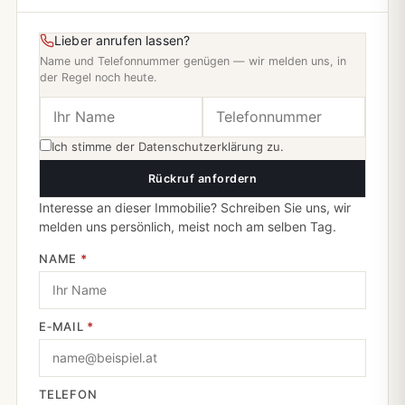
Lieber anrufen lassen?
Name und Telefonnummer genügen — wir melden uns, in
der Regel noch heute.
Ich stimme der
Datenschutzerklärung
zu.
Rückruf anfordern
Interesse an dieser Immobilie? Schreiben Sie uns, wir
melden uns persönlich, meist noch am selben Tag.
NAME
*
E‑MAIL
*
TELEFON