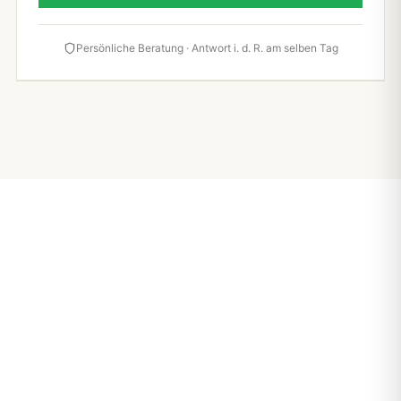
Persönliche Beratung · Antwort i. d. R. am selben Tag