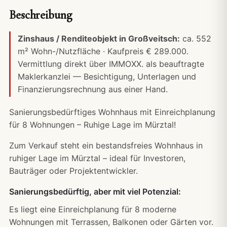
Beschreibung
Zinshaus / Renditeobjekt in Großveitsch:
ca. 552
m² Wohn-/Nutzfläche · Kaufpreis € 289.000.
Vermittlung direkt über IMMOXX. als beauftragte
Maklerkanzlei — Besichtigung, Unterlagen und
Finanzierungsrechnung
aus einer Hand.
Sanierungsbedürftiges Wohnhaus mit Einreichplanung
für 8 Wohnungen – Ruhige Lage im Mürztal!
Zum Verkauf steht ein bestandsfreies Wohnhaus in
ruhiger Lage im Mürztal – ideal für Investoren,
Bauträger oder Projektentwickler.
Sanierungsbedürftig, aber mit viel Potenzial:
Es liegt eine Einreichplanung für 8 moderne
Wohnungen mit Terrassen, Balkonen oder Gärten vor.