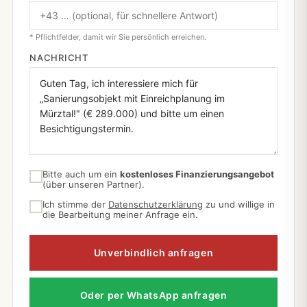
* Pflichtfelder, damit wir Sie persönlich erreichen.
NACHRICHT
Bitte auch um ein
kostenloses Finanzierungsangebot
(über unseren Partner).
Ich stimme der
Datenschutzerklärung
zu und willige in
die Bearbeitung meiner Anfrage ein.
Unverbindlich anfragen
Oder per WhatsApp anfragen