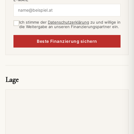
Ich stimme der
Datenschutzerklärung
zu und willige in
die Weitergabe an unseren Finanzierungspartner ein.
Beste Finanzierung sichern
Lage