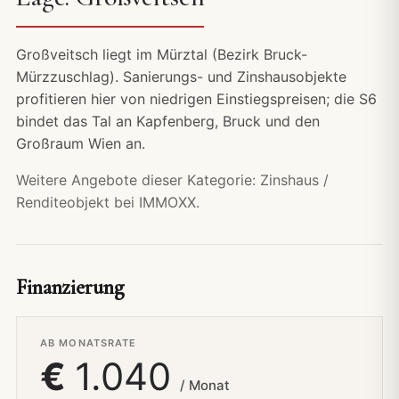
Großveitsch liegt im Mürztal (Bezirk Bruck-
Mürzzuschlag). Sanierungs- und Zinshausobjekte
profitieren hier von niedrigen Einstiegspreisen; die S6
bindet das Tal an Kapfenberg, Bruck und den
Großraum Wien an.
Weitere Angebote dieser Kategorie:
Zinshaus /
Renditeobjekt bei IMMOXX.
Finanzierung
AB MONATSRATE
€
1.040
/ Monat