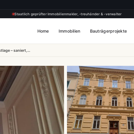
Staatlich geprüfter Immobilienmakler, -treuhänder & -verwalter
Home
Immobilien
Bauträgerprojekte
tlage – saniert,…