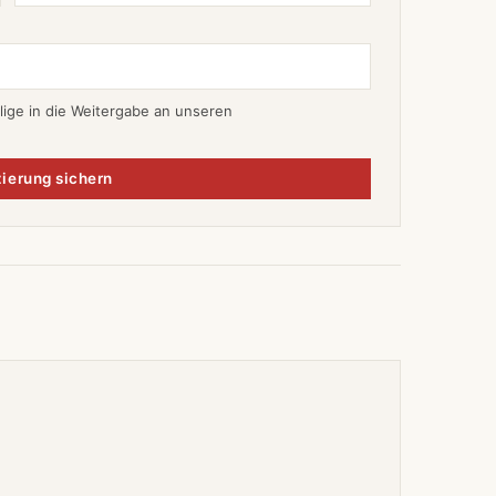
lige in die Weitergabe an unseren
ierung sichern