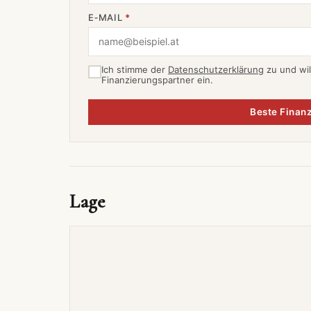
E‑MAIL
*
Ich stimme der
Datenschutzerklärung
zu und wil
Finanzierungspartner ein.
Beste Finanz
Lage