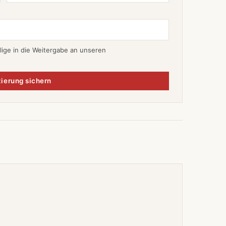
lige in die Weitergabe an unseren
ierung sichern