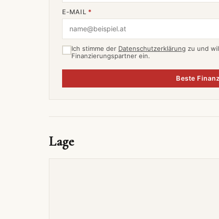
E‑MAIL
*
Ich stimme der
Datenschutzerklärung
zu und wil
Finanzierungspartner ein.
Beste Finanz
Lage