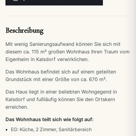
Beschreibung
Mit wenig Sanierungsaufwand können Sie sich mit
diesem ca. 115 m² großen Wohnhaus Ihren Traum vom
Eigenheim in Kalsdorf verwirklichen.
Das Wohnhaus befindet sich auf einem geteilten
Grundstück mit einer Größe von ca. 670 m².
Das Haus liegt in einer beliebten Wohngegend in
Kalsdorf und fußläufig können Sie den Ortskern
erreichen.
Das Wohnhaus teilt sich wie folgt auf:
EG: Küche, 2 Zimmer, Sanitärbereich