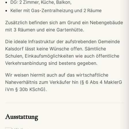
DG: 2 Zimmer, Küche, Balkon,
Keller mit Gas-Zentralheizung und 2 Räume
Zusätzlich befinden sich am Grund ein Nebengebäude
mit 3 Räumen und eine Gartenhütte.
Die ideale Infrastruktur der aufstrebenden Gemeinde
Kalsdorf lässt keine Wünsche offen. Sämtliche
Schulen, Einkaufsmöglichkeiten wie auch öffentliche
Verkehrsanbindung sind bestens gegeben.
Wir weisen hiermit auch auf das wirtschaftliche
Naheverhältnis zum Verkäufer hin (§ 6 Abs 4 MaklerG
iVm § 30b KSchG).
Ausstattung