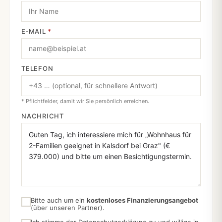
E‑MAIL
*
TELEFON
* Pflichtfelder, damit wir Sie persönlich erreichen.
NACHRICHT
Bitte auch um ein
kostenloses Finanzierungsangebot
(über unseren Partner).