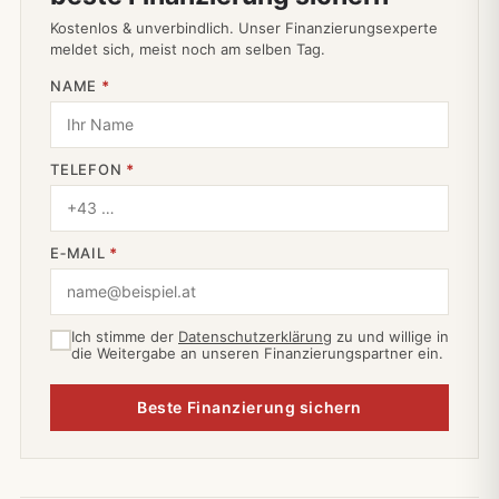
Kostenlos & unverbindlich. Unser Finanzierungsexperte
meldet sich, meist noch am selben Tag.
NAME
*
TELEFON
*
E‑MAIL
*
Ich stimme der
Datenschutzerklärung
zu und willige in
die Weitergabe an unseren Finanzierungspartner ein.
Beste Finanzierung sichern