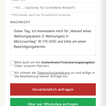
* Pflichtfelder, damit wir Sie persönlich erreichen.
NACHRICHT
Bitte auch um ein
kostenloses Finanzierungsangebot
(über unseren Partner).
Ich stimme der
Datenschutzerklärung
zu und willige in
die Bearbeitung meiner Anfrage ein.
Unverbindlich anfragen
Oder per WhatsApp anfragen