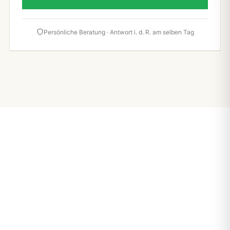
Persönliche Beratung · Antwort i. d. R. am selben Tag