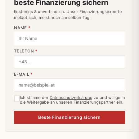
beste Finanzierung sichern
Kostenlos & unverbindlich. Unser Finanzierungsexperte
meldet sich, meist noch am selben Tag.
NAME
*
TELEFON
*
E‑MAIL
*
Ich stimme der
Datenschutzerklärung
zu und willige in
die Weitergabe an unseren Finanzierungspartner ein.
Beste Finanzierung sichern