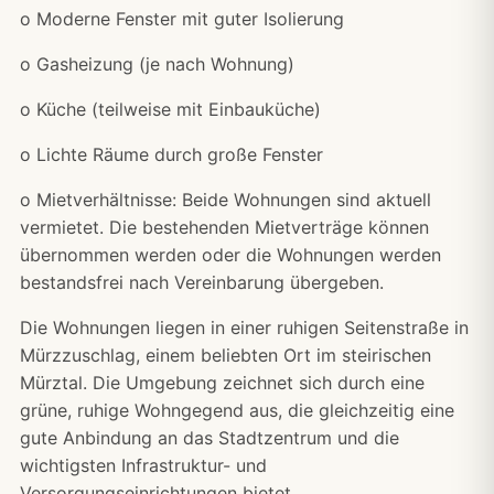
o Moderne Fenster mit guter Isolierung
o Gasheizung (je nach Wohnung)
o Küche (teilweise mit Einbauküche)
o Lichte Räume durch große Fenster
o Mietverhältnisse: Beide Wohnungen sind aktuell
vermietet. Die bestehenden Mietverträge können
übernommen werden oder die Wohnungen werden
bestandsfrei nach Vereinbarung übergeben.
Die Wohnungen liegen in einer ruhigen Seitenstraße in
Mürzzuschlag, einem beliebten Ort im steirischen
Mürztal. Die Umgebung zeichnet sich durch eine
grüne, ruhige Wohngegend aus, die gleichzeitig eine
gute Anbindung an das Stadtzentrum und die
wichtigsten Infrastruktur- und
Versorgungseinrichtungen bietet.