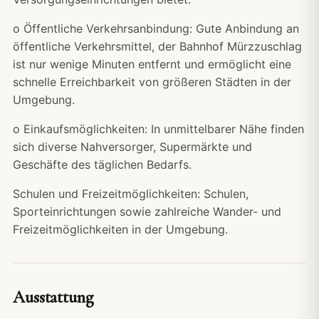
o Öffentliche Verkehrsanbindung: Gute Anbindung an
öffentliche Verkehrsmittel, der Bahnhof Mürzzuschlag
ist nur wenige Minuten entfernt und ermöglicht eine
schnelle Erreichbarkeit von größeren Städten in der
Umgebung.
o Einkaufsmöglichkeiten: In unmittelbarer Nähe finden
sich diverse Nahversorger, Supermärkte und
Geschäfte des täglichen Bedarfs.
Schulen und Freizeitmöglichkeiten: Schulen,
Sporteinrichtungen sowie zahlreiche Wander- und
Freizeitmöglichkeiten in der Umgebung.
Ausstattung