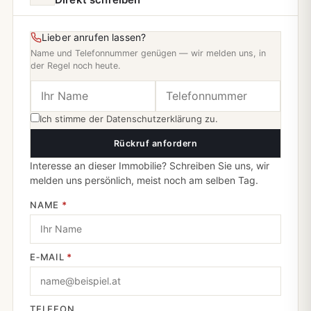
Lieber anrufen lassen?
Name und Telefonnummer genügen — wir melden uns, in
der Regel noch heute.
Ich stimme der
Datenschutzerklärung
zu.
Rückruf anfordern
Interesse an dieser Immobilie? Schreiben Sie uns, wir
melden uns persönlich, meist noch am selben Tag.
NAME
*
E‑MAIL
*
TELEFON