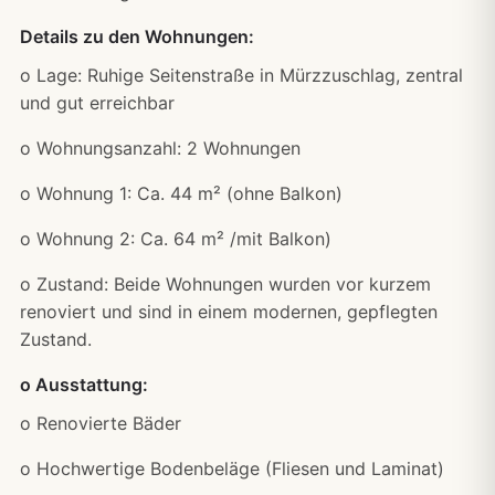
Details zu den Wohnungen:
o Lage: Ruhige Seitenstraße in Mürzzuschlag, zentral
und gut erreichbar
o Wohnungsanzahl: 2 Wohnungen
o Wohnung 1: Ca. 44 m² (ohne Balkon)
o Wohnung 2: Ca. 64 m² /mit Balkon)
o Zustand: Beide Wohnungen wurden vor kurzem
renoviert und sind in einem modernen, gepflegten
Zustand.
o Ausstattung:
o Renovierte Bäder
o Hochwertige Bodenbeläge (Fliesen und Laminat)