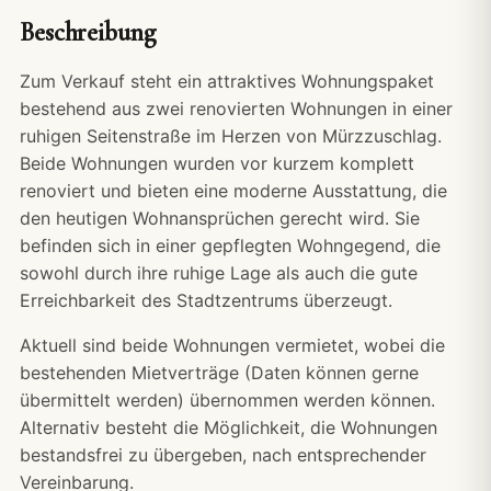
Beschreibung
Zum Verkauf steht ein attraktives Wohnungspaket
bestehend aus zwei renovierten Wohnungen in einer
ruhigen Seitenstraße im Herzen von Mürzzuschlag.
Beide Wohnungen wurden vor kurzem komplett
renoviert und bieten eine moderne Ausstattung, die
den heutigen Wohnansprüchen gerecht wird. Sie
befinden sich in einer gepflegten Wohngegend, die
sowohl durch ihre ruhige Lage als auch die gute
Erreichbarkeit des Stadtzentrums überzeugt.
Aktuell sind beide Wohnungen vermietet, wobei die
bestehenden Mietverträge (Daten können gerne
übermittelt werden) übernommen werden können.
Alternativ besteht die Möglichkeit, die Wohnungen
bestandsfrei zu übergeben, nach entsprechender
Vereinbarung.