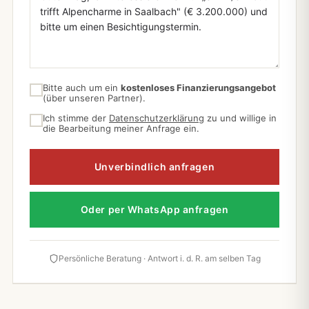
Bitte auch um ein
kostenloses Finanzierungsangebot
(über unseren Partner).
Ich stimme der
Datenschutzerklärung
zu und willige in
die Bearbeitung meiner Anfrage ein.
Unverbindlich anfragen
Oder per WhatsApp anfragen
Persönliche Beratung · Antwort i. d. R. am selben Tag