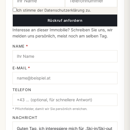
Ich stimme der
Datenschutzerklärung
zu.
Rückruf anfordern
Interesse an dieser Immobilie? Schreiben Sie uns, wir
melden uns persönlich, meist noch am selben Tag.
NAME
*
E‑MAIL
*
TELEFON
* Pflichtfelder, damit wir Sie persönlich erreichen.
NACHRICHT