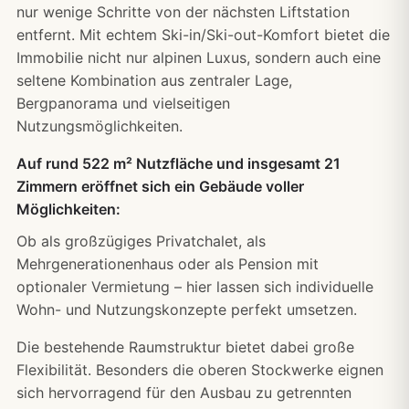
nur wenige Schritte von der nächsten Liftstation
entfernt. Mit echtem Ski-in/Ski-out-Komfort bietet die
Immobilie nicht nur alpinen Luxus, sondern auch eine
seltene Kombination aus zentraler Lage,
Bergpanorama und vielseitigen
Nutzungsmöglichkeiten.
Auf rund 522 m² Nutzfläche und insgesamt 21
Zimmern eröffnet sich ein Gebäude voller
Möglichkeiten:
Ob als großzügiges Privatchalet, als
Mehrgenerationenhaus oder als Pension mit
optionaler Vermietung – hier lassen sich individuelle
Wohn- und Nutzungskonzepte perfekt umsetzen.
Die bestehende Raumstruktur bietet dabei große
Flexibilität. Besonders die oberen Stockwerke eignen
sich hervorragend für den Ausbau zu getrennten