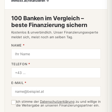
immoxx.at/finanzieren →
100 Banken im Vergleich –
beste Finanzierung sichern
Kostenlos & unverbindlich. Unser Finanzierungsexperte
meldet sich, meist noch am selben Tag.
NAME
*
TELEFON
*
E‑MAIL
*
Ich stimme der
Datenschutzerklärung
zu und willige in
die Weitergabe an unseren Finanzierungspartner ein.