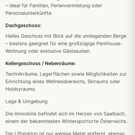
– ideal für Familien, Ferienvermietung oder
Personalunterkünfte.
Dachgeschoss:
Helles Geschoss mit Blick auf die umliegenden Berge
– bestens geeignet für eine großzügige Penthouse-
Wohnung oder exklusive Gästesuiten.
Kellergeschoss / Nebenräume:
Technikräume, Lagerflächen sowie Möglichkeiten zur
Einrichtung eines Wellnessbereichs, Skiraums oder
Hobbyraums.
Lage & Umgebung
Die Immobilie befindet sich im Herzen von Saalbach,
einem der bekanntesten Wintersportorte Österreichs.
Die Liftstation ist nur wenige Meter entfernt, ebenso