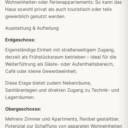
Wohneinheiten oder Ferienappartements. So kann das
Haus sowohl privat als auch touristisch oder teils
gewerblich genutzt werden.
Ausstattung & Aufteilung
Erdgeschoss:
Eigenständige Einheit mit straßenseitigem Zugang,
derzeit als Frühstücksraum betrieben – ideal für die
Weiterführung als Gäste- oder Aufenthaltsbereich,
Café oder kleine Gewerbeeinheit.
Diese Etage bietet zudem Nebenräume,
Sanitäranlagen und direkten Zugang zu Technik- und
Lagerräumen.
Obergeschosse:
Mehrere Zimmer und Apartments, flexibel gestaltbar.
Potenzial zur Schaffung von separaten Wohneinheiten