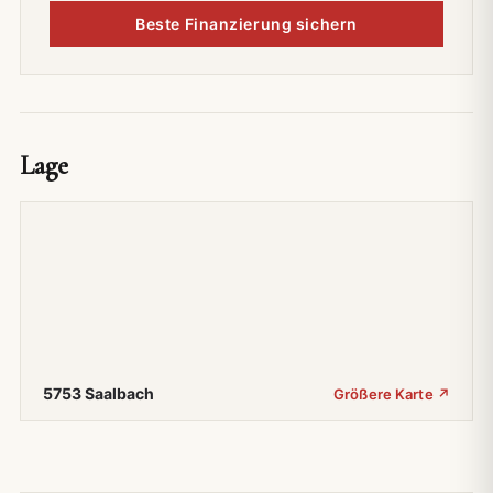
Beste Finanzierung sichern
Lage
5753 Saalbach
Größere Karte ↗