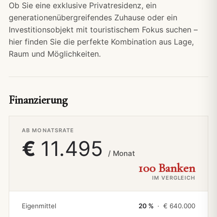
Ob Sie eine exklusive Privatresidenz, ein
generationenübergreifendes Zuhause oder ein
Investitionsobjekt mit touristischem Fokus suchen –
hier finden Sie die perfekte Kombination aus Lage,
Raum und Möglichkeiten.
Finanzierung
AB MONATSRATE
€
11.495
/ Monat
100 Banken
IM VERGLEICH
Eigenmittel
20 %
· €
640.000