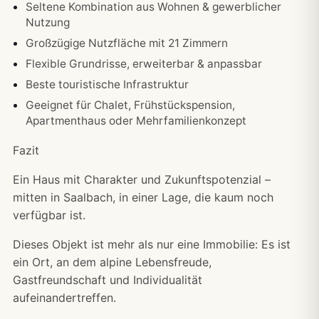
Seltene Kombination aus Wohnen & gewerblicher
Nutzung
Großzügige Nutzfläche mit 21 Zimmern
Flexible Grundrisse, erweiterbar & anpassbar
Beste touristische Infrastruktur
Geeignet für Chalet, Frühstückspension,
Apartmenthaus oder Mehrfamilienkonzept
Fazit
Ein Haus mit Charakter und Zukunftspotenzial –
mitten in Saalbach, in einer Lage, die kaum noch
verfügbar ist.
Dieses Objekt ist mehr als nur eine Immobilie: Es ist
ein Ort, an dem alpine Lebensfreude,
Gastfreundschaft und Individualität
aufeinandertreffen.