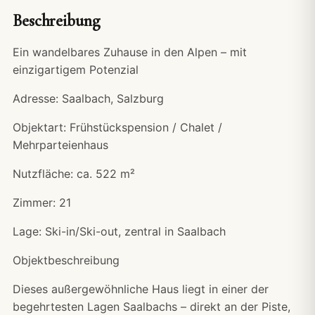
Beschreibung
Ein wandelbares Zuhause in den Alpen – mit
einzigartigem Potenzial
Adresse: Saalbach, Salzburg
Objektart: Frühstückspension / Chalet /
Mehrparteienhaus
Nutzfläche: ca. 522 m²
Zimmer: 21
Lage: Ski-in/Ski-out, zentral in Saalbach
Objektbeschreibung
Dieses außergewöhnliche Haus liegt in einer der
begehrtesten Lagen Saalbachs – direkt an der Piste,