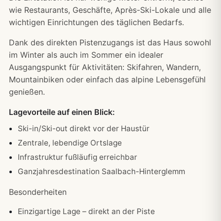
wie Restaurants, Geschäfte, Après-Ski-Lokale und alle
wichtigen Einrichtungen des täglichen Bedarfs.
Dank des direkten Pistenzugangs ist das Haus sowohl
im Winter als auch im Sommer ein idealer
Ausgangspunkt für Aktivitäten: Skifahren, Wandern,
Mountainbiken oder einfach das alpine Lebensgefühl
genießen.
Lagevorteile auf einen Blick:
Ski-in/Ski-out direkt vor der Haustür
Zentrale, lebendige Ortslage
Infrastruktur fußläufig erreichbar
Ganzjahresdestination Saalbach-Hinterglemm
Besonderheiten
Einzigartige Lage – direkt an der Piste