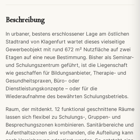
Beschreibung
In urbaner, bestens erschlossener Lage am östlichen
Stadtrand von Klagenfurt wartet dieses vielseitige
Gewerbeobjekt mit rund 672 m² Nutzfläche auf zwei
Etagen auf eine neue Bestimmung. Bisher als Seminar-
und Schulungszentrum geführt, ist die Liegenschaft
wie geschaffen für Bildungsanbieter, Therapie- und
Gesundheitspraxen, Büro- oder
Dienstleistungskonzepte – oder für die
Wiederaufnahme des bewährten Schulungsbetriebs.
Raum, der mitdenkt. 12 funktional geschnittene Räume
lassen sich flexibel zu Schulungs-, Gruppen- und
Besprechungszonen kombinieren. Sanitärbereiche und
Aufenthaltszonen sind vorhanden, die Aufteilung kann