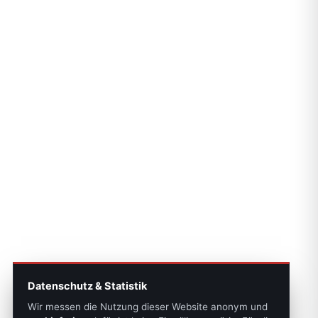
Datenschutz & Statistik
Wir messen die Nutzung dieser Website anonym und