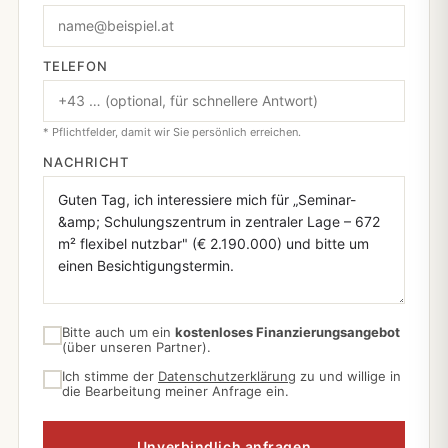
TELEFON
* Pflichtfelder, damit wir Sie persönlich erreichen.
NACHRICHT
Bitte auch um ein
kostenloses Finanzierungsangebot
(über unseren Partner).
Ich stimme der
Datenschutzerklärung
zu und willige in
die Bearbeitung meiner Anfrage ein.
Unverbindlich anfragen