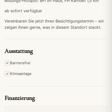
Bildungs-Hotspot: BFI im Haus, FH Kärnten 1,5 km
ab sofort verfügbar
Vereinbaren Sie jetzt Ihren Besichtigungstermin – wir
zeigen Ihnen gerne, was in diesem Standort steckt.
Ausstattung
Barrierefrei
Klimaanlage
Finanzierung