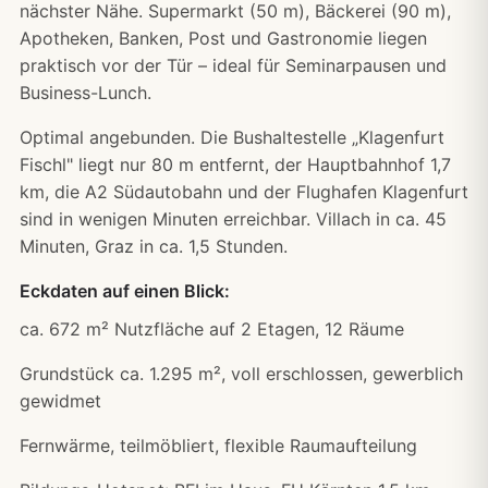
nächster Nähe. Supermarkt (50 m), Bäckerei (90 m),
Apotheken, Banken, Post und Gastronomie liegen
praktisch vor der Tür – ideal für Seminarpausen und
Business-Lunch.
Optimal angebunden. Die Bushaltestelle „Klagenfurt
Fischl" liegt nur 80 m entfernt, der Hauptbahnhof 1,7
km, die A2 Südautobahn und der Flughafen Klagenfurt
sind in wenigen Minuten erreichbar. Villach in ca. 45
Minuten, Graz in ca. 1,5 Stunden.
Eckdaten auf einen Blick:
ca. 672 m² Nutzfläche auf 2 Etagen, 12 Räume
Grundstück ca. 1.295 m², voll erschlossen, gewerblich
gewidmet
Fernwärme, teilmöbliert, flexible Raumaufteilung