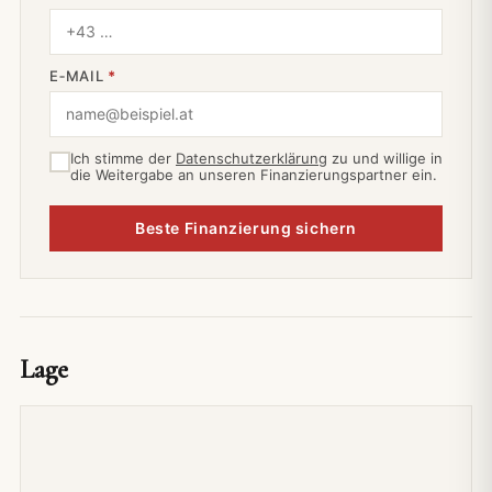
E‑MAIL
*
Ich stimme der
Datenschutzerklärung
zu und willige in
die Weitergabe an unseren Finanzierungspartner ein.
Beste Finanzierung sichern
Lage