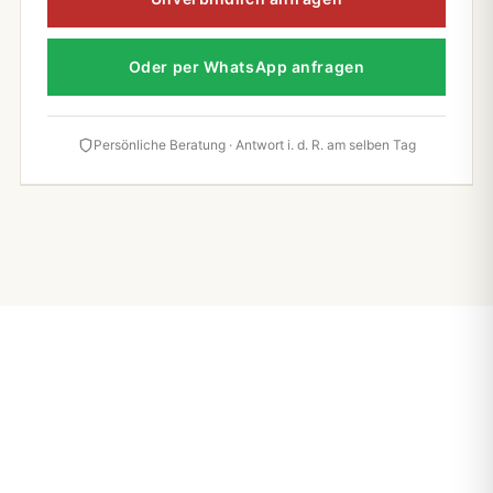
Oder per WhatsApp anfragen
Persönliche Beratung · Antwort i. d. R. am selben Tag